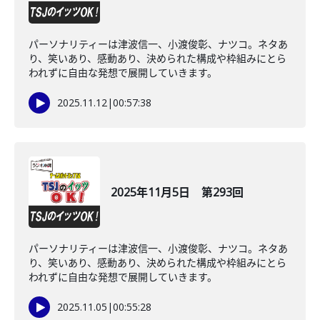
パーソナリティーは津波信一、小渡俊彰、ナツコ。ネタあ
り、笑いあり、感動あり、決められた構成や枠組みにとら
われずに自由な発想で展開していきます。
2025.11.12
|
00:57:38
2025年11月5日 第293回
パーソナリティーは津波信一、小渡俊彰、ナツコ。ネタあ
り、笑いあり、感動あり、決められた構成や枠組みにとら
われずに自由な発想で展開していきます。
2025.11.05
|
00:55:28