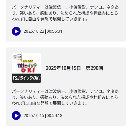
パーソナリティーは津波信一、小渡俊彰、ナツコ。ネタあ
り、笑いあり、感動あり、決められた構成や枠組みにとら
われずに自由な発想で展開していきます。
2025.10.22
|
00:56:31
2025年10月15日 第290回
パーソナリティーは津波信一、小渡俊彰、ナツコ。ネタあ
り、笑いあり、感動あり、決められた構成や枠組みにとら
われずに自由な発想で展開していきます。
2025.10.15
|
00:54:18