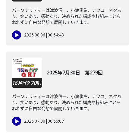
パーソナリティーは津波信一、小渡俊彰、ナツコ。ネタあ
り、笑いあり、感動あり、決められた構成や枠組みにとら
われずに自由な発想で展開していきます。
2025.08.06
|
00:54:43
2025年7月30日 第279回
パーソナリティーは津波信一、小渡俊彰、ナツコ。ネタあ
り、笑いあり、感動あり、決められた構成や枠組みにとら
われずに自由な発想で展開していきます。
2025.07.30
|
00:55:07