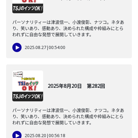
パーソナリティーは津波信一、小渡俊彰、ナツコ。ネタあ
り、笑いあり、感動あり、決められた構成や枠組みにとら
われずに自由な発想で展開していきます。
2025.08.27
|
00:54:00
2025年8月20日 第282回
パーソナリティーは津波信一、小渡俊彰、ナツコ。ネタあ
り、笑いあり、感動あり、決められた構成や枠組みにとら
われずに自由な発想で展開していきます。
2025.08.20
|
00:56:18