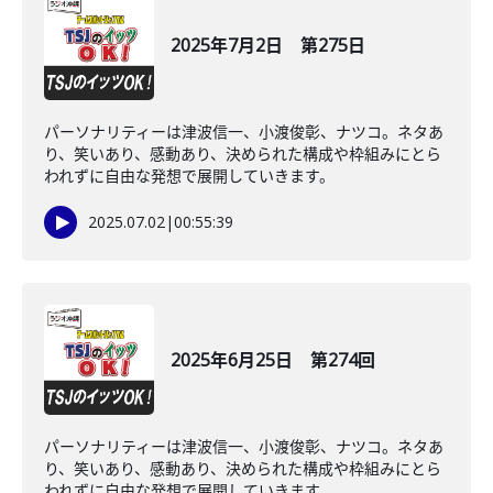
2025年7月2日 第275日
パーソナリティーは津波信一、小渡俊彰、ナツコ。ネタあ
り、笑いあり、感動あり、決められた構成や枠組みにとら
われずに自由な発想で展開していきます。
2025.07.02
|
00:55:39
2025年6月25日 第274回
パーソナリティーは津波信一、小渡俊彰、ナツコ。ネタあ
り、笑いあり、感動あり、決められた構成や枠組みにとら
われずに自由な発想で展開していきます。