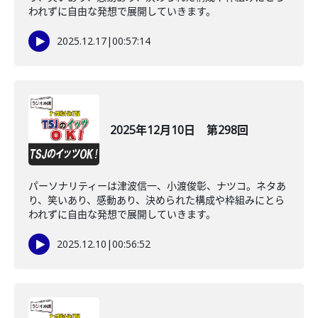
われずに自由な発想で展開していきます。
2025.12.17
|
00:57:14
2025年12月10日 第298回
パーソナリティーは津波信一、小渡俊彰、ナツコ。ネタあ
り、笑いあり、感動あり、決められた構成や枠組みにとら
われずに自由な発想で展開していきます。
2025.12.10
|
00:56:52