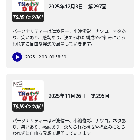
2025年12月3日 第297回
パーソナリティーは津波信一、小渡俊彰、ナツコ。ネタあ
り、笑いあり、感動あり、決められた構成や枠組みにとら
われずに自由な発想で展開していきます。
2025.12.03
|
00:58:39
2025年11月26日 第296回
パーソナリティーは津波信一、小渡俊彰、ナツコ。ネタあ
り、笑いあり、感動あり、決められた構成や枠組みにとら
われずに自由な発想で展開していきます。