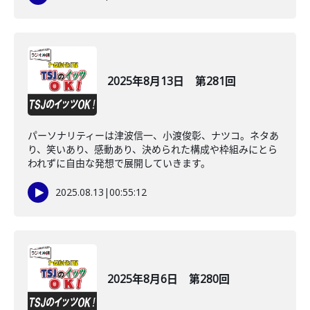
2025年8月13日 第281回
パーソナリティーは津波信一、小渡俊彰、ナツコ。ネタあ
り、笑いあり、感動あり、決められた構成や枠組みにとら
われずに自由な発想で展開していきます。
2025.08.13
|
00:55:12
2025年8月6日 第280回