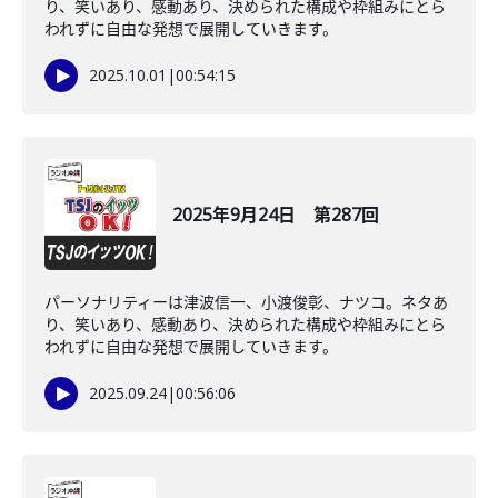
り、笑いあり、感動あり、決められた構成や枠組みにとら
われずに自由な発想で展開していきます。
2025.10.01
|
00:54:15
2025年9月24日 第287回
パーソナリティーは津波信一、小渡俊彰、ナツコ。ネタあ
り、笑いあり、感動あり、決められた構成や枠組みにとら
われずに自由な発想で展開していきます。
2025.09.24
|
00:56:06