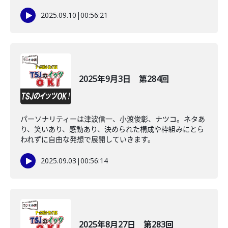
2025.09.10
|
00:56:21
2025年9月3日 第284回
パーソナリティーは津波信一、小渡俊彰、ナツコ。ネタあ
り、笑いあり、感動あり、決められた構成や枠組みにとら
われずに自由な発想で展開していきます。
2025.09.03
|
00:56:14
2025年8月27日 第283回