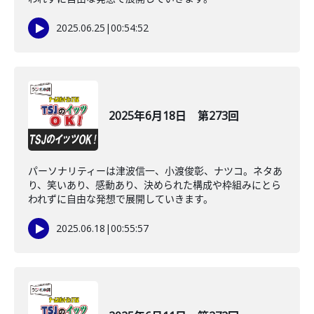
2025.06.25
|
00:54:52
2025年6月18日 第273回
パーソナリティーは津波信一、小渡俊彰、ナツコ。ネタあ
り、笑いあり、感動あり、決められた構成や枠組みにとら
われずに自由な発想で展開していきます。
2025.06.18
|
00:55:57