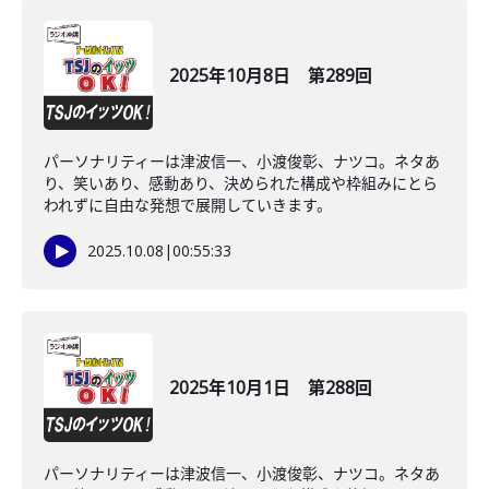
2025年10月8日 第289回
パーソナリティーは津波信一、小渡俊彰、ナツコ。ネタあ
り、笑いあり、感動あり、決められた構成や枠組みにとら
われずに自由な発想で展開していきます。
2025.10.08
|
00:55:33
2025年10月1日 第288回
パーソナリティーは津波信一、小渡俊彰、ナツコ。ネタあ