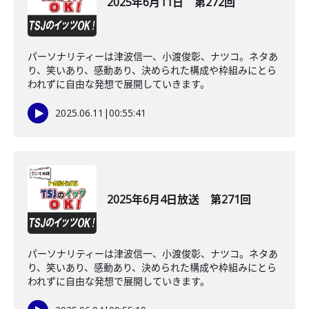
2025年6月11日 第272回
パーソナリティーは津波信一、小渡俊彰、ナツコ。ネタあ
り、笑いあり、感動あり、決められた構成や枠組みにとら
われずに自由な発想で展開していきます。
2025.06.11
|
00:55:41
2025年6月4日放送 第271回
パーソナリティーは津波信一、小渡俊彰、ナツコ。ネタあ
り、笑いあり、感動あり、決められた構成や枠組みにとら
われずに自由な発想で展開していきます。