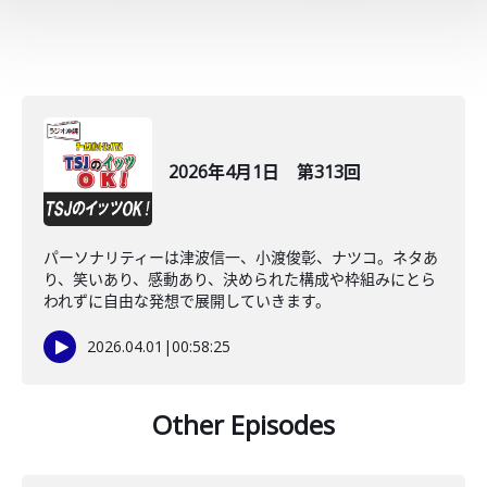
2026年4月1日 第313回
パーソナリティーは津波信一、小渡俊彰、ナツコ。ネタあ
り、笑いあり、感動あり、決められた構成や枠組みにとら
われずに自由な発想で展開していきます。
2026.04.01
|
00:58:25
Other Episodes