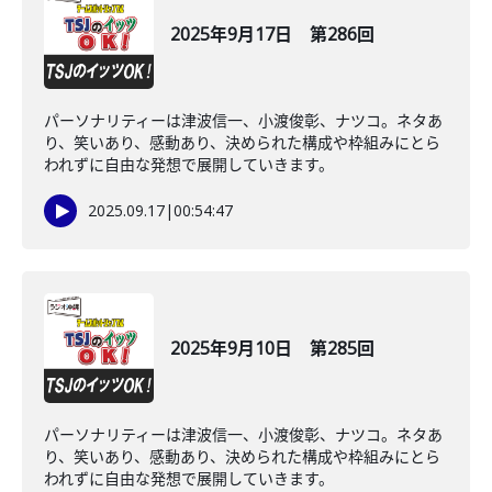
2025年9月17日 第286回
パーソナリティーは津波信一、小渡俊彰、ナツコ。ネタあ
り、笑いあり、感動あり、決められた構成や枠組みにとら
われずに自由な発想で展開していきます。
2025.09.17
|
00:54:47
2025年9月10日 第285回
パーソナリティーは津波信一、小渡俊彰、ナツコ。ネタあ
り、笑いあり、感動あり、決められた構成や枠組みにとら
われずに自由な発想で展開していきます。