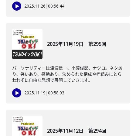
2025.11.26
|
00:56:44
2025年11月19日 第295回
パーソナリティーは津波信一、小渡俊彰、ナツコ。ネタあ
り、笑いあり、感動あり、決められた構成や枠組みにとら
われずに自由な発想で展開していきます。
2025.11.19
|
00:58:03
2025年11月12日 第294回