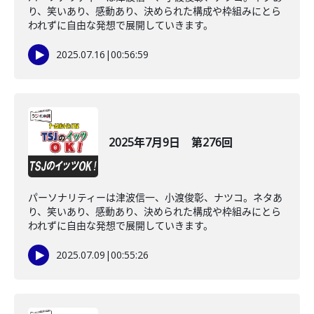
り、笑いあり、感動あり、決められた構成や枠組みにとら
われずに自由な発想で展開していきます。
2025.07.16
|
00:56:59
2025年7月9日 第276回
パーソナリティーは津波信一、小渡俊彰、ナツコ。ネタあ
り、笑いあり、感動あり、決められた構成や枠組みにとら
われずに自由な発想で展開していきます。
2025.07.09
|
00:55:26