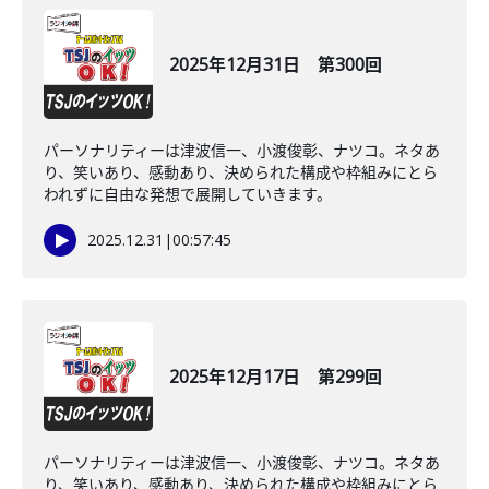
2025年12月31日 第300回
パーソナリティーは津波信一、小渡俊彰、ナツコ。ネタあ
り、笑いあり、感動あり、決められた構成や枠組みにとら
われずに自由な発想で展開していきます。
2025.12.31
|
00:57:45
2025年12月17日 第299回
パーソナリティーは津波信一、小渡俊彰、ナツコ。ネタあ
り、笑いあり、感動あり、決められた構成や枠組みにとら