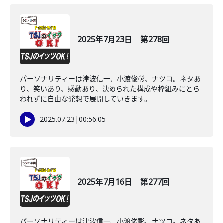
2025年7月23日 第278回
パーソナリティーは津波信一、小渡俊彰、ナツコ。ネタあ
り、笑いあり、感動あり、決められた構成や枠組みにとら
われずに自由な発想で展開していきます。
2025.07.23
|
00:56:05
2025年7月16日 第277回
パーソナリティーは津波信一、小渡俊彰、ナツコ。ネタあ