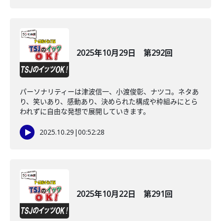
2025年10月29日 第292回
パーソナリティーは津波信一、小渡俊彰、ナツコ。ネタあ
り、笑いあり、感動あり、決められた構成や枠組みにとら
われずに自由な発想で展開していきます。
2025.10.29
|
00:52:28
2025年10月22日 第291回