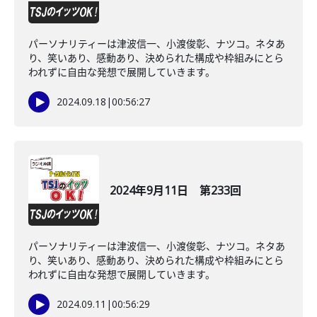
パーソナリティーは津波信一、小渡俊彰、ナツコ。ネタあ
り、笑いあり、感動あり、決められた構成や枠組みにとら
われずに自由な発想で展開していきます。
2024.09.18
|
00:56:27
2024年9月11日 第233回
パーソナリティーは津波信一、小渡俊彰、ナツコ。ネタあ
り、笑いあり、感動あり、決められた構成や枠組みにとら
われずに自由な発想で展開していきます。
2024.09.11
|
00:56:29