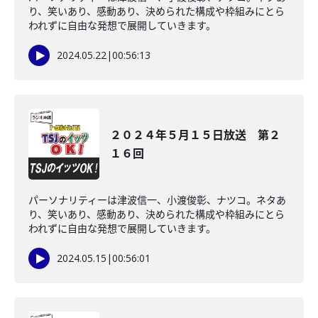
り、笑いあり、感動あり、決められた構成や枠組みにとら
われずに自由な発想で展開していきます。
2024.05.22
|
00:56:13
２０２４年５月１５日放送 第２
１６回
パーソナリティーは津波信一、小渡俊彰、ナツコ。ネタあ
り、笑いあり、感動あり、決められた構成や枠組みにとら
われずに自由な発想で展開していきます。
2024.05.15
|
00:56:01