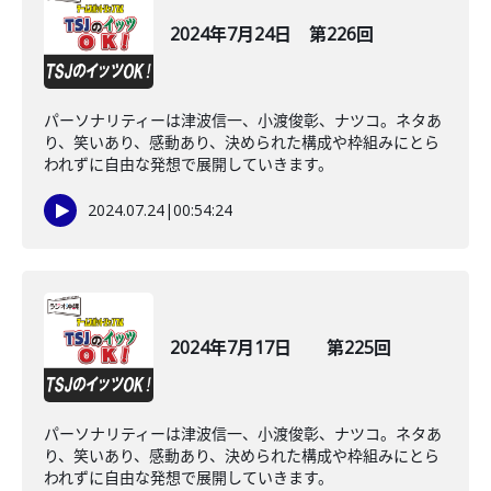
2024年7月24日 第226回
パーソナリティーは津波信一、小渡俊彰、ナツコ。ネタあ
り、笑いあり、感動あり、決められた構成や枠組みにとら
われずに自由な発想で展開していきます。
2024.07.24
|
00:54:24
2024年7月17日 第225回
パーソナリティーは津波信一、小渡俊彰、ナツコ。ネタあ
り、笑いあり、感動あり、決められた構成や枠組みにとら
われずに自由な発想で展開していきます。