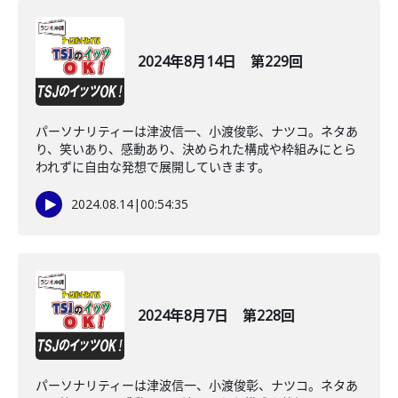
2024年8月14日 第229回
パーソナリティーは津波信一、小渡俊彰、ナツコ。ネタあ
り、笑いあり、感動あり、決められた構成や枠組みにとら
われずに自由な発想で展開していきます。
2024.08.14
|
00:54:35
2024年8月7日 第228回
パーソナリティーは津波信一、小渡俊彰、ナツコ。ネタあ