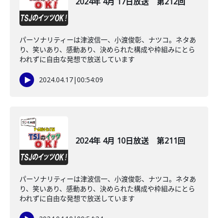
2024年 4月 17日放送 第212回
パーソナリティーは津波信一、小渡俊彰、ナツコ。ネタあ
り、笑いあり、感動あり、決められた構成や枠組みにとら
われずに自由な発想で放送しています
2024.04.17
|
00:54:09
2024年 4月 10日放送 第211回
パーソナリティーは津波信一、小渡俊彰、ナツコ。ネタあ
り、笑いあり、感動あり、決められた構成や枠組みにとら
われずに自由な発想で放送しています