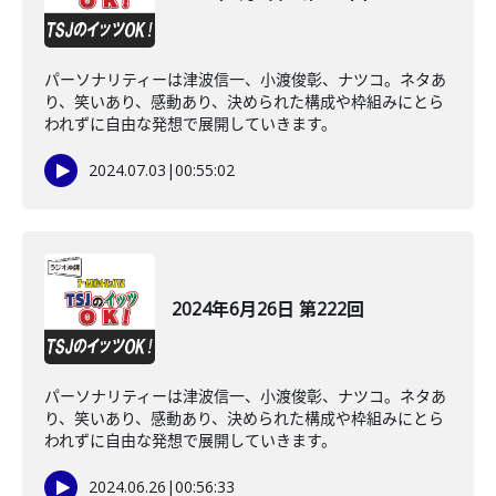
パーソナリティーは津波信一、小渡俊彰、ナツコ。ネタあ
り、笑いあり、感動あり、決められた構成や枠組みにとら
われずに自由な発想で展開していきます。
2024.07.03
|
00:55:02
2024年6月26日 第222回
パーソナリティーは津波信一、小渡俊彰、ナツコ。ネタあ
り、笑いあり、感動あり、決められた構成や枠組みにとら
われずに自由な発想で展開していきます。
2024.06.26
|
00:56:33