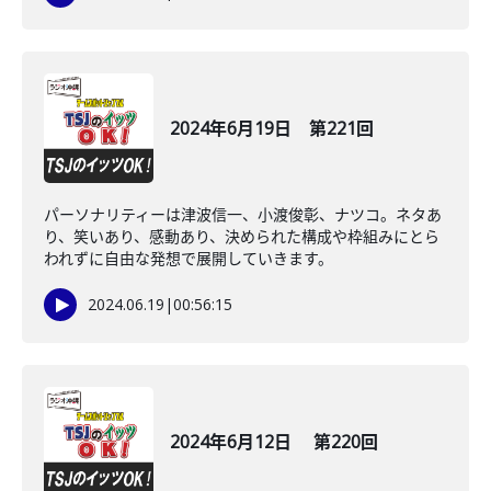
2024年6月19日 第221回
パーソナリティーは津波信一、小渡俊彰、ナツコ。ネタあ
り、笑いあり、感動あり、決められた構成や枠組みにとら
われずに自由な発想で展開していきます。
2024.06.19
|
00:56:15
2024年6月12日 第220回