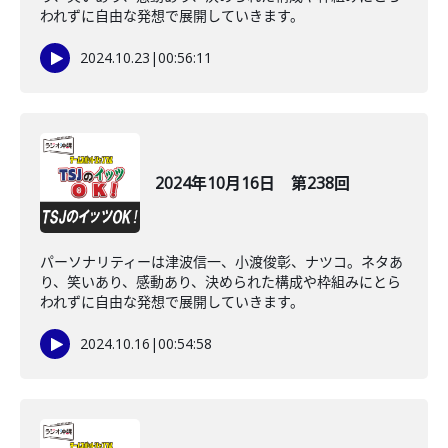
われずに自由な発想で展開していきます。
2024.10.23
|
00:56:11
2024年10月16日 第238回
パーソナリティーは津波信一、小渡俊彰、ナツコ。ネタあ
り、笑いあり、感動あり、決められた構成や枠組みにとら
われずに自由な発想で展開していきます。
2024.10.16
|
00:54:58