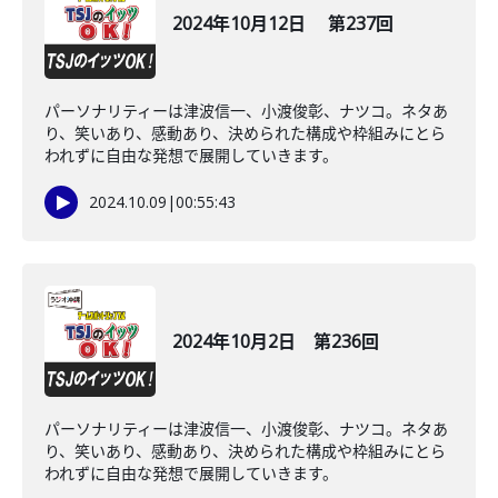
2024年10月12日 第237回
パーソナリティーは津波信一、小渡俊彰、ナツコ。ネタあ
り、笑いあり、感動あり、決められた構成や枠組みにとら
われずに自由な発想で展開していきます。
2024.10.09
|
00:55:43
2024年10月2日 第236回
パーソナリティーは津波信一、小渡俊彰、ナツコ。ネタあ
り、笑いあり、感動あり、決められた構成や枠組みにとら
われずに自由な発想で展開していきます。