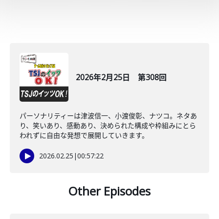
2026年2月25日 第308回
パーソナリティーは津波信一、小渡俊彰、ナツコ。ネタあ
り、笑いあり、感動あり、決められた構成や枠組みにとら
われずに自由な発想で展開していきます。
2026.02.25
|
00:57:22
Other Episodes