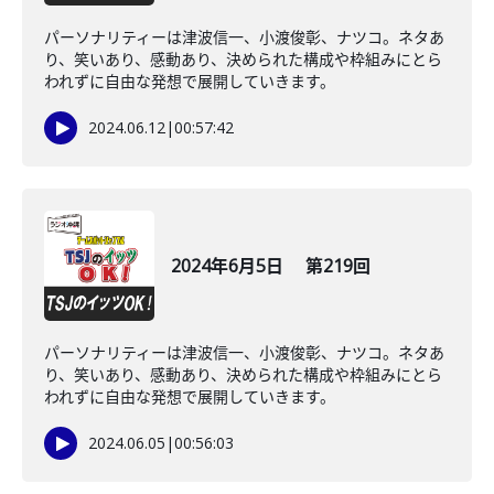
パーソナリティーは津波信一、小渡俊彰、ナツコ。ネタあ
り、笑いあり、感動あり、決められた構成や枠組みにとら
われずに自由な発想で展開していきます。
2024.06.12
|
00:57:42
2024年6月5日 第219回
パーソナリティーは津波信一、小渡俊彰、ナツコ。ネタあ
り、笑いあり、感動あり、決められた構成や枠組みにとら
われずに自由な発想で展開していきます。
2024.06.05
|
00:56:03