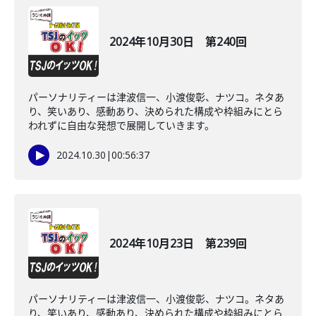
2024年10月30日 第240回
パーソナリティーは津波信一、小渡俊彰、ナツコ。ネタあ
り、笑いあり、感動あり、決められた構成や枠組みにとら
われずに自由な発想で展開していきます。
2024.10.30
|
00:56:37
2024年10月23日 第239回
パーソナリティーは津波信一、小渡俊彰、ナツコ。ネタあ
り、笑いあり、感動あり、決められた構成や枠組みにとら