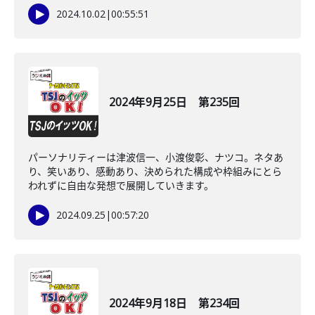
2024.10.02
|
00:55:51
2024年9月25日 第235回
パーソナリティーは津波信一、小渡俊彰、ナツコ。ネタあ
り、笑いあり、感動あり、決められた構成や枠組みにとら
われずに自由な発想で展開していきます。
2024.09.25
|
00:57:20
2024年9月18日 第234回