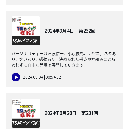
2024年9月4日 第232回
パーソナリティーは津波信一、小渡俊彰、ナツコ。ネタあ
り、笑いあり、感動あり、決められた構成や枠組みにとら
われずに自由な発想で展開していきます。
2024.09.04
|
00:54:32
2024年8月28日 第231回