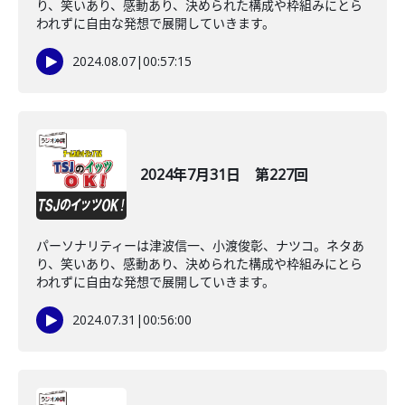
り、笑いあり、感動あり、決められた構成や枠組みにとら
われずに自由な発想で展開していきます。
2024.08.07
|
00:57:15
2024年7月31日 第227回
パーソナリティーは津波信一、小渡俊彰、ナツコ。ネタあ
り、笑いあり、感動あり、決められた構成や枠組みにとら
われずに自由な発想で展開していきます。
2024.07.31
|
00:56:00