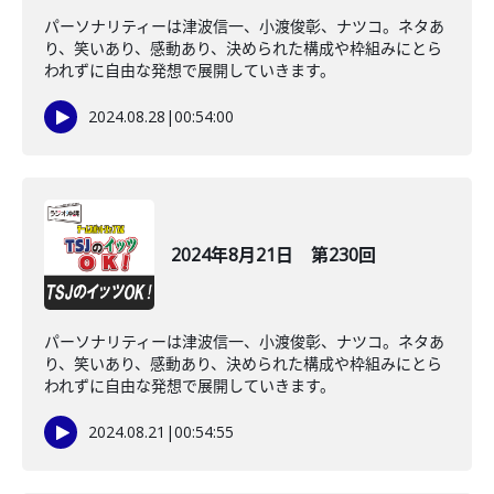
パーソナリティーは津波信一、小渡俊彰、ナツコ。ネタあ
り、笑いあり、感動あり、決められた構成や枠組みにとら
われずに自由な発想で展開していきます。
2024.08.28
|
00:54:00
2024年8月21日 第230回
パーソナリティーは津波信一、小渡俊彰、ナツコ。ネタあ
り、笑いあり、感動あり、決められた構成や枠組みにとら
われずに自由な発想で展開していきます。
2024.08.21
|
00:54:55