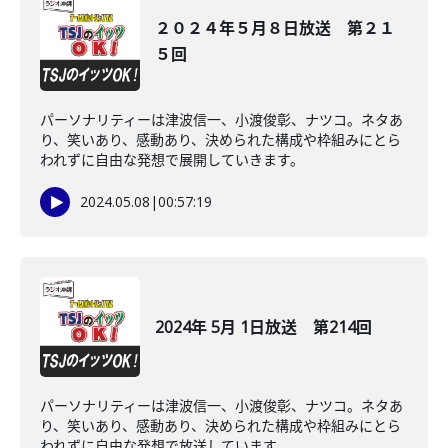
２０２４年５月８日放送 第２１
５回
パーソナリティーは津波信一、小渡俊彰、ナツコ。ネタあ
り、笑いあり、感動あり、決められた構成や枠組みにとら
われずに自由な発想で展開していきます。
2024.05.08
|
00:57:19
2024年 5月 1日放送 第214回
パーソナリティーは津波信一、小渡俊彰、ナツコ。ネタあ
り、笑いあり、感動あり、決められた構成や枠組みにとら
われずに自由な発想で放送しています