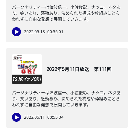
パーソナリティーは津波信一、小渡俊彰、ナツコ。ネタあ
り、笑いあり、感動あり、決められた構成や枠組みにとら
われずに自由な発想で展開していきます。
2022.05.18
|
00:56:01
2022年5月11日放送 第111回
パーソナリティーは津波信一、小渡俊彰、ナツコ。ネタあ
り、笑いあり、感動あり、決められた構成や枠組みにとら
われずに自由な発想で展開していきます。
2022.05.11
|
00:55:34