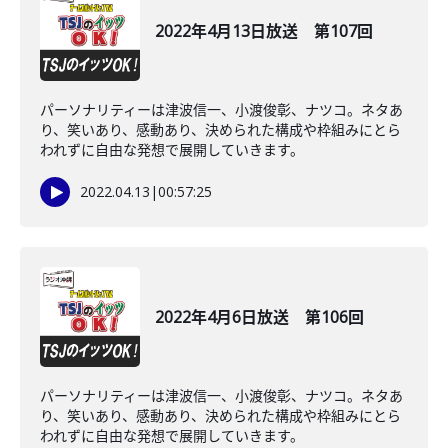
2022年4月13日放送 第107回
パーソナリティーは津波信一、小渡俊彰、ナツコ。ネタあ
り、笑いあり、感動あり、決められた構成や枠組みにとら
われずに自由な発想で展開していきます。
2022.04.13
|
00:57:25
2022年4月6日放送 第106回
パーソナリティーは津波信一、小渡俊彰、ナツコ。ネタあ
り、笑いあり、感動あり、決められた構成や枠組みにとら
われずに自由な発想で展開していきます。