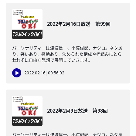
2022年2月16日放送 第99回
パーソナリティーは津波信一、小渡俊彰、ナツコ。ネタあ
り、笑いあり、感動あり、決められた構成や枠組みにとら
われずに自由な発想で展開していきます。
2022.02.16
|
00:56:02
2022年2月9日放送 第98回
パーソナリティーは津波信一、小渡俊彰、ナツコ。ネタあ