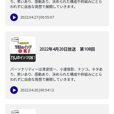
り、笑いあり、感動あり、決められた構成や枠組みにとら
われずに自由な発想で展開していきます。
2022.04.27
|
00:55:07
2022年4月20日放送 第108回
パーソナリティーは津波信一、小渡俊彰、ナツコ。ネタあ
り、笑いあり、感動あり、決められた構成や枠組みにとら
われずに自由な発想で展開していきます。
2022.04.20
|
00:54:12