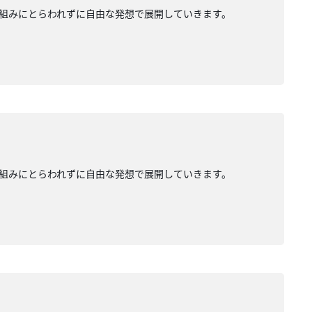
組みにとらわれずに自由な発想で展開していきます。
組みにとらわれずに自由な発想で展開していきます。