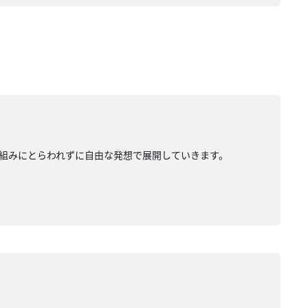
組みにとらわれずに自由な発想で展開していきます。