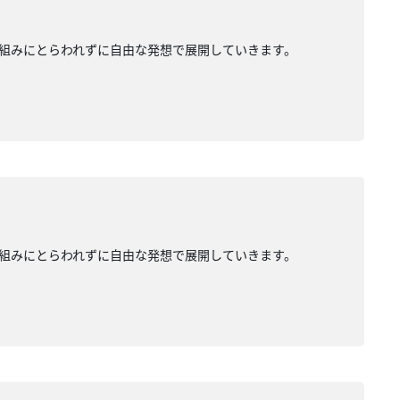
組みにとらわれずに自由な発想で展開していきます。
組みにとらわれずに自由な発想で展開していきます。