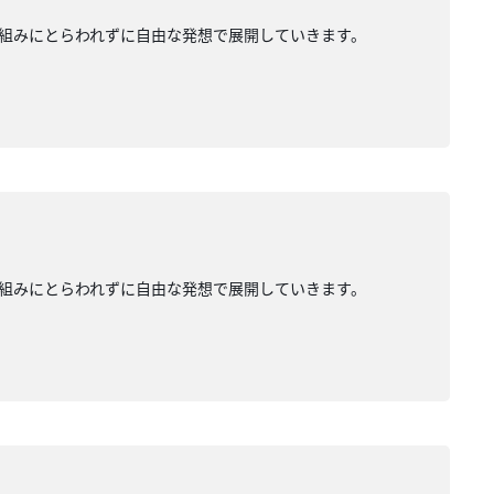
組みにとらわれずに自由な発想で展開していきます。
組みにとらわれずに自由な発想で展開していきます。