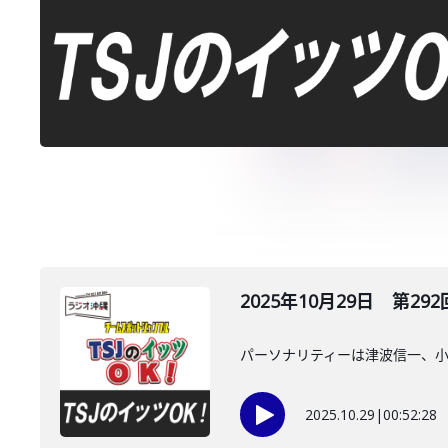
2025年10月29日 第292
パーソナリティーは津波信一、
2025.10.29
|
00:52:28