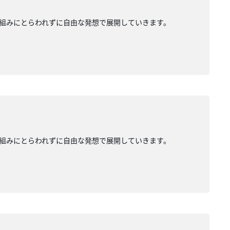
組みにとらわれずに自由な発想で展開していきます。
組みにとらわれずに自由な発想で展開していきます。