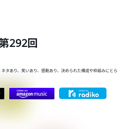
第292回
。ネタあり、笑いあり、感動あり、決められた構成や枠組みにとら