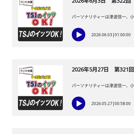
2026年6月3日 第322回
パーソナリティーは津波信一、
2026.06.03
|
01:00:00
2026年5月27日 第321回
パーソナリティーは津波信一、
2026.05.27
|
00:58:00