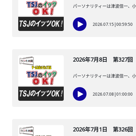
パーソナリティーは津波信一、
2026.07.15
|
00:59:50
2026年7月8日 第327回
パーソナリティーは津波信一、
2026.07.08
|
01:00:00
2026年7月1日 第326回