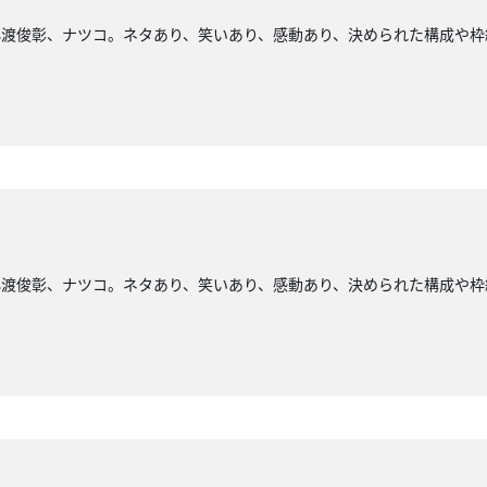
小渡俊彰、ナツコ。ネタあり、笑いあり、感動あり、決められた構成や枠
小渡俊彰、ナツコ。ネタあり、笑いあり、感動あり、決められた構成や枠