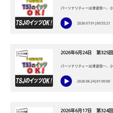
パーソナリティーは津波信一、
2026.07.01
|
00:55:21
2026年6月24日 第325回
パーソナリティーは津波信一、
2026.06.24
|
01:00:00
2026年6月17日 第324回