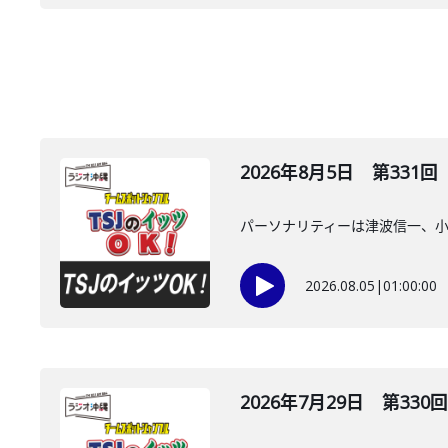
2026年8月5日 第331回
パーソナリティーは津波信一、
2026.08.05
|
01:00:00
2026年7月29日 第330回