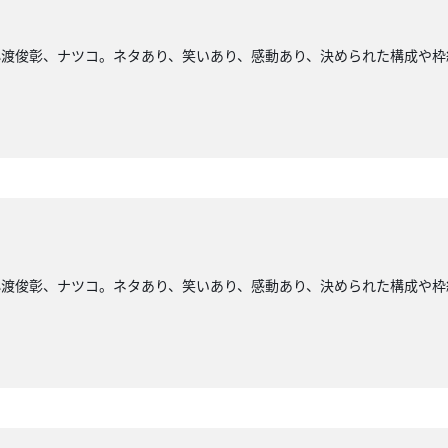
小渡俊彰、ナツコ。ネタあり、笑いあり、感動あり、決められた構成や枠
小渡俊彰、ナツコ。ネタあり、笑いあり、感動あり、決められた構成や枠