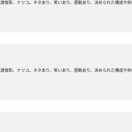
小渡俊彰、ナツコ。ネタあり、笑いあり、感動あり、決められた構成や枠
小渡俊彰、ナツコ。ネタあり、笑いあり、感動あり、決められた構成や枠