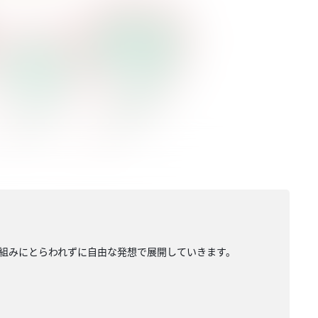
組みにとらわれずに自由な発想で展開していきます。