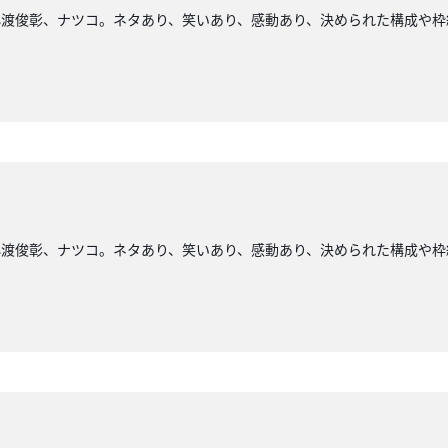
小渡俊彰、ナツコ。ネタあり、笑いあり、感動あり、決められた構成や枠
小渡俊彰、ナツコ。ネタあり、笑いあり、感動あり、決められた構成や枠