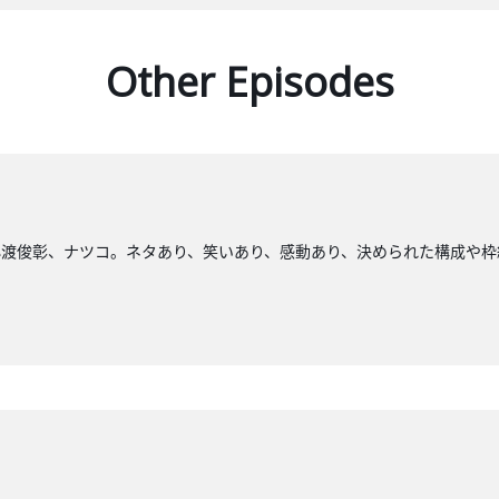
Other Episodes
小渡俊彰、ナツコ。ネタあり、笑いあり、感動あり、決められた構成や枠