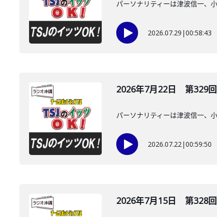
パーソナリティーは津波信一、
2026.07.29
|
00:58:43
2026年7月22日 第329回
パーソナリティーは津波信一、
2026.07.22
|
00:59:50
2026年7月15日 第328回