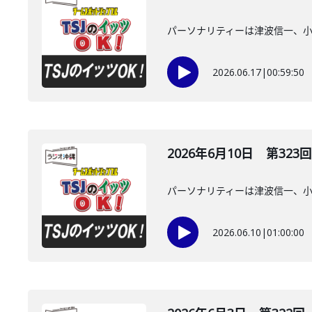
パーソナリティーは津波信一、
2026.06.17
|
00:59:50
2026年6月10日 第323回
パーソナリティーは津波信一、
2026.06.10
|
01:00:00