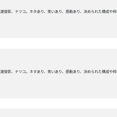
小渡俊彰、ナツコ。ネタあり、笑いあり、感動あり、決められた構成や枠
小渡俊彰、ナツコ。ネタあり、笑いあり、感動あり、決められた構成や枠