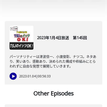
2023年1月4日放送 第145回
パーソナリティーは津波信一、小渡俊彰、ナツコ。ネタあ
り、笑いあり、感動あり、決められた構成や枠組みにとら
われずに自由な発想で展開していきます。
2023.01.04
|
00:56:33
Other Episodes