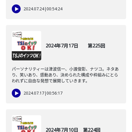
2024.07.24
|
00:54:24
2024年7月17日 第225回
パーソナリティーは津波信一、小渡俊彰、ナツコ。ネタあ
り、笑いあり、感動あり、決められた構成や枠組みにとら
われずに自由な発想で展開していきます。
2024.07.17
|
00:56:17
2024年7月10日 第224回