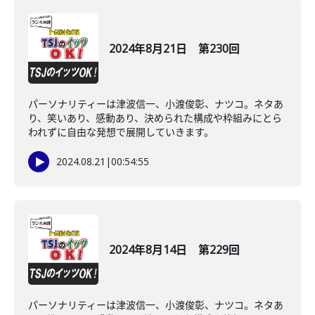
2024年8月21日 第230回
パーソナリティーは津波信一、小渡俊彰、ナツコ。ネタあ
り、笑いあり、感動あり、決められた構成や枠組みにとら
われずに自由な発想で展開していきます。
2024.08.21
|
00:54:55
2024年8月14日 第229回
パーソナリティーは津波信一、小渡俊彰、ナツコ。ネタあ