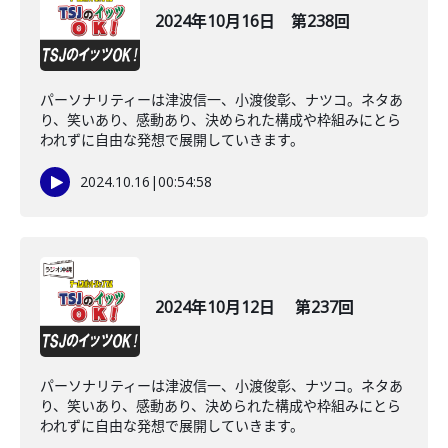
2024年10月16日 第238回
パーソナリティーは津波信一、小渡俊彰、ナツコ。ネタあ
り、笑いあり、感動あり、決められた構成や枠組みにとら
われずに自由な発想で展開していきます。
2024.10.16
|
00:54:58
2024年10月12日 第237回
パーソナリティーは津波信一、小渡俊彰、ナツコ。ネタあ
り、笑いあり、感動あり、決められた構成や枠組みにとら
われずに自由な発想で展開していきます。