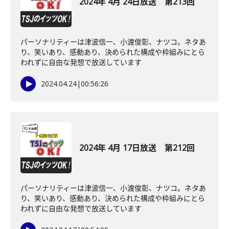
2024年 4月 24日放送 第213回
パーソナリティーは津波信一、小渡俊彰、ナツコ。ネタあ
り、笑いあり、感動あり、決められた構成や枠組みにとら
われずに自由な発想で放送しています
2024.04.24
|
00:56:26
2024年 4月 17日放送 第212回
パーソナリティーは津波信一、小渡俊彰、ナツコ。ネタあ
り、笑いあり、感動あり、決められた構成や枠組みにとら
われずに自由な発想で放送しています