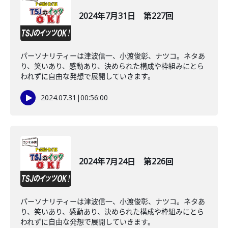
2024年7月31日 第227回
パーソナリティーは津波信一、小渡俊彰、ナツコ。ネタあ
り、笑いあり、感動あり、決められた構成や枠組みにとら
われずに自由な発想で展開していきます。
2024.07.31
|
00:56:00
2024年7月24日 第226回
パーソナリティーは津波信一、小渡俊彰、ナツコ。ネタあ
り、笑いあり、感動あり、決められた構成や枠組みにとら
われずに自由な発想で展開していきます。