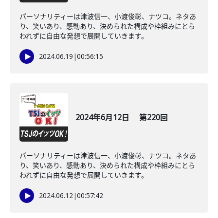
パーソナリティーは津波信一、小渡俊彰、ナツコ。ネタあ
り、笑いあり、感動あり、決められた構成や枠組みにとら
われずに自由な発想で展開していきます。
2024.06.19
|
00:56:15
2024年6月12日 第220回
パーソナリティーは津波信一、小渡俊彰、ナツコ。ネタあ
り、笑いあり、感動あり、決められた構成や枠組みにとら
われずに自由な発想で展開していきます。
2024.06.12
|
00:57:42