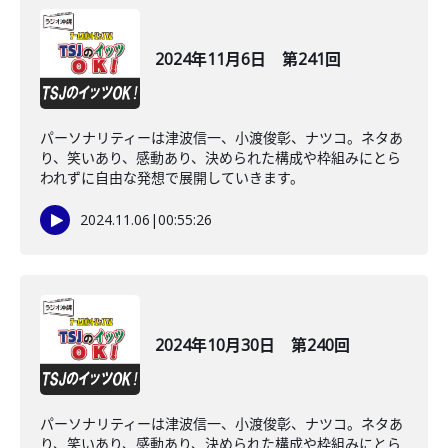
2024年11月6日 第241回
パーソナリティーは津波信一、小渡俊彰、ナツコ。ネタあ
り、笑いあり、感動あり、決められた構成や枠組みにとら
われずに自由な発想で展開していきます。
2024.11.06
|
00:55:26
2024年10月30日 第240回
パーソナリティーは津波信一、小渡俊彰、ナツコ。ネタあ
り、笑いあり、感動あり、決められた構成や枠組みにとら