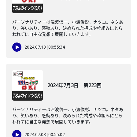
パーソナリティーは津波信一、小渡俊彰、ナツコ。ネタあ
り、笑いあり、感動あり、決められた構成や枠組みにとら
われずに自由な発想で展開していきます。
2024.07.10
|
00:55:34
2024年7月3日 第223回
パーソナリティーは津波信一、小渡俊彰、ナツコ。ネタあ
り、笑いあり、感動あり、決められた構成や枠組みにとら
われずに自由な発想で展開していきます。
2024.07.03
|
00:55:02