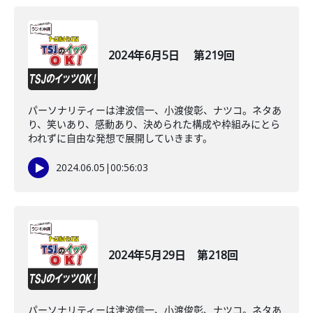
2024年6月5日 第219回
パーソナリティーは津波信一、小渡俊彰、ナツコ。ネタあ
り、笑いあり、感動あり、決められた構成や枠組みにとら
われずに自由な発想で展開していきます。
2024.06.05
|
00:56:03
2024年5月29日 第218回
パーソナリティーは津波信一、小渡俊彰、ナツコ。ネタあ