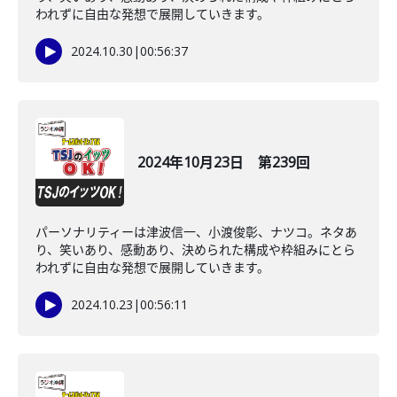
われずに自由な発想で展開していきます。
2024.10.30
|
00:56:37
2024年10月23日 第239回
パーソナリティーは津波信一、小渡俊彰、ナツコ。ネタあ
り、笑いあり、感動あり、決められた構成や枠組みにとら
われずに自由な発想で展開していきます。
2024.10.23
|
00:56:11