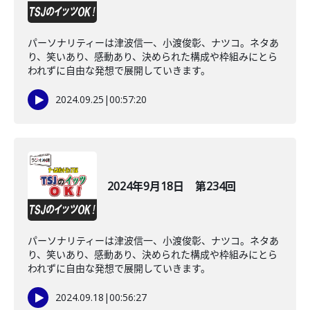
パーソナリティーは津波信一、小渡俊彰、ナツコ。ネタあ
り、笑いあり、感動あり、決められた構成や枠組みにとら
われずに自由な発想で展開していきます。
2024.09.25
|
00:57:20
2024年9月18日 第234回
パーソナリティーは津波信一、小渡俊彰、ナツコ。ネタあ
り、笑いあり、感動あり、決められた構成や枠組みにとら
われずに自由な発想で展開していきます。
2024.09.18
|
00:56:27