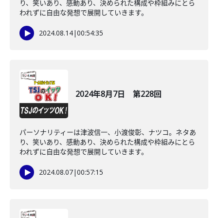
り、笑いあり、感動あり、決められた構成や枠組みにとら
われずに自由な発想で展開していきます。
2024.08.14
|
00:54:35
2024年8月7日 第228回
パーソナリティーは津波信一、小渡俊彰、ナツコ。ネタあ
り、笑いあり、感動あり、決められた構成や枠組みにとら
われずに自由な発想で展開していきます。
2024.08.07
|
00:57:15