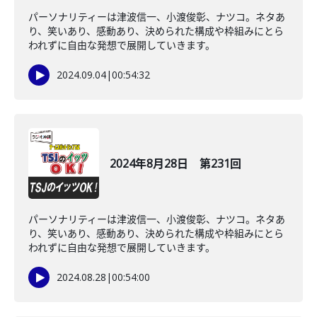
パーソナリティーは津波信一、小渡俊彰、ナツコ。ネタあ
り、笑いあり、感動あり、決められた構成や枠組みにとら
われずに自由な発想で展開していきます。
2024.09.04
|
00:54:32
2024年8月28日 第231回
パーソナリティーは津波信一、小渡俊彰、ナツコ。ネタあ
り、笑いあり、感動あり、決められた構成や枠組みにとら
われずに自由な発想で展開していきます。
2024.08.28
|
00:54:00