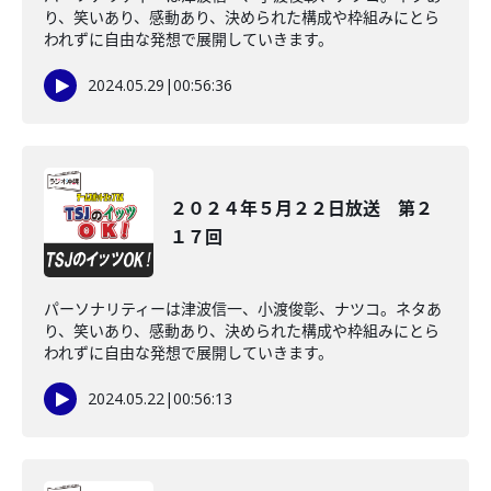
り、笑いあり、感動あり、決められた構成や枠組みにとら
われずに自由な発想で展開していきます。
2024.05.29
|
00:56:36
２０２４年５月２２日放送 第２
１７回
パーソナリティーは津波信一、小渡俊彰、ナツコ。ネタあ
り、笑いあり、感動あり、決められた構成や枠組みにとら
われずに自由な発想で展開していきます。
2024.05.22
|
00:56:13