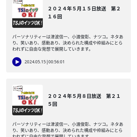
２０２４年５月１５日放送 第２
１６回
パーソナリティーは津波信一、小渡俊彰、ナツコ。ネタあ
り、笑いあり、感動あり、決められた構成や枠組みにとら
われずに自由な発想で展開していきます。
2024.05.15
|
00:56:01
２０２４年５月８日放送 第２１
５回
パーソナリティーは津波信一、小渡俊彰、ナツコ。ネタあ
り、笑いあり、感動あり、決められた構成や枠組みにとら
われずに自由な発想で展開していきます。