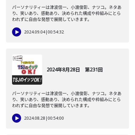
パーソナリティーは津波信一、小渡俊彰、ナツコ。ネタあ
り、笑いあり、感動あり、決められた構成や枠組みにとら
われずに自由な発想で展開していきます。
2024.09.04
|
00:54:32
2024年8月28日 第231回
パーソナリティーは津波信一、小渡俊彰、ナツコ。ネタあ
り、笑いあり、感動あり、決められた構成や枠組みにとら
われずに自由な発想で展開していきます。
2024.08.28
|
00:54:00