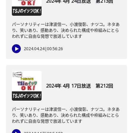
2024年 4月 24日放送 第213回
パーソナリティーは津波信一、小渡俊彰、ナツコ。ネタあ
り、笑いあり、感動あり、決められた構成や枠組みにとら
われずに自由な発想で放送しています
2024.04.24
|
00:56:26
2024年 4月 17日放送 第212回
パーソナリティーは津波信一、小渡俊彰、ナツコ。ネタあ
り、笑いあり、感動あり、決められた構成や枠組みにとら
われずに自由な発想で放送しています