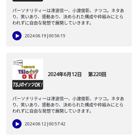
パーソナリティーは津波信一、小渡俊彰、ナツコ。ネタあ
り、笑いあり、感動あり、決められた構成や枠組みにとら
われずに自由な発想で展開していきます。
2024.06.19
|
00:56:15
2024年6月12日 第220回
パーソナリティーは津波信一、小渡俊彰、ナツコ。ネタあ
り、笑いあり、感動あり、決められた構成や枠組みにとら
われずに自由な発想で展開していきます。
2024.06.12
|
00:57:42