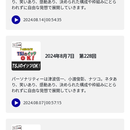
り、笑いあり、感動あり、決められた構成や枠組みにとら
われずに自由な発想で展開していきます。
2024.08.14
|
00:54:35
2024年8月7日 第228回
パーソナリティーは津波信一、小渡俊彰、ナツコ。ネタあ
り、笑いあり、感動あり、決められた構成や枠組みにとら
われずに自由な発想で展開していきます。
2024.08.07
|
00:57:15