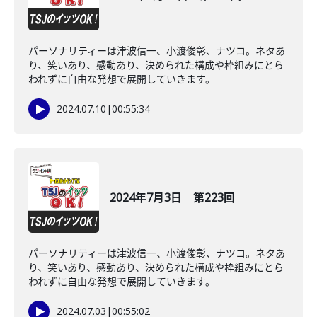
パーソナリティーは津波信一、小渡俊彰、ナツコ。ネタあ
り、笑いあり、感動あり、決められた構成や枠組みにとら
われずに自由な発想で展開していきます。
2024.07.10
|
00:55:34
2024年7月3日 第223回
パーソナリティーは津波信一、小渡俊彰、ナツコ。ネタあ
り、笑いあり、感動あり、決められた構成や枠組みにとら
われずに自由な発想で展開していきます。
2024.07.03
|
00:55:02