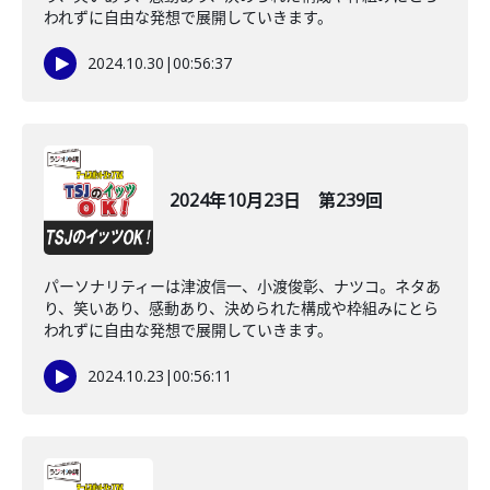
われずに自由な発想で展開していきます。
2024.10.30
|
00:56:37
2024年10月23日 第239回
パーソナリティーは津波信一、小渡俊彰、ナツコ。ネタあ
り、笑いあり、感動あり、決められた構成や枠組みにとら
われずに自由な発想で展開していきます。
2024.10.23
|
00:56:11