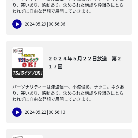
り、笑いあり、感動あり、決められた構成や枠組みにとら
われずに自由な発想で展開していきます。
2024.05.29
|
00:56:36
２０２４年５月２２日放送 第２
１７回
パーソナリティーは津波信一、小渡俊彰、ナツコ。ネタあ
り、笑いあり、感動あり、決められた構成や枠組みにとら
われずに自由な発想で展開していきます。
2024.05.22
|
00:56:13