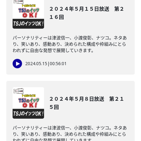
２０２４年５月１５日放送 第２
１６回
パーソナリティーは津波信一、小渡俊彰、ナツコ。ネタあ
り、笑いあり、感動あり、決められた構成や枠組みにとら
われずに自由な発想で展開していきます。
2024.05.15
|
00:56:01
２０２４年５月８日放送 第２１
５回
パーソナリティーは津波信一、小渡俊彰、ナツコ。ネタあ
り、笑いあり、感動あり、決められた構成や枠組みにとら
われずに自由な発想で展開していきます。