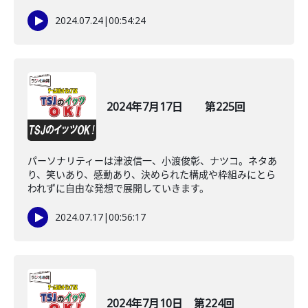
2024.07.24
|
00:54:24
2024年7月17日 第225回
パーソナリティーは津波信一、小渡俊彰、ナツコ。ネタあ
り、笑いあり、感動あり、決められた構成や枠組みにとら
われずに自由な発想で展開していきます。
2024.07.17
|
00:56:17
2024年7月10日 第224回