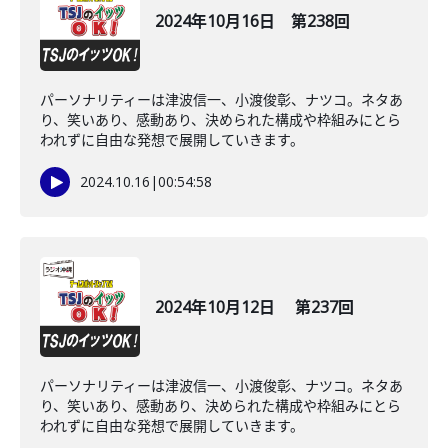
2024年10月16日 第238回
パーソナリティーは津波信一、小渡俊彰、ナツコ。ネタあ
り、笑いあり、感動あり、決められた構成や枠組みにとら
われずに自由な発想で展開していきます。
2024.10.16
|
00:54:58
2024年10月12日 第237回
パーソナリティーは津波信一、小渡俊彰、ナツコ。ネタあ
り、笑いあり、感動あり、決められた構成や枠組みにとら
われずに自由な発想で展開していきます。