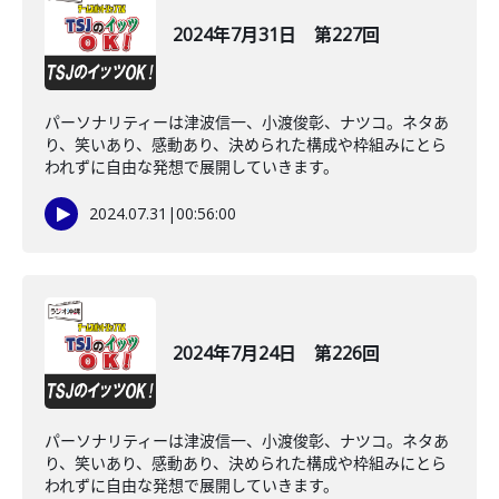
2024年7月31日 第227回
パーソナリティーは津波信一、小渡俊彰、ナツコ。ネタあ
り、笑いあり、感動あり、決められた構成や枠組みにとら
われずに自由な発想で展開していきます。
2024.07.31
|
00:56:00
2024年7月24日 第226回
パーソナリティーは津波信一、小渡俊彰、ナツコ。ネタあ
り、笑いあり、感動あり、決められた構成や枠組みにとら
われずに自由な発想で展開していきます。