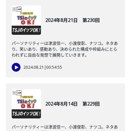
2024年8月21日 第230回
パーソナリティーは津波信一、小渡俊彰、ナツコ。ネタあ
り、笑いあり、感動あり、決められた構成や枠組みにとら
われずに自由な発想で展開していきます。
2024.08.21
|
00:54:55
2024年8月14日 第229回
パーソナリティーは津波信一、小渡俊彰、ナツコ。ネタあ