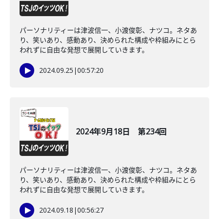
パーソナリティーは津波信一、小渡俊彰、ナツコ。ネタあ
り、笑いあり、感動あり、決められた構成や枠組みにとら
われずに自由な発想で展開していきます。
2024.09.25
|
00:57:20
2024年9月18日 第234回
パーソナリティーは津波信一、小渡俊彰、ナツコ。ネタあ
り、笑いあり、感動あり、決められた構成や枠組みにとら
われずに自由な発想で展開していきます。
2024.09.18
|
00:56:27