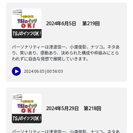
2024年6月5日 第219回
パーソナリティーは津波信一、小渡俊彰、ナツコ。ネタあ
り、笑いあり、感動あり、決められた構成や枠組みにとら
われずに自由な発想で展開していきます。
2024.06.05
|
00:56:03
2024年5月29日 第218回
パーソナリティーは津波信一、小渡俊彰、ナツコ。ネタあ