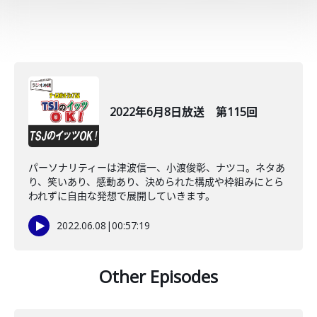
2022年6月8日放送 第115回
パーソナリティーは津波信一、小渡俊彰、ナツコ。ネタあ
り、笑いあり、感動あり、決められた構成や枠組みにとら
われずに自由な発想で展開していきます。
2022.06.08
|
00:57:19
Other Episodes