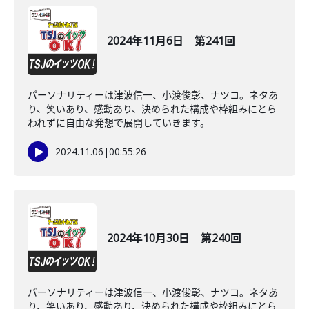
2024年11月6日 第241回
パーソナリティーは津波信一、小渡俊彰、ナツコ。ネタあ
り、笑いあり、感動あり、決められた構成や枠組みにとら
われずに自由な発想で展開していきます。
2024.11.06
|
00:55:26
2024年10月30日 第240回
パーソナリティーは津波信一、小渡俊彰、ナツコ。ネタあ
り、笑いあり、感動あり、決められた構成や枠組みにとら