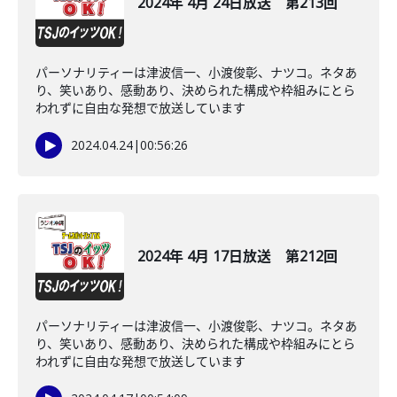
2024年 4月 24日放送 第213回
パーソナリティーは津波信一、小渡俊彰、ナツコ。ネタあ
り、笑いあり、感動あり、決められた構成や枠組みにとら
われずに自由な発想で放送しています
2024.04.24
|
00:56:26
2024年 4月 17日放送 第212回
パーソナリティーは津波信一、小渡俊彰、ナツコ。ネタあ
り、笑いあり、感動あり、決められた構成や枠組みにとら
われずに自由な発想で放送しています