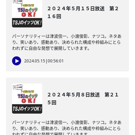
２０２４年５月１５日放送 第２
１６回
パーソナリティーは津波信一、小渡俊彰、ナツコ。ネタあ
り、笑いあり、感動あり、決められた構成や枠組みにとら
われずに自由な発想で展開していきます。
2024.05.15
|
00:56:01
２０２４年５月８日放送 第２１
５回
パーソナリティーは津波信一、小渡俊彰、ナツコ。ネタあ
り、笑いあり、感動あり、決められた構成や枠組みにとら
われずに自由な発想で展開していきます。