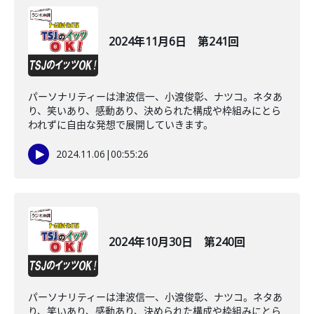
2024年11月6日 第241回
パーソナリティーは津波信一、小渡俊彰、ナツコ。ネタあ
り、笑いあり、感動あり、決められた構成や枠組みにとら
われずに自由な発想で展開していきます。
2024.11.06
|
00:55:26
2024年10月30日 第240回
パーソナリティーは津波信一、小渡俊彰、ナツコ。ネタあ
り、笑いあり、感動あり、決められた構成や枠組みにとら