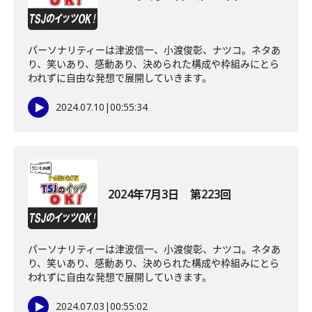
パーソナリティーは津波信一、小渡俊彰、ナツコ。ネタあ
り、笑いあり、感動あり、決められた構成や枠組みにとら
われずに自由な発想で展開していきます。
2024.07.10
|
00:55:34
2024年7月3日 第223回
パーソナリティーは津波信一、小渡俊彰、ナツコ。ネタあ
り、笑いあり、感動あり、決められた構成や枠組みにとら
われずに自由な発想で展開していきます。
2024.07.03
|
00:55:02