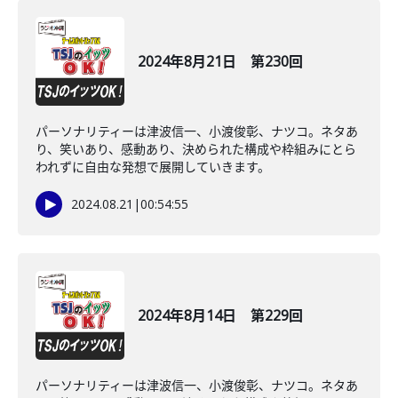
2024年8月21日 第230回
パーソナリティーは津波信一、小渡俊彰、ナツコ。ネタあ
り、笑いあり、感動あり、決められた構成や枠組みにとら
われずに自由な発想で展開していきます。
2024.08.21
|
00:54:55
2024年8月14日 第229回
パーソナリティーは津波信一、小渡俊彰、ナツコ。ネタあ