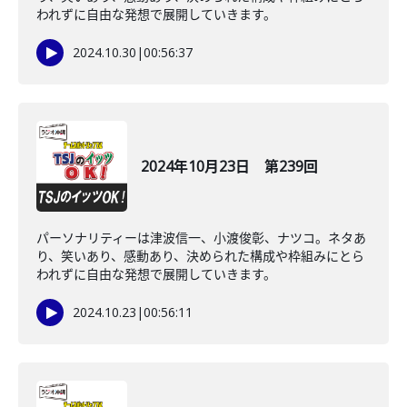
われずに自由な発想で展開していきます。
2024.10.30
|
00:56:37
2024年10月23日 第239回
パーソナリティーは津波信一、小渡俊彰、ナツコ。ネタあ
り、笑いあり、感動あり、決められた構成や枠組みにとら
われずに自由な発想で展開していきます。
2024.10.23
|
00:56:11