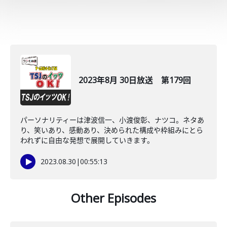
2023年8月 30日放送 第179回
パーソナリティーは津波信一、小渡俊彰、ナツコ。ネタあ
り、笑いあり、感動あり、決められた構成や枠組みにとら
われずに自由な発想で展開していきます。
2023.08.30
|
00:55:13
Other Episodes