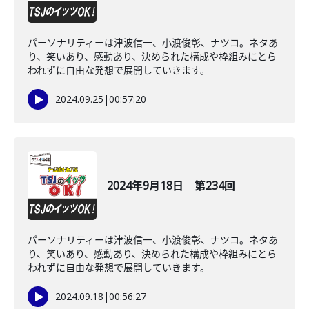
パーソナリティーは津波信一、小渡俊彰、ナツコ。ネタあ
り、笑いあり、感動あり、決められた構成や枠組みにとら
われずに自由な発想で展開していきます。
2024.09.25
|
00:57:20
2024年9月18日 第234回
パーソナリティーは津波信一、小渡俊彰、ナツコ。ネタあ
り、笑いあり、感動あり、決められた構成や枠組みにとら
われずに自由な発想で展開していきます。
2024.09.18
|
00:56:27