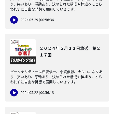
り、笑いあり、感動あり、決められた構成や枠組みにとら
われずに自由な発想で展開していきます。
2024.05.29
|
00:56:36
２０２４年５月２２日放送 第２
１７回
パーソナリティーは津波信一、小渡俊彰、ナツコ。ネタあ
り、笑いあり、感動あり、決められた構成や枠組みにとら
われずに自由な発想で展開していきます。
2024.05.22
|
00:56:13