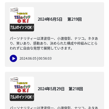
2024年6月5日 第219回
パーソナリティーは津波信一、小渡俊彰、ナツコ。ネタあ
り、笑いあり、感動あり、決められた構成や枠組みにとら
われずに自由な発想で展開していきます。
2024.06.05
|
00:56:03
2024年5月29日 第218回
パーソナリティーは津波信一、小渡俊彰、ナツコ。ネタあ