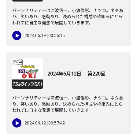
パーソナリティーは津波信一、小渡俊彰、ナツコ。ネタあ
り、笑いあり、感動あり、決められた構成や枠組みにとら
われずに自由な発想で展開していきます。
2024.06.19
|
00:56:15
2024年6月12日 第220回
パーソナリティーは津波信一、小渡俊彰、ナツコ。ネタあ
り、笑いあり、感動あり、決められた構成や枠組みにとら
われずに自由な発想で展開していきます。
2024.06.12
|
00:57:42