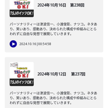
2024年10月16日 第238回
パーソナリティーは津波信一、小渡俊彰、ナツコ。ネタあ
り、笑いあり、感動あり、決められた構成や枠組みにとら
われずに自由な発想で展開していきます。
2024.10.16
|
00:54:58
2024年10月12日 第237回
パーソナリティーは津波信一、小渡俊彰、ナツコ。ネタあ
り、笑いあり、感動あり、決められた構成や枠組みにとら
われずに自由な発想で展開していきます。