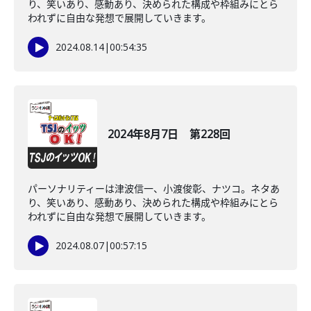
り、笑いあり、感動あり、決められた構成や枠組みにとら
われずに自由な発想で展開していきます。
2024.08.14
|
00:54:35
2024年8月7日 第228回
パーソナリティーは津波信一、小渡俊彰、ナツコ。ネタあ
り、笑いあり、感動あり、決められた構成や枠組みにとら
われずに自由な発想で展開していきます。
2024.08.07
|
00:57:15