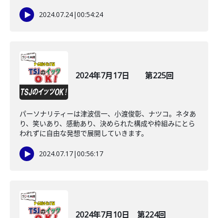
2024.07.24
|
00:54:24
2024年7月17日 第225回
パーソナリティーは津波信一、小渡俊彰、ナツコ。ネタあ
り、笑いあり、感動あり、決められた構成や枠組みにとら
われずに自由な発想で展開していきます。
2024.07.17
|
00:56:17
2024年7月10日 第224回