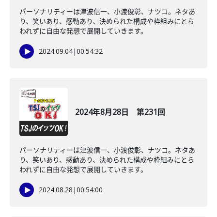
パーソナリティーは津波信一、小渡俊彰、ナツコ。ネタあ
り、笑いあり、感動あり、決められた構成や枠組みにとら
われずに自由な発想で展開していきます。
2024.09.04
|
00:54:32
2024年8月28日 第231回
パーソナリティーは津波信一、小渡俊彰、ナツコ。ネタあ
り、笑いあり、感動あり、決められた構成や枠組みにとら
われずに自由な発想で展開していきます。
2024.08.28
|
00:54:00