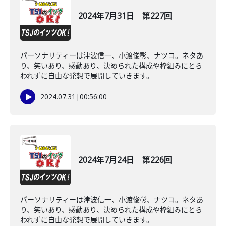
2024年7月31日 第227回
パーソナリティーは津波信一、小渡俊彰、ナツコ。ネタあ
り、笑いあり、感動あり、決められた構成や枠組みにとら
われずに自由な発想で展開していきます。
2024.07.31
|
00:56:00
2024年7月24日 第226回
パーソナリティーは津波信一、小渡俊彰、ナツコ。ネタあ
り、笑いあり、感動あり、決められた構成や枠組みにとら
われずに自由な発想で展開していきます。