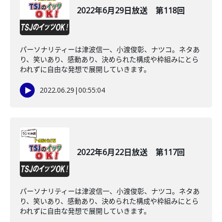
2022年6月29日放送 第118回
パーソナリティーは津波信一、小渡俊彰、ナツコ。ネタあ
り、笑いあり、感動あり、決められた構成や枠組みにとら
われずに自由な発想で展開していきます。
2022.06.29
|
00:55:04
2022年6月22日放送 第117回
パーソナリティーは津波信一、小渡俊彰、ナツコ。ネタあ
り、笑いあり、感動あり、決められた構成や枠組みにとら
われずに自由な発想で展開していきます。