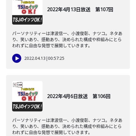
2022年4月13日放送 第107回
パーソナリティーは津波信一、小渡俊彰、ナツコ。ネタあ
り、笑いあり、感動あり、決められた構成や枠組みにとら
われずに自由な発想で展開していきます。
2022.04.13
|
00:57:25
2022年4月6日放送 第106回
パーソナリティーは津波信一、小渡俊彰、ナツコ。ネタあ
り、笑いあり、感動あり、決められた構成や枠組みにとら
われずに自由な発想で展開していきます。