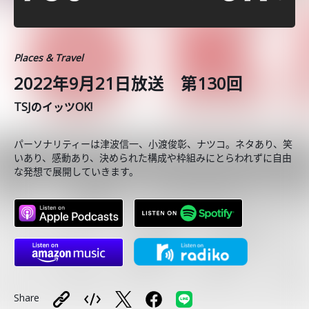
Places & Travel
2022年9月21日放送 第130回
TSJのイッツOK!
パーソナリティーは津波信一、小渡俊彰、ナツコ。ネタあり、笑
いあり、感動あり、決められた構成や枠組みにとらわれずに自由
な発想で展開していきます。
Share