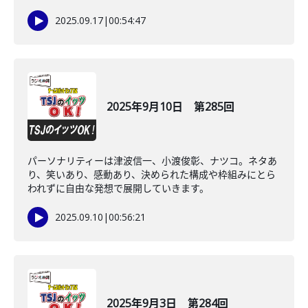
2025.09.17
|
00:54:47
2025年9月10日 第285回
パーソナリティーは津波信一、小渡俊彰、ナツコ。ネタあ
り、笑いあり、感動あり、決められた構成や枠組みにとら
われずに自由な発想で展開していきます。
2025.09.10
|
00:56:21
2025年9月3日 第284回