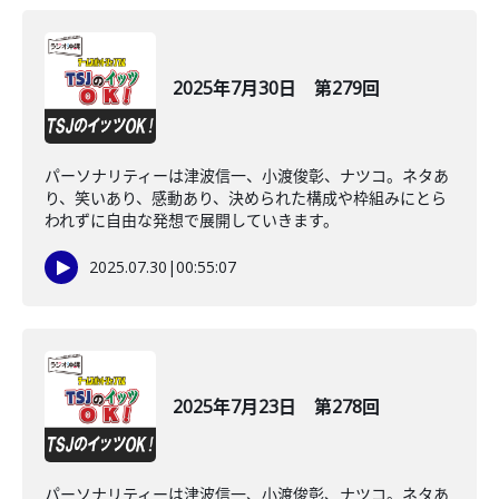
2025年7月30日 第279回
パーソナリティーは津波信一、小渡俊彰、ナツコ。ネタあ
り、笑いあり、感動あり、決められた構成や枠組みにとら
われずに自由な発想で展開していきます。
2025.07.30
|
00:55:07
2025年7月23日 第278回
パーソナリティーは津波信一、小渡俊彰、ナツコ。ネタあ