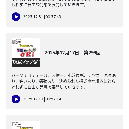
われずに自由な発想で展開していきます。
2025.12.31
|
00:57:45
2025年12月17日 第299回
パーソナリティーは津波信一、小渡俊彰、ナツコ。ネタあ
り、笑いあり、感動あり、決められた構成や枠組みにとら
われずに自由な発想で展開していきます。
2025.12.17
|
00:57:14