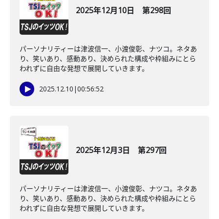
2025年12月10日 第298回
パーソナリティーは津波信一、小渡俊彰、ナツコ。ネタあ
り、笑いあり、感動あり、決められた構成や枠組みにとら
われずに自由な発想で展開していきます。
2025.12.10
|
00:56:52
2025年12月3日 第297回
パーソナリティーは津波信一、小渡俊彰、ナツコ。ネタあ
り、笑いあり、感動あり、決められた構成や枠組みにとら
われずに自由な発想で展開していきます。