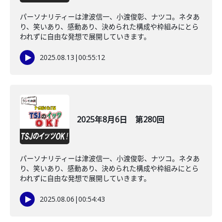
パーソナリティーは津波信一、小渡俊彰、ナツコ。ネタあ
り、笑いあり、感動あり、決められた構成や枠組みにとら
われずに自由な発想で展開していきます。
2025.08.13
|
00:55:12
2025年8月6日 第280回
パーソナリティーは津波信一、小渡俊彰、ナツコ。ネタあ
り、笑いあり、感動あり、決められた構成や枠組みにとら
われずに自由な発想で展開していきます。
2025.08.06
|
00:54:43