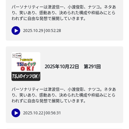
パーソナリティーは津波信一、小渡俊彰、ナツコ。ネタあ
り、笑いあり、感動あり、決められた構成や枠組みにとら
われずに自由な発想で展開していきます。
2025.10.29
|
00:52:28
2025年10月22日 第291回
パーソナリティーは津波信一、小渡俊彰、ナツコ。ネタあ
り、笑いあり、感動あり、決められた構成や枠組みにとら
われずに自由な発想で展開していきます。
2025.10.22
|
00:56:31