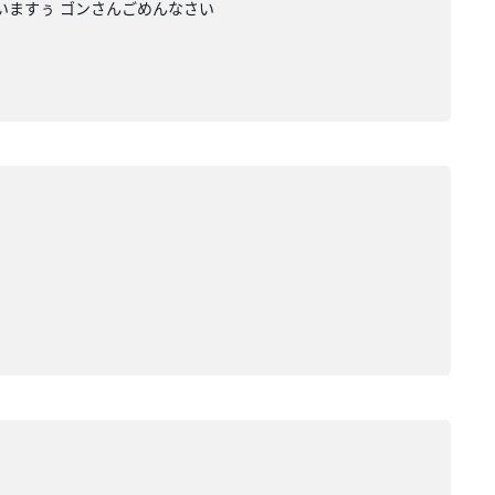
いますぅ ゴンさんごめんなさい