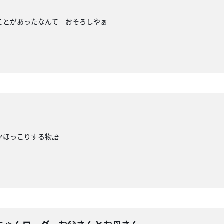
ことがあったなんて おそろしやぁ
かほっこりする物語