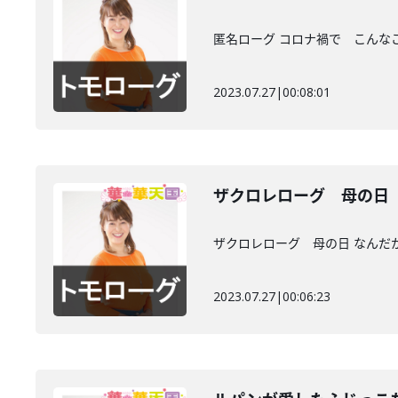
匿名ローグ コロナ禍で こんな
2023.07.27
|
00:08:01
ザクロレローグ 母の日
ザクロレローグ 母の日 なんだ
2023.07.27
|
00:06:23