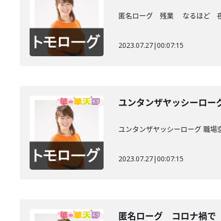
匿名ローグ 残業 なるほど 
2023.07.27
|
00:07:15
ユンタンザヤッシーロー
ユンタンザヤッシーローグ 職場
2023.07.27
|
00:07:15
匿名ローグ コロナ禍で