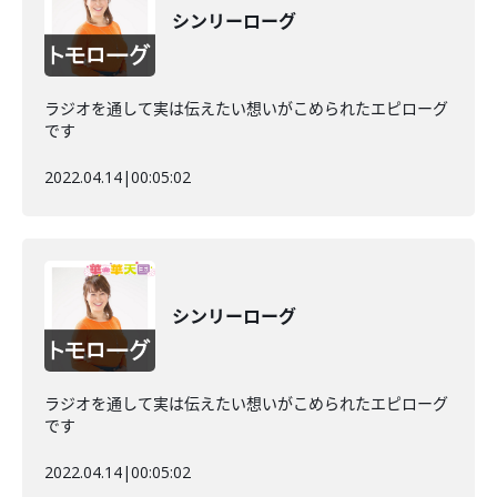
シンリーローグ
ラジオを通して実は伝えたい想いがこめられたエピローグ
です
2022.04.14
|
00:05:02
シンリーローグ
ラジオを通して実は伝えたい想いがこめられたエピローグ
です
2022.04.14
|
00:05:02