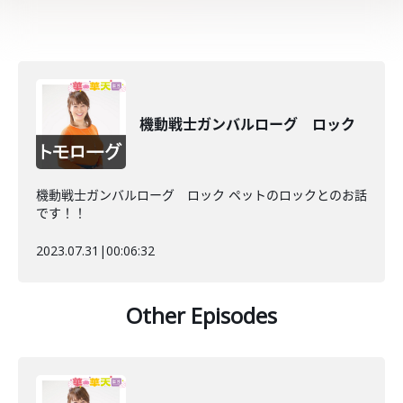
機動戦士ガンバルローグ ロック
機動戦士ガンバルローグ ロック ペットのロックとのお話
です！！
2023.07.31
|
00:06:32
Other Episodes