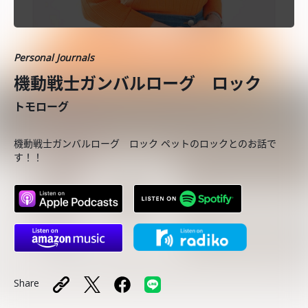
Personal Journals
機動戦士ガンバルローグ ロック
トモローグ
機動戦士ガンバルローグ ロック ペットのロックとのお話で
す！！
Share