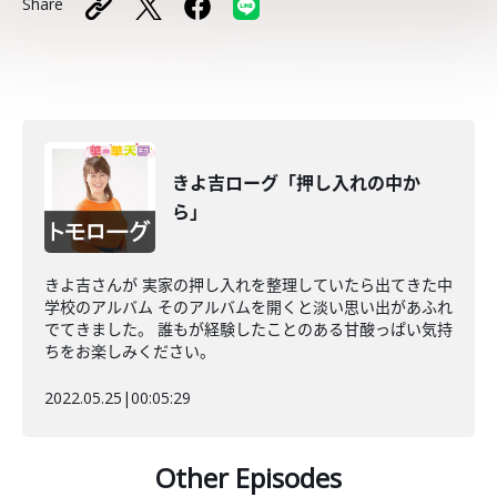
Share
きよ吉ローグ「押し入れの中か
ら」
きよ吉さんが 実家の押し入れを整理していたら出てきた中
学校のアルバム そのアルバムを開くと淡い思い出があふれ
でてきました。 誰もが経験したことのある甘酸っぱい気持
ちをお楽しみください。
2022.05.25
|
00:05:29
Other Episodes