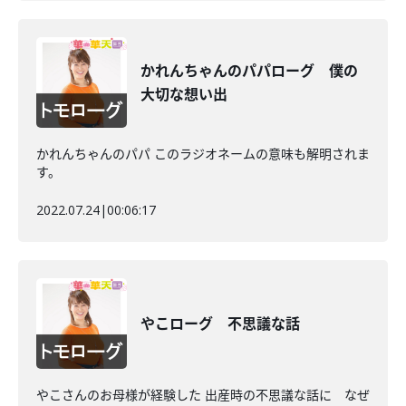
かれんちゃんのパパローグ 僕の
大切な想い出
かれんちゃんのパパ このラジオネームの意味も解明されま
す。
2022.07.24
|
00:06:17
やこローグ 不思議な話
やこさんのお母様が経験した 出産時の不思議な話に なぜ