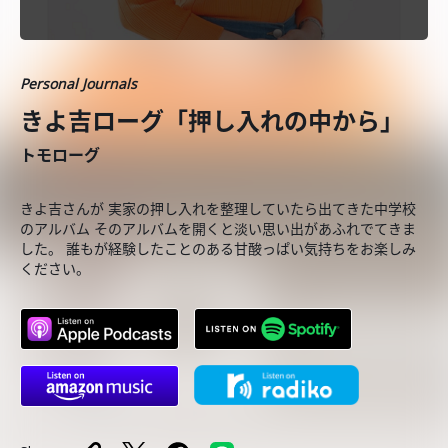
Personal Journals
きよ吉ローグ「押し入れの中から」
トモローグ
きよ吉さんが 実家の押し入れを整理していたら出てきた中学校
のアルバム そのアルバムを開くと淡い思い出があふれでてきま
した。 誰もが経験したことのある甘酸っぱい気持ちをお楽しみ
ください。