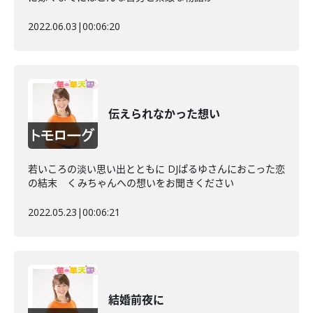
2022.06.03
|
00:06:20
伝えられなかった想い
若いころの淡い思い出とともに DJぱるゆさんにおこった恋
の結末 くみちゃんへの想いをお聞きください
2022.05.23
|
00:06:21
結婚前夜に