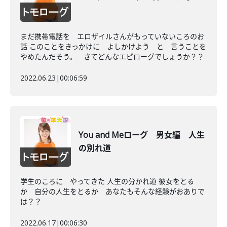
まだ携帯電話を エロザイルさんがもっていないころのお
話 このことをきっかけに よしかけよう と 言うことを
やめたんだそう。 さてどんなエピローグでしょうか？？
2022.06.23
|
00:06:59
You and Meローグ 男女編 人生
の別れ道
学生のころに やってきた 人生の分かれ道 彼女をとる
か 自分の人生をとるか あなたもそんな経験がおありで
は？？
2022.06.17
|
00:06:30