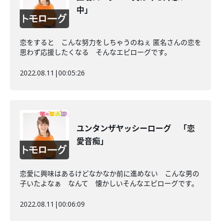
中」
恋をすると こんな努力をしちゃうのねぇ 匿名さんの恋を
思わず応援したくなる そんなエピローグです。
2022.08.11
|
00:05:26
ユンタンザヤッシーローグ 「恋
愛音痴」
恋愛に興味はあるけどなかなか前に進めない こんな男の
子いたよなぁ なんて 懐かしいそんなエピローグです。
2022.08.11
|
00:06:09