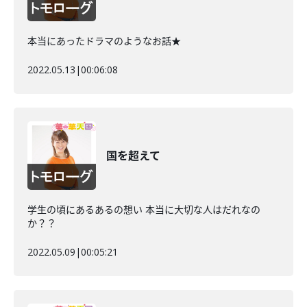
本当にあったドラマのようなお話★
2022.05.13
|
00:06:08
国を超えて
学生の頃にあるあるの想い 本当に大切な人はだれなの
か？？
2022.05.09
|
00:05:21