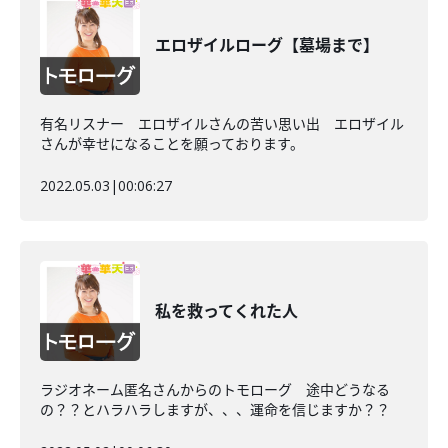
エロザイルローグ【墓場まで】
有名リスナー エロザイルさんの苦い思い出 エロザイル
さんが幸せになることを願っております。
2022.05.03
|
00:06:27
私を救ってくれた人
ラジオネーム匿名さんからのトモローグ 途中どうなる
の？？とハラハラしますが、、、運命を信じますか？？