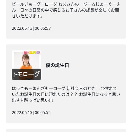
ビールジョーグーローグ お父さんの びーるじょーぐーさ
ん 日々の日常の中で感じるお子さんの成長が楽しくお聞
きいただけます。
2022.06.13
|
00:05:57
僕の誕生日
はっさもーまんざもーローグ 新社会人のとき わすれて
いたお誕生日の日に現れたのは？？ お誕生日になると思い
出す甘酸っぱい思い出
2022.06.13
|
00:05:54