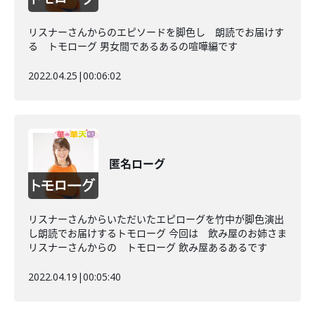
リスナーさんからのエピソードを脚色し 朗読でお届けす
る トモローグ 男女間であるあるの喧嘩編です
2022.04.25
|
00:06:02
匿名ローグ
リスナーさんからいただいたエピローグを竹中が脚色演出
し朗読でお届けするトモローグ 今回は 飲み屋のお姉さま
リスナーさんからの トモローグ 飲み屋あるあるです
2022.04.19
|
00:05:40