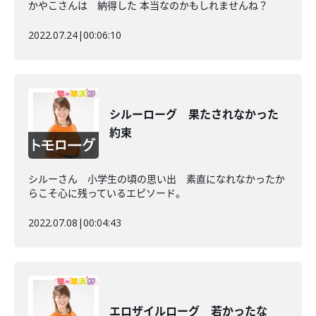
かやこさんは 納得した 本当なのかもしれませんね？
2022.07.24
|
00:06:10
シルーローグ 果たされなかった
約束
シルーさん 小学生の頃の思い出 素直になれなかったか
らこそ心に残っているエピソード。
2022.07.08
|
00:04:43
エロザイルローグ 若かったな