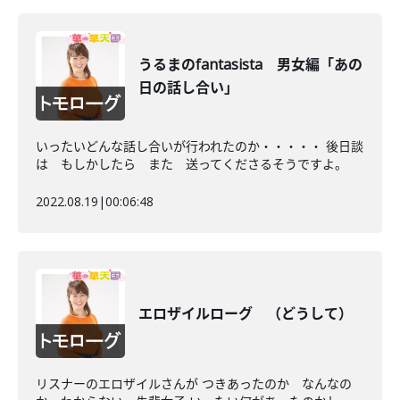
うるまのfantasista 男女編「あの
日の話し合い」
いったいどんな話し合いが行われたのか・・・・・ 後日談
は もしかしたら また 送ってくださるそうですよ。
2022.08.19
|
00:06:48
エロザイルローグ （どうして）
リスナーのエロザイルさんが つきあったのか なんなの