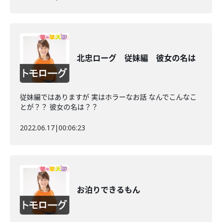
北忠ローグ 従妹編 彼女の名は
従妹編ではありますが 実はホラーなお話 なんでこんなこ
とが？？ 彼女の名は？？
2022.06.17
|
00:06:23
お泊りできるもん