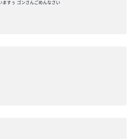
いますぅ ゴンさんごめんなさい