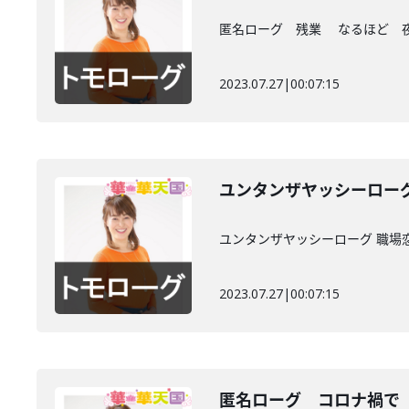
匿名ローグ 残業 なるほど 
2023.07.27
|
00:07:15
ユンタンザヤッシーロー
ユンタンザヤッシーローグ 職場
2023.07.27
|
00:07:15
匿名ローグ コロナ禍で