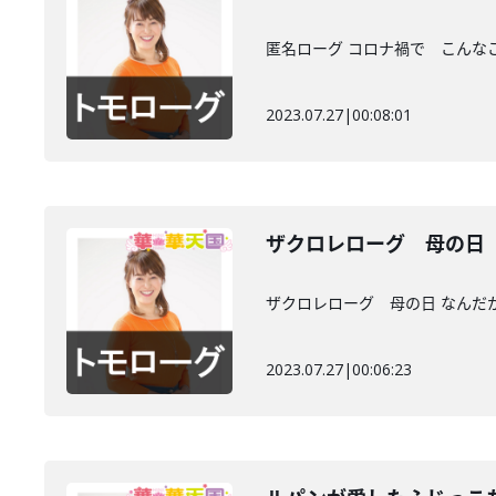
匿名ローグ コロナ禍で こんな
2023.07.27
|
00:08:01
ザクロレローグ 母の日
ザクロレローグ 母の日 なんだ
2023.07.27
|
00:06:23