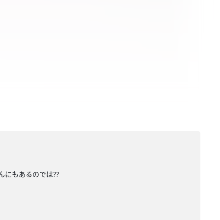
にもあるのでは??