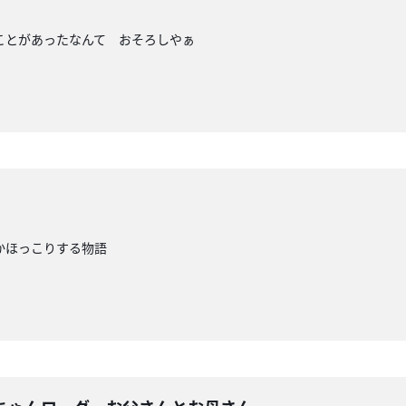
ことがあったなんて おそろしやぁ
かほっこりする物語