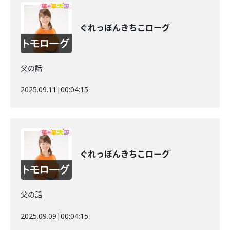
ぐれっぽんきちこローグ
父の話
2025.09.11
|
00:04:15
ぐれっぽんきちこローグ
父の話
2025.09.09
|
00:04:15