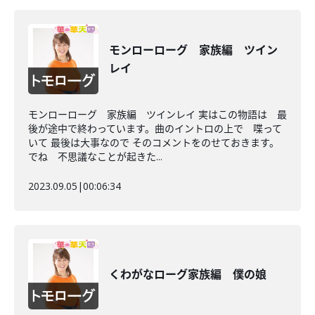
モンローローグ 家族編 ツイン
レイ
モンローローグ 家族編 ツインレイ 実はこの物語は 最
後が途中で終わっています。曲のイントロの上で 喋って
いて 最後は大事なので そのコメントをのせておきます。
でね 不思議なことが起きた...
2023.09.05
|
00:06:34
くわがなローグ家族編 僕の娘