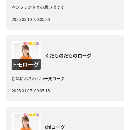
ペンフレンドとの思い出です
2025.03.10
|
00:05:20
くだものだものローグ
新年にふさわしい干支ローグ
2025.01.07
|
00:05:15
chiローグ