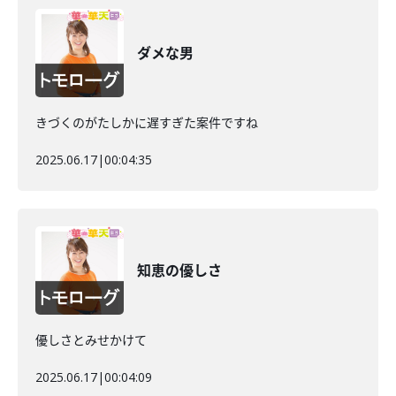
ダメな男
きづくのがたしかに遅すぎた案件ですね
2025.06.17
|
00:04:35
知恵の優しさ
優しさとみせかけて
2025.06.17
|
00:04:09