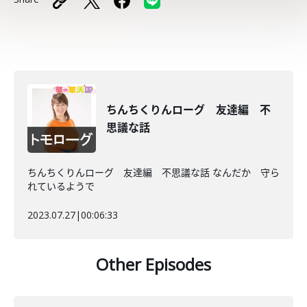
ちんちくりんローグ 友達編 不
思議な話
ちんちくりんローグ 友達編 不思議な話 なんだか 守ら
れているようで
2023.07.27
|
00:06:33
Other Episodes