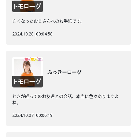
亡くなったおじさんへのお手紙です。
2024.10.28
|
00:04:58
ふっきーローグ
ときが経ってのお友達との会話、本当に色々ありますよ
ね。
2024.10.07
|
00:06:19