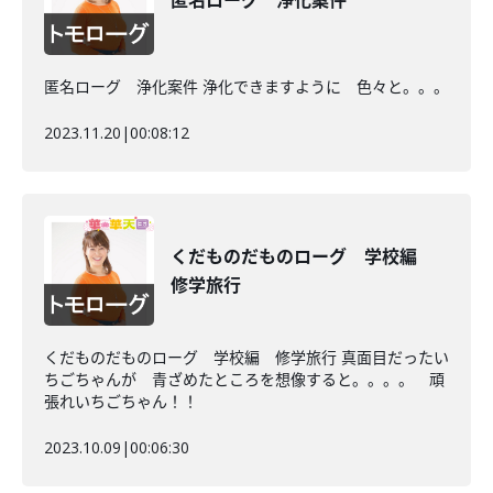
匿名ローグ 浄化案件
匿名ローグ 浄化案件 浄化できますように 色々と。。。
2023.11.20
|
00:08:12
くだものだものローグ 学校編
修学旅行
くだものだものローグ 学校編 修学旅行 真面目だったい
ちごちゃんが 青ざめたところを想像すると。。。。 頑
張れいちごちゃん！！
2023.10.09
|
00:06:30