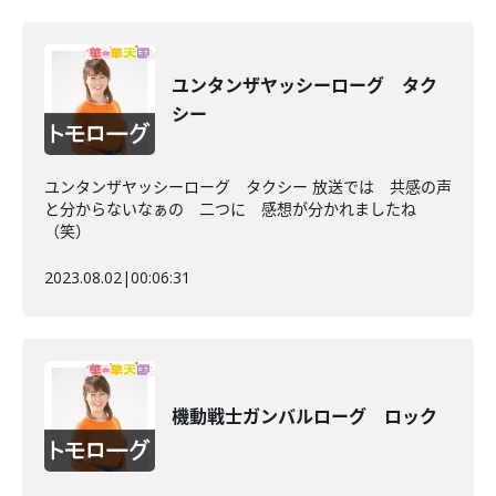
ユンタンザヤッシーローグ タク
シー
ユンタンザヤッシーローグ タクシー 放送では 共感の声
と分からないなぁの 二つに 感想が分かれましたね
（笑）
2023.08.02
|
00:06:31
機動戦士ガンバルローグ ロック