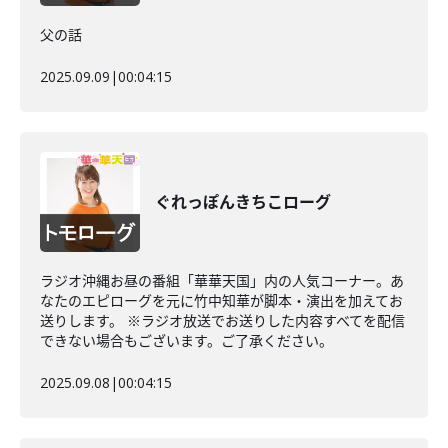
父の話
2025.09.09
|
00:04:15
ぐれっぽんきちこローグ
ラジオ沖縄お昼の番組「華華天国」内の人気コーナー。あ
なたのエピローグを元に竹中知華が脚本・演出を加えてお
送りします。 ※ラジオ放送でお送りした内容すべてを配信
できない場合もございます。ご了承ください。
2025.09.08
|
00:04:15