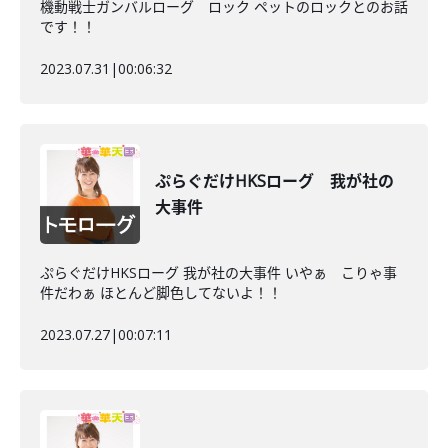
機動戦士ガンバルローグ ロック ペットのロックとのお話
です！！
2023.07.31
|
00:06:32
ぷらぐだけHKSローグ 我が社の
大事件
ぷらぐだけHKSローグ 我が社の大事件 いやぁ こりゃ事
件だわぁ ほとんど脚色してないよ！！
2023.07.27
|
00:07:11