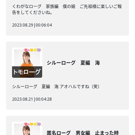
くわがなローグ 家族編 僕の娘 ご先祖様に楽しいご報
告をしてくださいね。
2023.08.29
|
00:06:04
シルーローグ 夏編 海
シルーローグ 夏編 海 アオハルですね（笑）
2023.08.21
|
00:04:28
匿名ローグ 男女編 止まった時