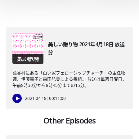
美しい贈り物 2021年4月18日 放送
分
読谷村にある「白い家フェローシップチャーチ」の主任牧
師、伊藤嘉子と森田弘美による番組。 放送は毎週日曜日、
午前8時30分から8時45分までの15分。
2021.04.18
|
00:11:00
Other Episodes