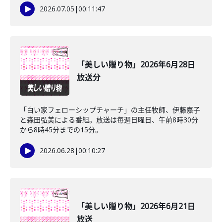
2026.07.05
|
00:11:47
「美しい贈り物」2026年6月28日
放送分
「白い家フェローシップチャーチ」の主任牧師、伊藤嘉子
と森田弘美による番組。放送は毎週日曜日、午前8時30分
から8時45分までの15分。
2026.06.28
|
00:10:27
「美しい贈り物」2026年6月21日
放送