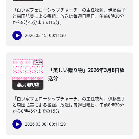
「白い家フェローシップチャーチ」の主任牧師、伊藤嘉子
と森田弘美による番組。放送は毎週日曜日、午前8時30分
から8時45分までの15分。
2026.03.15
|
00:11:30
「美しい贈り物」2026年3月8日放
送分
「白い家フェローシップチャーチ」の主任牧師、伊藤嘉子
と森田弘美による番組。放送は毎週日曜日、午前8時30分
から8時45分までの15分。
2026.03.08
|
00:11:29