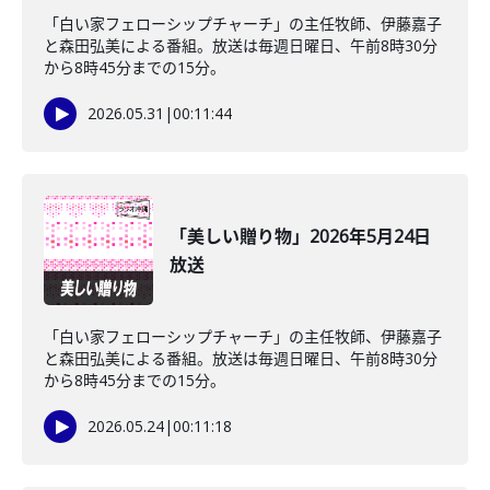
「白い家フェローシップチャーチ」の主任牧師、伊藤嘉子
と森田弘美による番組。放送は毎週日曜日、午前8時30分
から8時45分までの15分。
2026.05.31
|
00:11:44
「美しい贈り物」2026年5月24日
放送
「白い家フェローシップチャーチ」の主任牧師、伊藤嘉子
と森田弘美による番組。放送は毎週日曜日、午前8時30分
から8時45分までの15分。
2026.05.24
|
00:11:18