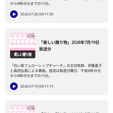
から8時45分までの15分。
2026.07.26
|
00:11:30
「美しい贈り物」2026年7月19日
放送分
「白い家フェローシップチャーチ」の主任牧師、伊藤嘉子
と森田弘美による番組。放送は毎週日曜日、午前8時30分
から8時45分までの15分。
2026.07.19
|
00:11:15