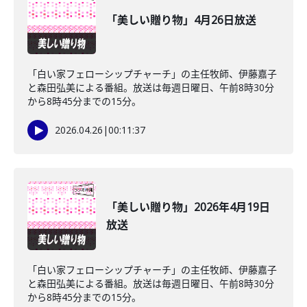
「美しい贈り物」4月26日放送
「白い家フェローシップチャーチ」の主任牧師、伊藤嘉子
と森田弘美による番組。放送は毎週日曜日、午前8時30分
から8時45分までの15分。
2026.04.26
|
00:11:37
「美しい贈り物」2026年4月19日
放送
「白い家フェローシップチャーチ」の主任牧師、伊藤嘉子
と森田弘美による番組。放送は毎週日曜日、午前8時30分
から8時45分までの15分。