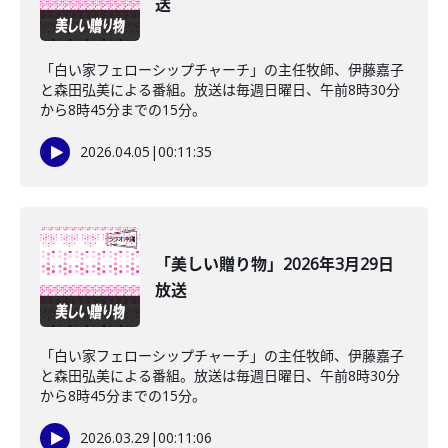
送
「白い家フェローシップチャーチ」の主任牧師、伊藤嘉子
と森田弘美による番組。放送は毎週日曜日、午前8時30分
から8時45分までの15分。
2026.04.05
|
00:11:35
「美しい贈り物」2026年3月29日
放送
「白い家フェローシップチャーチ」の主任牧師、伊藤嘉子
と森田弘美による番組。放送は毎週日曜日、午前8時30分
から8時45分までの15分。
2026.03.29
|
00:11:06