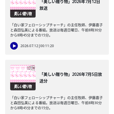
「美しい贈り物」2026年7月12日
放送
「白い家フェローシップチャーチ」の主任牧師、伊藤嘉子
と森田弘美による番組。放送は毎週日曜日、午前8時30分
から8時45分までの15分。
2026.07.12
|
00:11:20
「美しい贈り物」2026年7月5日放
送分
「白い家フェローシップチャーチ」の主任牧師、伊藤嘉子
と森田弘美による番組。放送は毎週日曜日、午前8時30分
から8時45分までの15分。