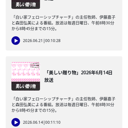
「白い家フェローシップチャーチ」の主任牧師、伊藤嘉子
と森田弘美による番組。放送は毎週日曜日、午前8時30分
から8時45分までの15分。
2026.06.21
|
00:10:28
「美しい贈り物」2026年6月14日
放送
「白い家フェローシップチャーチ」の主任牧師、伊藤嘉子
と森田弘美による番組。放送は毎週日曜日、午前8時30分
から8時45分までの15分。
2026.06.14
|
00:11:10