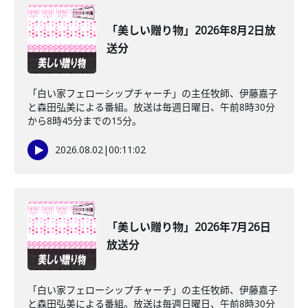
「美しい贈り物」2026年8月2日放
送分
「白い家フェローシップチャーチ」の主任牧師、伊藤嘉子
と森田弘美による番組。放送は毎週日曜日、午前8時30分
から8時45分までの15分。
2026.08.02
|
00:11:02
「美しい贈り物」2026年7月26日
放送分
「白い家フェローシップチャーチ」の主任牧師、伊藤嘉子
と森田弘美による番組。放送は毎週日曜日、午前8時30分