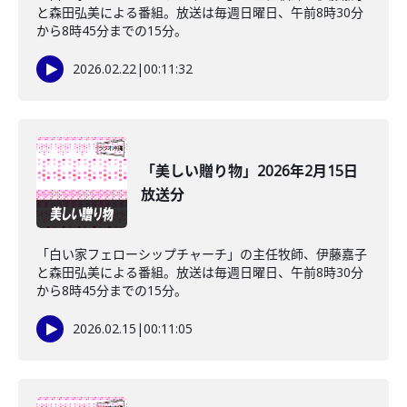
と森田弘美による番組。放送は毎週日曜日、午前8時30分
から8時45分までの15分。
2026.02.22
|
00:11:32
「美しい贈り物」2026年2月15日
放送分
「白い家フェローシップチャーチ」の主任牧師、伊藤嘉子
と森田弘美による番組。放送は毎週日曜日、午前8時30分
から8時45分までの15分。
2026.02.15
|
00:11:05