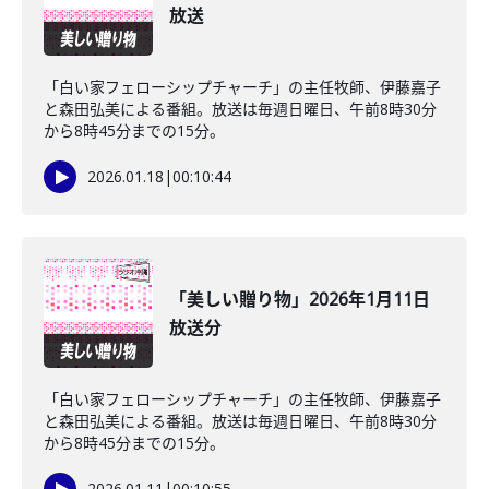
放送
「白い家フェローシップチャーチ」の主任牧師、伊藤嘉子
と森田弘美による番組。放送は毎週日曜日、午前8時30分
から8時45分までの15分。
2026.01.18
|
00:10:44
「美しい贈り物」2026年1月11日
放送分
「白い家フェローシップチャーチ」の主任牧師、伊藤嘉子
と森田弘美による番組。放送は毎週日曜日、午前8時30分
から8時45分までの15分。
2026.01.11
|
00:10:55