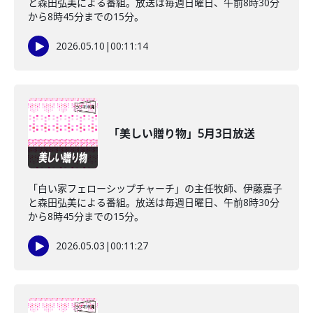
と森田弘美による番組。放送は毎週日曜日、午前8時30分
から8時45分までの15分。
2026.05.10
|
00:11:14
「美しい贈り物」5月3日放送
「白い家フェローシップチャーチ」の主任牧師、伊藤嘉子
と森田弘美による番組。放送は毎週日曜日、午前8時30分
から8時45分までの15分。
2026.05.03
|
00:11:27