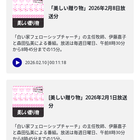
「美しい贈り物」2026年2月8日放
送分
「白い家フェローシップチャーチ」の主任牧師、伊藤嘉子
と森田弘美による番組。放送は毎週日曜日、午前8時30分
から8時45分までの15分。
2026.02.10
|
00:11:18
[美しい贈り物」2026年2月1日放送
分
「白い家フェローシップチャーチ」の主任牧師、伊藤嘉子
と森田弘美による番組。放送は毎週日曜日、午前8時30分
から8時45分までの15分。