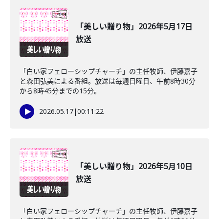
「美しい贈り物」2026年5月17日
放送
「白い家フェローシップチャーチ」の主任牧師、伊藤嘉子
と森田弘美による番組。放送は毎週日曜日、午前8時30分
から8時45分までの15分。
2026.05.17
|
00:11:22
「美しい贈り物」2026年5月10日
放送
「白い家フェローシップチャーチ」の主任牧師、伊藤嘉子