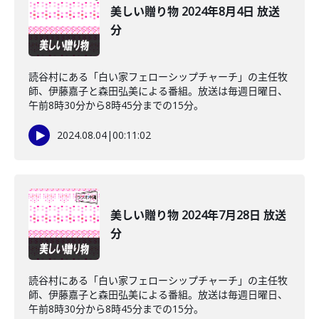
美しい贈り物 2024年8月4日 放送
分
読谷村にある「白い家フェローシップチャーチ」の主任牧
師、伊藤嘉子と森田弘美による番組。放送は毎週日曜日、
午前8時30分から8時45分までの15分。
2024.08.04
|
00:11:02
美しい贈り物 2024年7月28日 放送
分
読谷村にある「白い家フェローシップチャーチ」の主任牧
師、伊藤嘉子と森田弘美による番組。放送は毎週日曜日、
午前8時30分から8時45分までの15分。