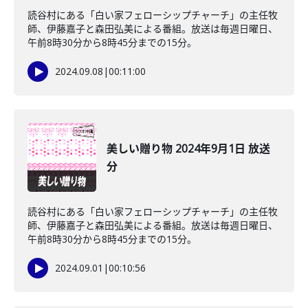
読谷村にある「白い家フェローシップチャーチ」の主任牧
師、伊藤嘉子と森田弘美による番組。放送は毎週日曜日、
午前8時30分から8時45分までの15分。
2024.09.08
|
00:11:00
美しい贈り物 2024年9月1日 放送
分
読谷村にある「白い家フェローシップチャーチ」の主任牧
師、伊藤嘉子と森田弘美による番組。放送は毎週日曜日、
午前8時30分から8時45分までの15分。
2024.09.01
|
00:10:56