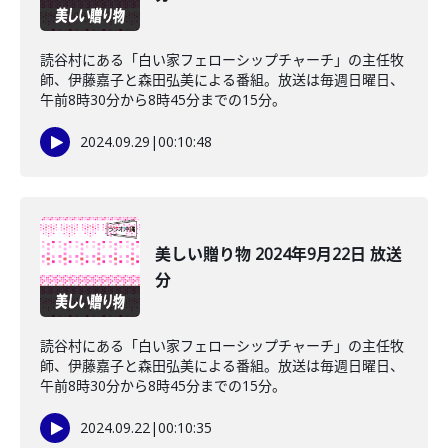
読谷村にある「白い家フェローシップチャーチ」の主任牧
師、伊藤嘉子と森田弘美による番組。放送は毎週日曜日、
午前8時30分から8時45分までの15分。
2024.09.29
|
00:10:48
美しい贈り物 2024年9月22日 放送
分
読谷村にある「白い家フェローシップチャーチ」の主任牧
師、伊藤嘉子と森田弘美による番組。放送は毎週日曜日、
午前8時30分から8時45分までの15分。
2024.09.22
|
00:10:35