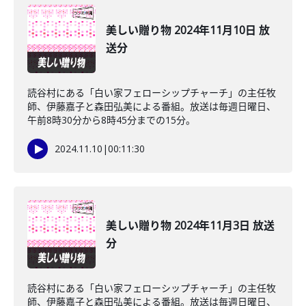
美しい贈り物 2024年11月10日 放
送分
読谷村にある「白い家フェローシップチャーチ」の主任牧
師、伊藤嘉子と森田弘美による番組。放送は毎週日曜日、
午前8時30分から8時45分までの15分。
2024.11.10
|
00:11:30
美しい贈り物 2024年11月3日 放送
分
読谷村にある「白い家フェローシップチャーチ」の主任牧
師、伊藤嘉子と森田弘美による番組。放送は毎週日曜日、