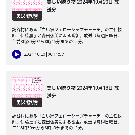
美しい贈り物 2024年10月20日 放
送分
読谷村にある「白い家フェローシップチャーチ」の主任牧
師、伊藤嘉子と森田弘美による番組。放送は毎週日曜日、
午前8時30分から8時45分までの15分。
2024.10.20
|
00:11:57
美しい贈り物 2024年10月13日 放
送分
読谷村にある「白い家フェローシップチャーチ」の主任牧
師、伊藤嘉子と森田弘美による番組。放送は毎週日曜日、
午前8時30分から8時45分までの15分。