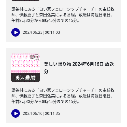
読谷村にある「白い家フェローシップチャーチ」の主任牧
師、伊藤嘉子と森田弘美による番組。放送は毎週日曜日、
午前8時30分から8時45分までの15分。
2024.06.23
|
00:11:03
美しい贈り物 2024年6月16日 放送
分
読谷村にある「白い家フェローシップチャーチ」の主任牧
師、伊藤嘉子と森田弘美による番組。放送は毎週日曜日、
午前8時30分から8時45分までの15分。
2024.06.16
|
00:11:35