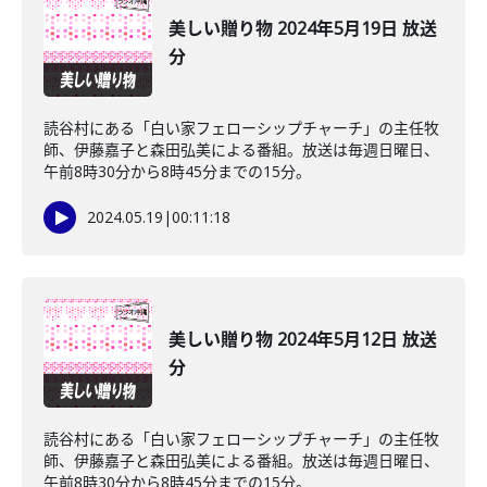
美しい贈り物 2024年5月19日 放送
分
読谷村にある「白い家フェローシップチャーチ」の主任牧
師、伊藤嘉子と森田弘美による番組。放送は毎週日曜日、
午前8時30分から8時45分までの15分。
2024.05.19
|
00:11:18
美しい贈り物 2024年5月12日 放送
分
読谷村にある「白い家フェローシップチャーチ」の主任牧
師、伊藤嘉子と森田弘美による番組。放送は毎週日曜日、
午前8時30分から8時45分までの15分。