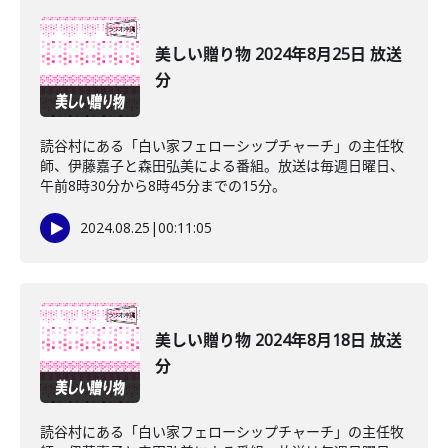
美しい贈り物 2024年8月25日 放送
分
読谷村にある「白い家フェローシップチャーチ」の主任牧
師、伊藤嘉子と森田弘美による番組。放送は毎週日曜日、
午前8時30分から8時45分までの15分。
2024.08.25
|
00:11:05
美しい贈り物 2024年8月18日 放送
分
読谷村にある「白い家フェローシップチャーチ」の主任牧