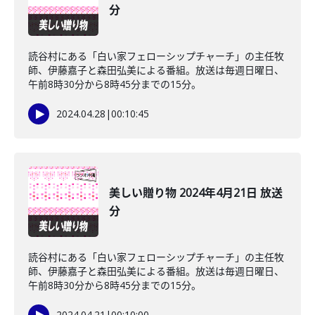
分
読谷村にある「白い家フェローシップチャーチ」の主任牧
師、伊藤嘉子と森田弘美による番組。放送は毎週日曜日、
午前8時30分から8時45分までの15分。
2024.04.28
|
00:10:45
美しい贈り物 2024年4月21日 放送
分
読谷村にある「白い家フェローシップチャーチ」の主任牧
師、伊藤嘉子と森田弘美による番組。放送は毎週日曜日、
午前8時30分から8時45分までの15分。
2024.04.21
|
00:10:00