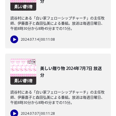
分
読谷村にある「白い家フェローシップチャーチ」の主任牧
師、伊藤嘉子と森田弘美による番組。放送は毎週日曜日、
午前8時30分から8時45分までの15分。
2024.07.14
|
00:11:08
美しい贈り物 2024年7月7日 放送
分
読谷村にある「白い家フェローシップチャーチ」の主任牧
師、伊藤嘉子と森田弘美による番組。放送は毎週日曜日、
午前8時30分から8時45分までの15分。
2024.07.07
|
00:11:28