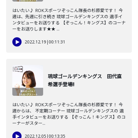
はいたい♪ ROKスポーツぞっこん隊長の杉原愛です！ 今
週は、先週に引き続き 琉球ゴールデンキングスの 選手イ
ンタビューをお送りする 【ぞっこん！キングス】のコーナ
ーをお送りします★★ ...
2022.12.19
|
00:11:31
琉球ゴールデンキングス 田代直
希選手登場!!
はいたい♪ ROKスポーツぞっこん隊長の杉原愛です！ 今
週からは、 不定期コーナー 琉球ゴールデンキングスの 選
手インタビューをお送りする 【ぞっこん！キングス】のコ
ーナーがスター...
2022.12.05
|
00:13:35