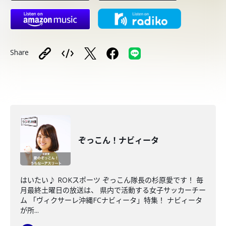
Share
ぞっこん！ナビィータ
はいたい♪ ROKスポーツ ぞっこん隊長の杉原愛です！ 毎
月最終土曜日の放送は、 県内で活動する女子サッカーチー
ム 「ヴィクサーレ沖縄FCナビィータ」特集！ ナビィータ
が所...