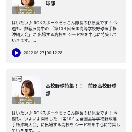
球部
はいたい♪ ROKスポーツぞっこん隊長の杉原愛です！ 今
週も、熱戦展開中の 「第10４回全国高等学校野球選手権
沖縄大会」に 出場する高校を シード校を中心に特集して
いきます。 ...
2022.06.27
|
00:12:28
高校野球特集！！ 前原高校野球
部
はいたい♪ ROKスポーツぞっこん隊長の杉原愛です！ 今
週も、いよいよ開幕した 「第10４回全国高等学校野球選
手権沖縄大会」に出場する高校を シード校を中心に特集し
ていきます。 ...