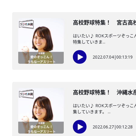
高校野球特集！ 宮古高
はいたい♪ ROKスポーツぞっこ
特集していきま...
2022.07.04
|
00:13:19
高校野球特集！ 沖縄水
はいたい♪ ROKスポーツぞっ
集していきます。 ...
2022.06.27
|
00:12:28