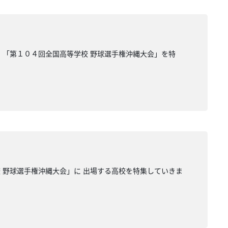
る 「第１０４回全国高等学校 野球選手権沖縄大会」を特
校 野球選手権沖縄大会」に 出場する高校を特集していきま