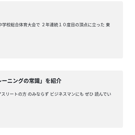
県中学校総合体育大会で ２年連続１０度目の頂点に立った 東
トレーニングの常識」を紹介
スリートの方 のみならず ビジネスマンにも ぜひ 読んでい