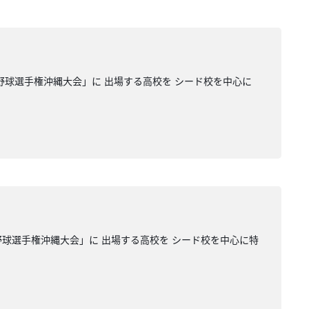
 野球選手権沖縄大会」に 出場する高校を シード校を中心に
野球選手権沖縄大会」に 出場する高校を シード校を中心に特