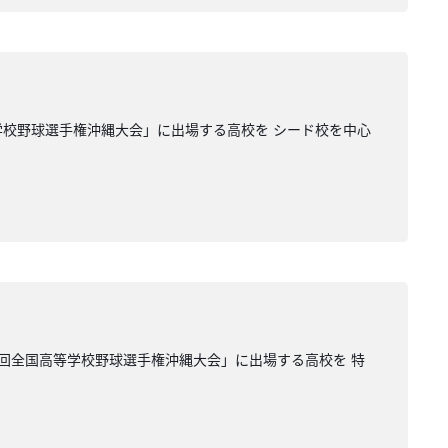
等学校野球選手権沖縄大会」に出場する高校を シード校を中心
0４回全国高等学校野球選手権沖縄大会」に出場する高校を 特