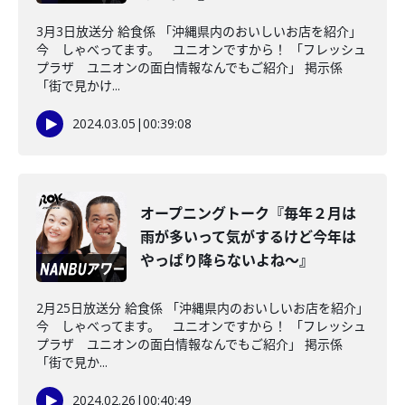
3月3日放送分 給食係 「沖縄県内のおいしいお店を紹介」
今 しゃべってます。 ユニオンですから！ 「フレッシュ
プラザ ユニオンの面白情報なんでもご紹介」 掲示係
「街で見かけ...
2024.03.05
|
00:39:08
オープニングトーク『毎年２月は
雨が多いって気がするけど今年は
やっぱり降らないよね～』
2月25日放送分 給食係 「沖縄県内のおいしいお店を紹介」
今 しゃべってます。 ユニオンですから！ 「フレッシュ
プラザ ユニオンの面白情報なんでもご紹介」 掲示係
「街で見か...
2024.02.26
|
00:40:49