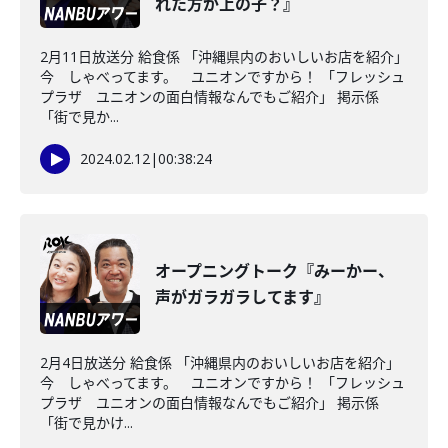
れた方が上の子？』
2月11日放送分 給食係 「沖縄県内のおいしいお店を紹介」
今 しゃべってます。 ユニオンですから！ 「フレッシュ
プラザ ユニオンの面白情報なんでもご紹介」 掲示係
「街で見か...
2024.02.12
|
00:38:24
オープニングトーク『みーかー、
声がガラガラしてます』
2月4日放送分 給食係 「沖縄県内のおいしいお店を紹介」
今 しゃべってます。 ユニオンですから！ 「フレッシュ
プラザ ユニオンの面白情報なんでもご紹介」 掲示係
「街で見かけ...