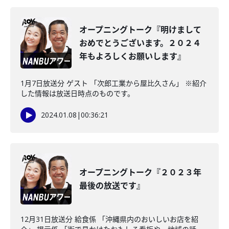
オープニングトーク『明けまして
おめでとうございます。２０２４
年もよろしくお願いします』
1月7日放送分 ゲスト 「次郎工業から屋比久さん」 ※紹介
した情報は放送日時点のものです。
2024.01.08
|
00:36:21
オープニングトーク『２０２３年
最後の放送です』
12月31日放送分 給食係 「沖縄県内のおいしいお店を紹