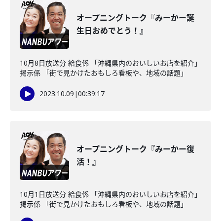
オープニングトーク『みーかー誕
生日おめでとう！』
10月8日放送分 給食係 「沖縄県内のおいしいお店を紹介」
掲示係 「街で見かけたおもしろ看板や、地域の話題」
2023.10.09
|
00:39:17
オープニングトーク『みーかー復
活！』
10月1日放送分 給食係 「沖縄県内のおいしいお店を紹介」
掲示係 「街で見かけたおもしろ看板や、地域の話題」