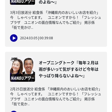
のよね～』
3月3日放送分 給食係 「沖縄県内のおいしいお店を紹介」
今 しゃべってます。 ユニオンですから！ 「フレッシュ
プラザ ユニオンの面白情報なんでもご紹介」 掲示係
「街で見かけ...
2024.03.05
|
00:39:08
オープニングトーク『毎年２月は
雨が多いって気がするけど今年は
やっぱり降らないよね～』
2月25日放送分 給食係 「沖縄県内のおいしいお店を紹介」
今 しゃべってます。 ユニオンですから！ 「フレッシュ
プラザ ユニオンの面白情報なんでもご紹介」 掲示係
「街で見か...