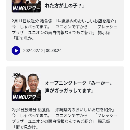
れた方が上の子？』
2月11日放送分 給食係 「沖縄県内のおいしいお店を紹介」
今 しゃべってます。 ユニオンですから！ 「フレッシュ
プラザ ユニオンの面白情報なんでもご紹介」 掲示係
「街で見か...
2024.02.12
|
00:38:24
オープニングトーク『みーかー、
声がガラガラしてます』
2月4日放送分 給食係 「沖縄県内のおいしいお店を紹介」
今 しゃべってます。 ユニオンですから！ 「フレッシュ
プラザ ユニオンの面白情報なんでもご紹介」 掲示係
「街で見かけ...