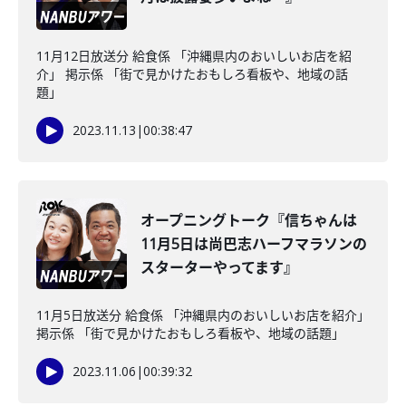
11月12日放送分 給食係 「沖縄県内のおいしいお店を紹
介」 掲示係 「街で見かけたおもしろ看板や、地域の話
題」
2023.11.13
|
00:38:47
オープニングトーク『信ちゃんは
11月5日は尚巴志ハーフマラソンの
スターターやってます』
11月5日放送分 給食係 「沖縄県内のおいしいお店を紹介」
掲示係 「街で見かけたおもしろ看板や、地域の話題」
2023.11.06
|
00:39:32