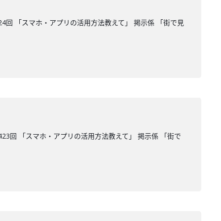
4回 「スマホ・アプリの活用方法教えて」 掲示係 「街で見
23回 「スマホ・アプリの活用方法教えて」 掲示係 「街で