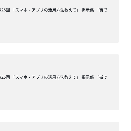
26回 「スマホ・アプリの活用方法教えて」 掲示係 「街で
25回 「スマホ・アプリの活用方法教えて」 掲示係 「街で