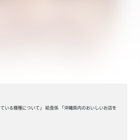
っている機種について」 給食係 「沖縄県内のおいしいお店を