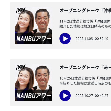
オープニングトーク『沖
11月2日放送分給食係「沖縄県
紹介した情報は放送日時点のもので
2025.11.03
|
00:39:40
オープニングトーク『み
10月26日放送分給食係「沖縄
※紹介した情報は放送日時点のもの
2025.10.27
|
00:40:27