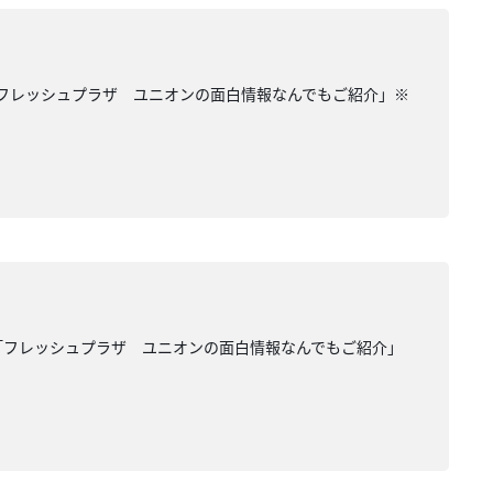
「フレッシュプラザ ユニオンの面白情報なんでもご紹介」※
「フレッシュプラザ ユニオンの面白情報なんでもご紹介」