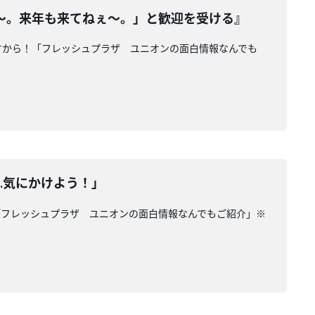
〜。来年も来てねぇ〜。」と歓迎を受ける』
ですから！「フレッシュプラザ ユニオンの面白情報なんでも
…気にかけよう！」
「フレッシュプラザ ユニオンの面白情報なんでもご紹介」※