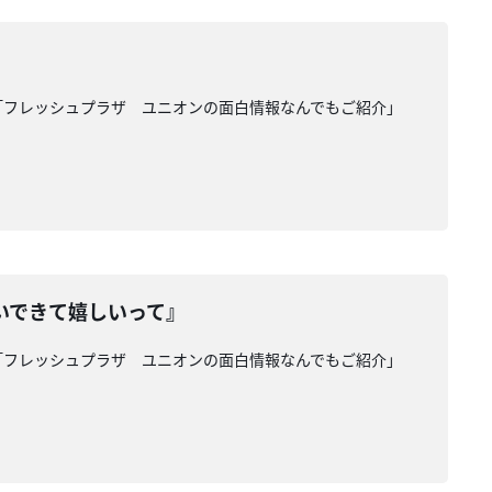
「フレッシュプラザ ユニオンの面白情報なんでもご紹介」
いできて嬉しいって』
「フレッシュプラザ ユニオンの面白情報なんでもご紹介」