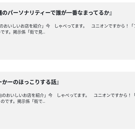
縄のパーソナリティーで誰が一番なまってるか』
内のおいしいお店を紹介」今 しゃべってます。 ユニオンですから！
す。掲示係「街で見...
ーかーのほっこりする話』
県内のおいしいお店を紹介」今 しゃべってます。 ユニオンですから！
です。掲示係「街で...