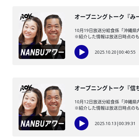
オープニングトーク『み
10月19日放送分給食係「沖縄
※紹介した情報は放送日時点のもの
2025.10.20
|
00:40:55
オープニングトーク『信
10月12日放送分給食係「沖縄
※紹介した情報は放送日時点のもの
2025.10.13
|
00:39:31