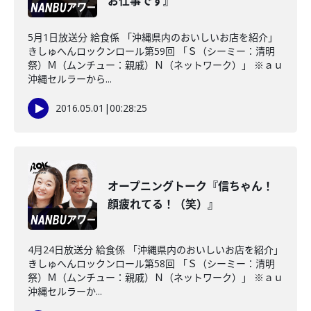
お仕事です』
5月1日放送分 給食係 「沖縄県内のおいしいお店を紹介」
きしゅへんロックンロール第59回 「Ｓ（シーミー：清明
祭）Ｍ（ムンチュー：親戚）Ｎ（ネットワーク）」 ※ａｕ
沖縄セルラーから...
2016.05.01
|
00:28:25
オープニングトーク『信ちゃん！
顔疲れてる！（笑）』
4月24日放送分 給食係 「沖縄県内のおいしいお店を紹介」
きしゅへんロックンロール第58回 「Ｓ（シーミー：清明
祭）Ｍ（ムンチュー：親戚）Ｎ（ネットワーク）」 ※ａｕ
沖縄セルラーか...