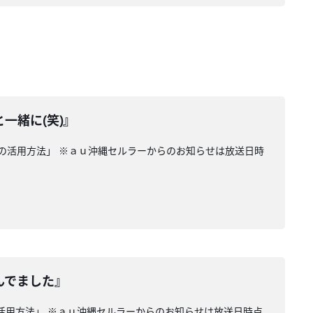
一緒に(笑)』
マホの活用方法」 ※ａｕ沖縄セルラーからのお知らせは放送日時
んでました』
の活用方法」 ※ａｕ沖縄セルラーからのお知らせは放送日時点