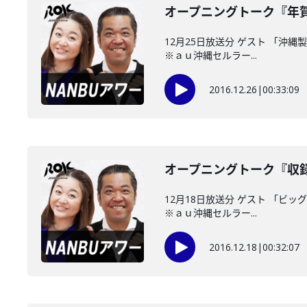
オープニングトーク『年
12月25日放送分 ゲスト 「沖
※ａｕ沖縄セルラー...
2016.12.26
|
00:33:09
オープニングトーク『収
12月18日放送分 ゲスト 「ビ
※ａｕ沖縄セルラー...
2016.12.18
|
00:32:07