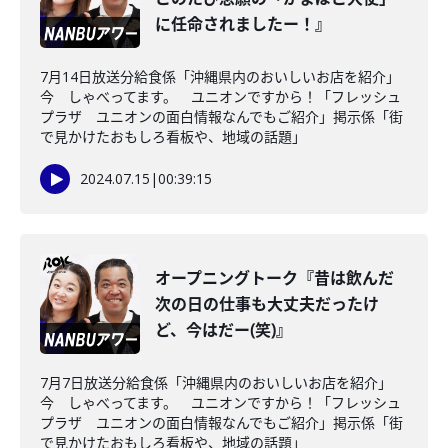
に任命されましたー！』
7月14日放送分給食係「沖縄県内のおいしいお店を紹介」
今 しゃべってます。 ユニオンですから！「フレッシュ
プラザ ユニオンの面白情報なんでもご紹介」掲示係「街
で見かけたおもしろ看板や、地域の話題」
2024.07.15
|
00:39:15
オープニングトーク『昔は飲んだ
次の日の仕事も大丈夫だったけ
ど、今はだー(笑)』
7月7日放送分給食係「沖縄県内のおいしいお店を紹介」
今 しゃべってます。 ユニオンですから！「フレッシュ
プラザ ユニオンの面白情報なんでもご紹介」掲示係「街
で見かけたおもしろ看板や、地域の話題」