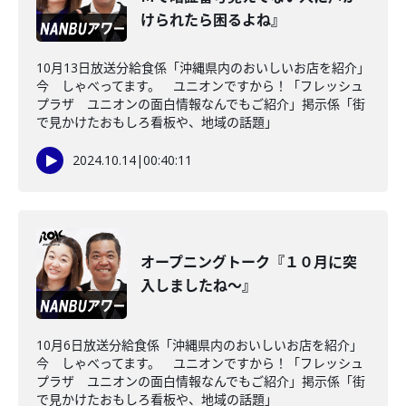
けられたら困るよね』
10月13日放送分給食係「沖縄県内のおいしいお店を紹介」
今 しゃべってます。 ユニオンですから！「フレッシュ
プラザ ユニオンの面白情報なんでもご紹介」掲示係「街
で見かけたおもしろ看板や、地域の話題」
2024.10.14
|
00:40:11
オープニングトーク『１０月に突
入しましたね～』
10月6日放送分給食係「沖縄県内のおいしいお店を紹介」
今 しゃべってます。 ユニオンですから！「フレッシュ
プラザ ユニオンの面白情報なんでもご紹介」掲示係「街
で見かけたおもしろ看板や、地域の話題」