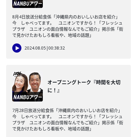
8月4日放送分給食係「沖縄県内のおいしいお店を紹介」
今 しゃべってます。 ユニオンですから！「フレッシュ
プラザ ユニオンの面白情報なんでもご紹介」掲示係「街
で見かけたおもしろ看板や、地域の話題」
2024.08.05
|
00:38:32
オープニングトーク『時間を大切
に！』
7月28日放送分給食係「沖縄県内のおいしいお店を紹介」
今 しゃべってます。 ユニオンですから！「フレッシュ
プラザ ユニオンの面白情報なんでもご紹介」掲示係「街
で見かけたおもしろ看板や、地域の話題」