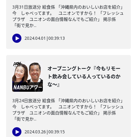
3月31日放送分 給食係 「沖縄県内のおいしいお店を紹介」
今 しゃべってます。 ユニオンですから！ 「フレッシュ
プラザ ユニオンの面白情報なんでもご紹介」 掲示係
「街で見か...
2024.04.01
|
00:39:13
オープニングトーク『今もリモー
ト飲み会している人っているのか
な～』
3月24日放送分 給食係 「沖縄県内のおいしいお店を紹介」
今 しゃべってます。 ユニオンですから！ 「フレッシュ
プラザ ユニオンの面白情報なんでもご紹介」 掲示係
「街で見か...
2024.03.26
|
00:39:15