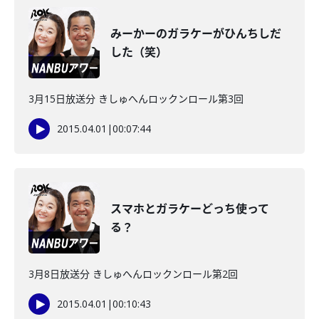
みーかーのガラケーがひんちしだ
した（笑）
3月15日放送分 きしゅへんロックンロール第3回
2015.04.01
|
00:07:44
スマホとガラケーどっち使って
る？
3月8日放送分 きしゅへんロックンロール第2回
2015.04.01
|
00:10:43