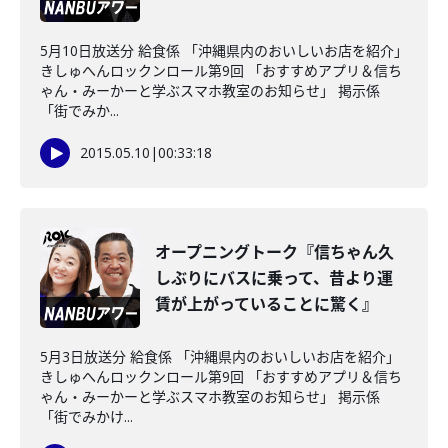
5月10日放送分 給食係 「沖縄県内のおいしいお店を紹介」
きしゅへんロックンロール第9回 「おすすめアプリ＆信ち
ゃん・みーかーと学ぶスマホ教室のお知らせ」 掲示係
「街でみか...
2015.05.10
|
00:33:18
オープニングトーク『信ちゃん久
しぶりにバスに乗って、昔より運
賃が上がっていることに驚く』
5月3日放送分 給食係 「沖縄県内のおいしいお店を紹介」
きしゅへんロックンロール第9回 「おすすめアプリ＆信ち
ゃん・みーかーと学ぶスマホ教室のお知らせ」 掲示係
「街でみかけ...