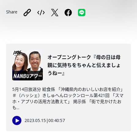
Share
オープニングトーク『母の日は母
親に気持ちをちゃんと伝えましょ
うねー』
5月14日放送分 給食係 「沖縄県内のおいしいお店を紹介」
＃（ハッシェ）きしゅへんロックンロール第421回 「スマ
ホ・アプリの活用方法教えて」 掲示係 「街で見かけたお
も...
2023.05.15
|
00:40:57