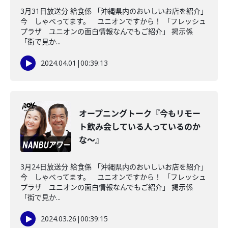
3月31日放送分 給食係 「沖縄県内のおいしいお店を紹介」
今 しゃべってます。 ユニオンですから！ 「フレッシュ
プラザ ユニオンの面白情報なんでもご紹介」 掲示係
「街で見か...
2024.04.01
|
00:39:13
オープニングトーク『今もリモー
ト飲み会している人っているのか
な～』
3月24日放送分 給食係 「沖縄県内のおいしいお店を紹介」
今 しゃべってます。 ユニオンですから！ 「フレッシュ
プラザ ユニオンの面白情報なんでもご紹介」 掲示係
「街で見か...
2024.03.26
|
00:39:15