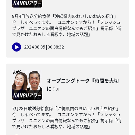
8月4日放送分給食係「沖縄県内のおいしいお店を紹介」
今 しゃべってます。 ユニオンですから！「フレッシュ
プラザ ユニオンの面白情報なんでもご紹介」掲示係「街
で見かけたおもしろ看板や、地域の話題」
2024.08.05
|
00:38:32
オープニングトーク『時間を大切
に！』
7月28日放送分給食係「沖縄県内のおいしいお店を紹介」
今 しゃべってます。 ユニオンですから！「フレッシュ
プラザ ユニオンの面白情報なんでもご紹介」掲示係「街
で見かけたおもしろ看板や、地域の話題」