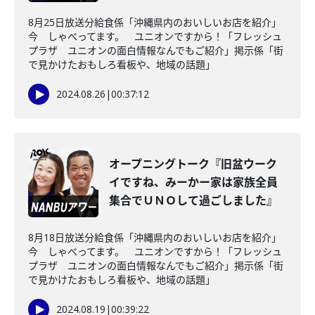
8月25日放送分給食係「沖縄県内のおいしいお店を紹介」
今 しゃべってます。 ユニオンですから！「フレッシュ
プラザ ユニオンの面白情報なんでもご紹介」掲示係「街
で見かけたおもしろ看板や、地域の話題」
2024.08.26
|
00:37:12
オープニングトーク『旧盆ウーク
イですね、みーかー家は家族全員
集合でＵＮＯして過ごしました』
8月18日放送分給食係「沖縄県内のおいしいお店を紹介」
今 しゃべってます。 ユニオンですから！「フレッシュ
プラザ ユニオンの面白情報なんでもご紹介」掲示係「街
で見かけたおもしろ看板や、地域の話題」
2024.08.19
|
00:39:22