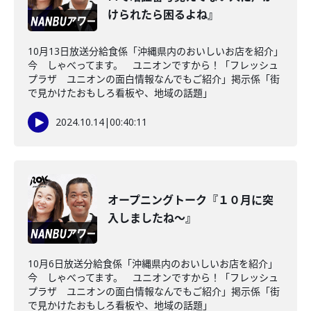
けられたら困るよね』
10月13日放送分給食係「沖縄県内のおいしいお店を紹介」
今 しゃべってます。 ユニオンですから！「フレッシュ
プラザ ユニオンの面白情報なんでもご紹介」掲示係「街
で見かけたおもしろ看板や、地域の話題」
2024.10.14
|
00:40:11
オープニングトーク『１０月に突
入しましたね～』
10月6日放送分給食係「沖縄県内のおいしいお店を紹介」
今 しゃべってます。 ユニオンですから！「フレッシュ
プラザ ユニオンの面白情報なんでもご紹介」掲示係「街
で見かけたおもしろ看板や、地域の話題」