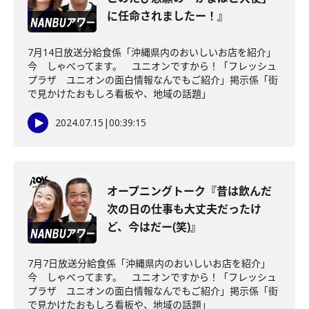
に任命されましたー！』
7月14日放送分給食係「沖縄県内のおいしいお店を紹介」
今 しゃべってます。 ユニオンですから！「フレッシュ
プラザ ユニオンの面白情報なんでもご紹介」掲示係「街
で見かけたおもしろ看板や、地域の話題」
2024.07.15
|
00:39:15
オープニングトーク『昔は飲んだ
次の日の仕事も大丈夫だったけ
ど、今はだー(笑)』
7月7日放送分給食係「沖縄県内のおいしいお店を紹介」
今 しゃべってます。 ユニオンですから！「フレッシュ
プラザ ユニオンの面白情報なんでもご紹介」掲示係「街
で見かけたおもしろ看板や、地域の話題」