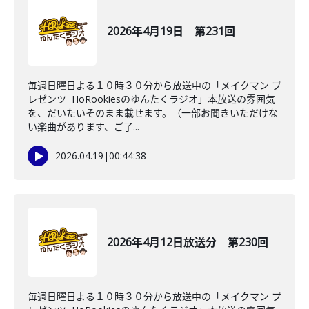
2026年4月19日 第231回
毎週日曜日よる１０時３０分から放送中の「メイクマン プ
レゼンツ HoRookiesのゆんたくラジオ」本放送の雰囲気
を、だいたいそのまま載せます。（一部お聞きいただけな
い楽曲があります、ご了...
2026.04.19
|
00:44:38
2026年4月12日放送分 第230回
毎週日曜日よる１０時３０分から放送中の「メイクマン プ