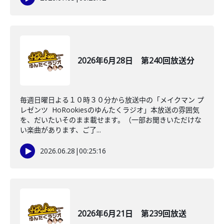
2026年6月28日 第240回放送分
毎週日曜日よる１０時３０分から放送中の「メイクマン プ
レゼンツ HoRookiesのゆんたくラジオ」本放送の雰囲気
を、だいたいそのまま載せます。（一部お聞きいただけな
い楽曲があります、ご了...
2026.06.28
|
00:25:16
2026年6月21日 第239回放送