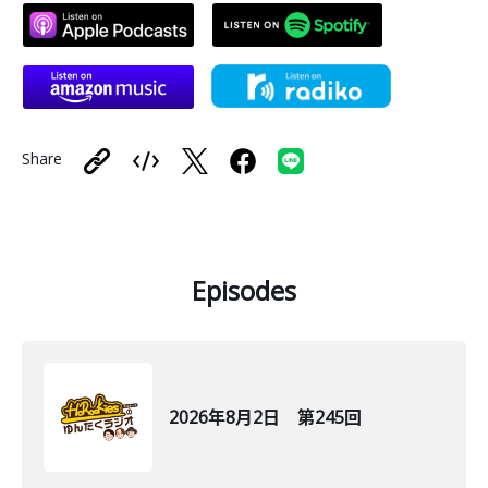
Share
Episodes
2026年8月2日 第245回