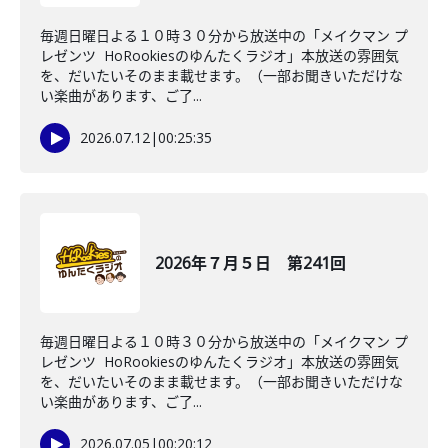
毎週日曜日よる１０時３０分から放送中の「メイクマン プ
レゼンツ HoRookiesのゆんたくラジオ」本放送の雰囲気
を、だいたいそのまま載せます。（一部お聞きいただけな
い楽曲があります、ご了...
2026.07.12
|
00:25:35
2026年７月５日 第241回
毎週日曜日よる１０時３０分から放送中の「メイクマン プ
レゼンツ HoRookiesのゆんたくラジオ」本放送の雰囲気
を、だいたいそのまま載せます。（一部お聞きいただけな
い楽曲があります、ご了...
2026.07.05
|
00:20:12