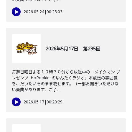
2026.05.24
|
00:25:03
2026年5月17日 第235回
毎週日曜日よる１０時３０分から放送中の「メイクマン プ
レゼンツ HoRookiesのゆんたくラジオ」本放送の雰囲気
を、だいたいそのまま載せます。（一部お聞きいただけな
い楽曲があります、ご了...
2026.05.17
|
00:20:29