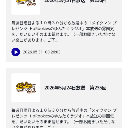
2026年5月31日放送 第236回
毎週日曜日よる１０時３０分から放送中の「メイクマン プ
レゼンツ HoRookiesのゆんたくラジオ」本放送の雰囲気
を、だいたいそのまま載せます。（一部お聞きいただけな
い楽曲があります、ご了...
2026.05.31
|
00:26:03
2026年5月24日放送 第235回
毎週日曜日よる１０時３０分から放送中の「メイクマン プ
レゼンツ HoRookiesのゆんたくラジオ」本放送の雰囲気
を、だいたいそのまま載せます。（一部お聞きいただけな
い楽曲があります、ご了...