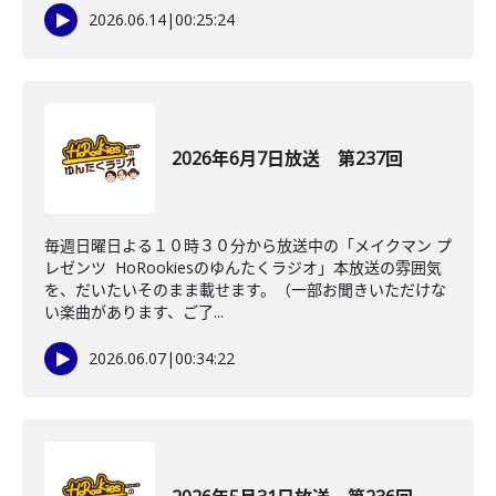
2026.06.14
|
00:25:24
2026年6月7日放送 第237回
毎週日曜日よる１０時３０分から放送中の「メイクマン プ
レゼンツ HoRookiesのゆんたくラジオ」本放送の雰囲気
を、だいたいそのまま載せます。（一部お聞きいただけな
い楽曲があります、ご了...
2026.06.07
|
00:34:22