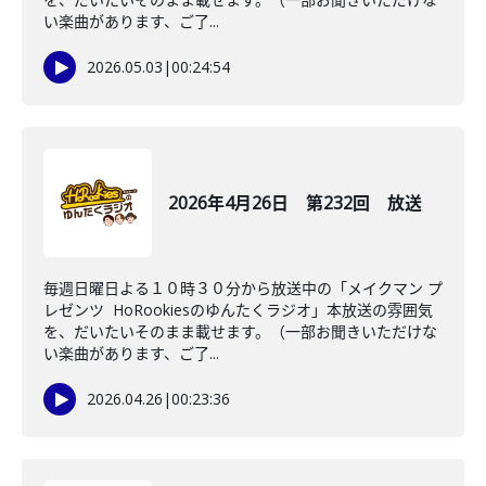
い楽曲があります、ご了...
2026.05.03
|
00:24:54
2026年4月26日 第232回 放送
毎週日曜日よる１０時３０分から放送中の「メイクマン プ
レゼンツ HoRookiesのゆんたくラジオ」本放送の雰囲気
を、だいたいそのまま載せます。（一部お聞きいただけな
い楽曲があります、ご了...
2026.04.26
|
00:23:36