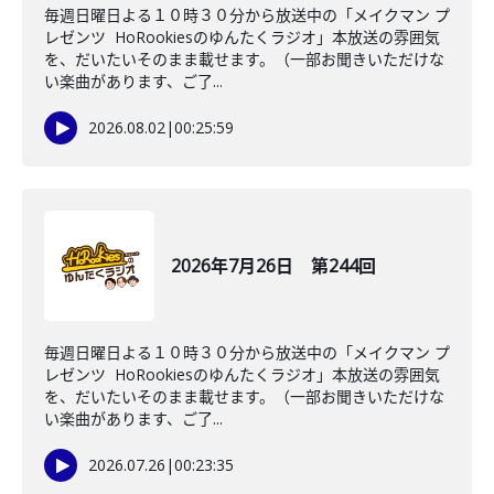
毎週日曜日よる１０時３０分から放送中の「メイクマン プ
レゼンツ HoRookiesのゆんたくラジオ」本放送の雰囲気
を、だいたいそのまま載せます。（一部お聞きいただけな
い楽曲があります、ご了...
2026.08.02
|
00:25:59
2026年7月26日 第244回
毎週日曜日よる１０時３０分から放送中の「メイクマン プ
レゼンツ HoRookiesのゆんたくラジオ」本放送の雰囲気
を、だいたいそのまま載せます。（一部お聞きいただけな
い楽曲があります、ご了...
2026.07.26
|
00:23:35