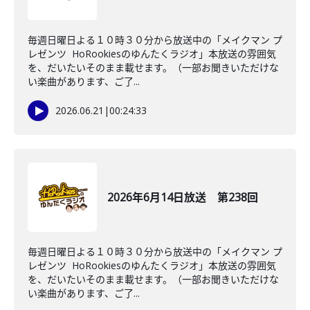
毎週日曜日よる１０時３０分から放送中の「メイクマン プ
レゼンツ HoRookiesのゆんたくラジオ」本放送の雰囲気
を、だいたいそのまま載せます。（一部お聞きいただけな
い楽曲があります、ご了...
2026.06.21
|
00:24:33
2026年6月14日放送 第238回
毎週日曜日よる１０時３０分から放送中の「メイクマン プ
レゼンツ HoRookiesのゆんたくラジオ」本放送の雰囲気
を、だいたいそのまま載せます。（一部お聞きいただけな
い楽曲があります、ご了...