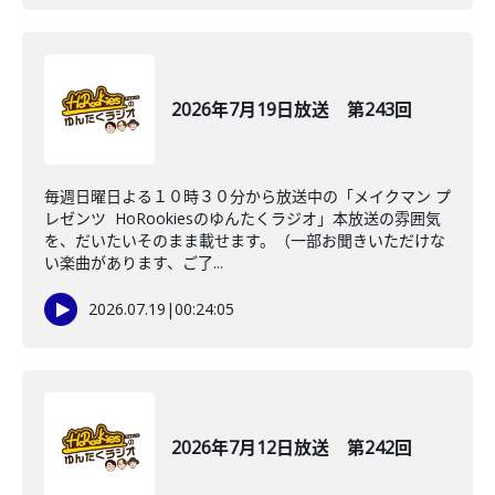
2026年7月19日放送 第243回
毎週日曜日よる１０時３０分から放送中の「メイクマン プ
レゼンツ HoRookiesのゆんたくラジオ」本放送の雰囲気
を、だいたいそのまま載せます。（一部お聞きいただけな
い楽曲があります、ご了...
2026.07.19
|
00:24:05
2026年7月12日放送 第242回