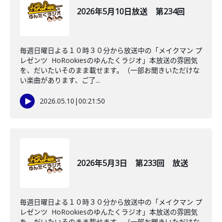
2026年5月10日放送 第234回
毎週日曜日よる１０時３０分から放送中の「メイクマン プ
レゼンツ HoRookiesのゆんたくラジオ」本放送の雰囲気
を、だいたいそのまま載せます。（一部お聞きいただけな
い楽曲があります、ご了...
2026.05.10
|
00:21:50
2026年5月3日 第233回 放送
毎週日曜日よる１０時３０分から放送中の「メイクマン プ
レゼンツ HoRookiesのゆんたくラジオ」本放送の雰囲気
を、だいたいそのまま載せます。（一部お聞きいただけな