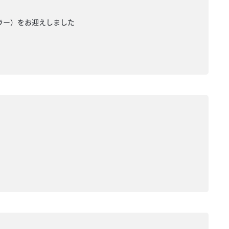
カラー）をお迎えしました