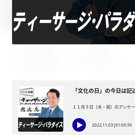
「文化の日」の今日は記
１１月３日（木・祝）のアンケー
2022.11.03
|
01:09:39