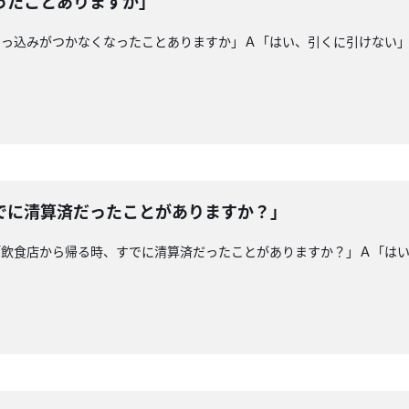
ったことありますか」
引っ込みがつかなくなったことありますか」Ａ「はい、引くに引けない
でに清算済だったことがありますか？」
「飲食店から帰る時、すでに清算済だったことがありますか？」Ａ「は
！