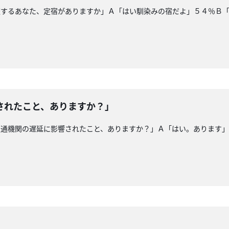
旅するあなた、定宿がありますか」Ａ「はい馴染みの宿だよ」５４％Ｂ
されたこと、ありますか？」
交通機関の遅延に影響されたこと、ありますか？」Ａ「はい。あります
」