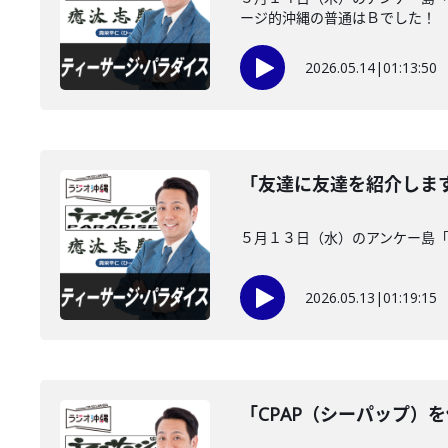
ージ的沖縄の普通はＢでした！
2026.05.14
|
01:13:50
「友達に友達を紹介しま
５月１３日（水）のアンケー島
2026.05.13
|
01:19:15
「CPAP（シーパップ）