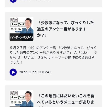
「少数派になって、びっくりした
過去のアンケー島があります
か？」
９月２７日（火）のアンケー島 「少数派になって、びっく
りした過去のアンケー島がありますか？」 Ａ「はい」 ６
８％ Ｂ「いいえ」３２％ ティーサージ的沖縄の普通はＡ
でした！
2022.09.27
|
01:07:43
「この曜日にはだいたいこれを食
べているというメニューがありま