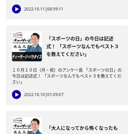
2022.10.11
|
00:59:11
「スポーツの日」の今日は記述
式！ 「スポーツなんでもベスト３
を教えてください」
１０月１０日（月・祝）のアンケー島 「スポーツの日」の
今日は記述式！ 「スポーツなんでもベスト３を教えてくだ
さい」
2022.10.10
|
01:09:07
「大人になってから怖くなったも