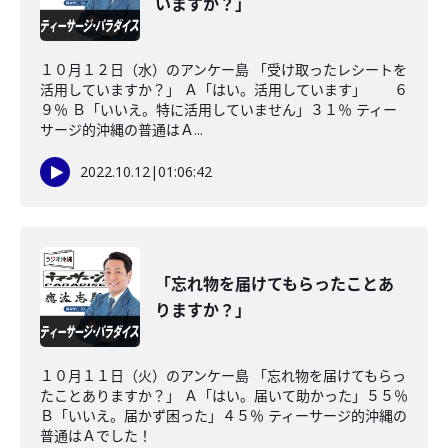
いますか？」
１０月１２日（水）のアンケー島 「受け取ったレシートを
活用していますか？」 Ａ「はい。活用しています」 ６
９％ Ｂ「いいえ。特に活用していません」３１％ ティー
サージ的沖縄の普通はＡ...
2022.10.12
|
01:06:42
「忘れ物を届けてもらったことあ
りますか？」
１０月１１日（火）のアンケー島 「忘れ物を届けてもらっ
たことありますか？」 Ａ「はい。届いて助かった」５５％
Ｂ「いいえ。届かず困った」４５％ ティーサージ的沖縄の
普通はＡでした！