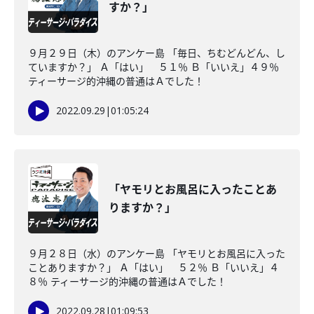
すか？」
９月２９日（木）のアンケー島 「毎日、ちむどんどん、し
ていますか？」 Ａ「はい」 ５１％ Ｂ「いいえ」４９％
ティーサージ的沖縄の普通はＡでした！
2022.09.29
|
01:05:24
「ヤモリとお風呂に入ったことあ
りますか？」
９月２８日（水）のアンケー島 「ヤモリとお風呂に入った
ことありますか？」 Ａ「はい」 ５２％ Ｂ「いいえ」４
８％ ティーサージ的沖縄の普通はＡでした！
2022.09.28
|
01:09:53