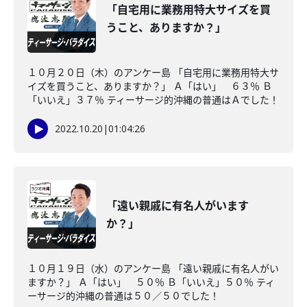
「自宅用に業務用特大サイズを買
うこと、ありますか？」
１０月２０日（木）のアンケー島 「自宅用に業務用特大サ
イズを買うこと、ありますか？」 Ａ「はい」 ６３％ Ｂ
「いいえ」３７％ ティーサージ的沖縄の普通はＡでした！
2022.10.20
|
01:04:26
「遠い親戚に有名人がいます
か？」
１０月１９日（水）のアンケー島 「遠い親戚に有名人がい
ますか？」 Ａ「はい」 ５０％ Ｂ「いいえ」５０％ ティ
ーサージ的沖縄の普通は５０／５０でした！