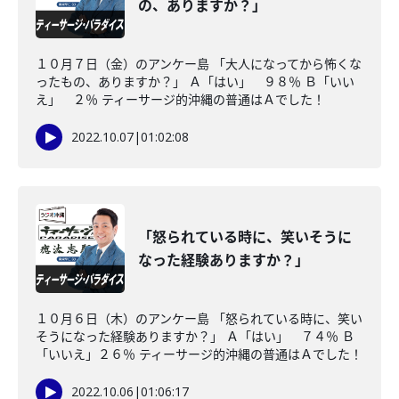
の、ありますか？」
１０月７日（金）のアンケー島 「大人になってから怖くな
ったもの、ありますか？」 Ａ「はい」 ９８％ Ｂ「いい
え」 ２％ ティーサージ的沖縄の普通はＡでした！
2022.10.07
|
01:02:08
「怒られている時に、笑いそうに
なった経験ありますか？」
１０月６日（木）のアンケー島 「怒られている時に、笑い
そうになった経験ありますか？」 Ａ「はい」 ７４％ Ｂ
「いいえ」２６％ ティーサージ的沖縄の普通はＡでした！
2022.10.06
|
01:06:17