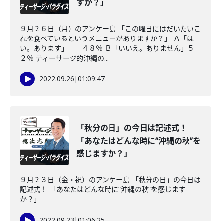
すか？」
９月２６日（月）のアンケー島 「この曜日にはだいたいこ
れを食べているというメニューがありますか？」 Ａ「は
い。あります」 ４８％ Ｂ「いいえ。ありません」５
２％ ティーサージ的沖縄の...
2022.09.26
|
01:09:47
「秋分の日」の今日は記述式！
「あなたはどんな時に“沖縄の秋”を
感じますか？」
９月２３日（金・祝）のアンケー島 「秋分の日」の今日は
記述式！ 「あなたはどんな時に“沖縄の秋”を感じます
か？」
2022.09.23
|
01:06:25