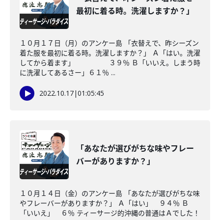
最初に着る時。洗濯しますか？」
１０月１７日（月）のアンケー島 「衣替えで、昨シーズン
着た服を最初に着る時。洗濯しますか？」 Ａ「はい。洗濯
してから着ます」 ３９％ Ｂ「いいえ。しまう時
に洗濯してあるさー」６１％ ...
2022.10.17
|
01:05:45
「あなたが選びがちな味やフレー
バーがありますか？」
１０月１４日（金）のアンケー島 「あなたが選びがちな味
やフレーバーがありますか？」 Ａ「はい」 ９４％ Ｂ
「いいえ」 ６％ ティーサージ的沖縄の普通はＡでした！