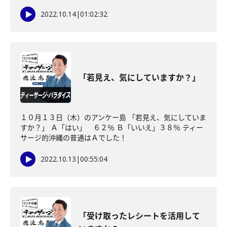
2022.10.14
|
01:02:32
「若見え、気にしていますか？」
１０月１３日（木）のアンケー島 「若見え、気にしていま
すか？」 Ａ「はい」 ６２％ Ｂ「いいえ」３８％ ティー
サージ的沖縄の普通はＡでした！
2022.10.13
|
00:55:04
「受け取ったレシートを活用して