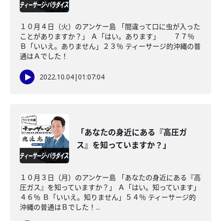
１０月４日（火）のアンケー島 「間違って口に虫が入った
ことがありますか？」 Ａ「はい。あります」 ７７％
Ｂ「いいえ。ありません」２３％ ティーサージ的沖縄の普
通はＡでした！
2022.10.04
|
01:07:04
「あなたの身近にある『高圧ガ
ス』を知っていますか？」
１０月３日（月）のアンケー島 「あなたの身近にある『高
圧ガス』を知っていますか？」 Ａ「はい。知っています」
４６％ Ｂ「いいえ。知りません」５４％ ティーサージ的
沖縄の普通はＢでした！...