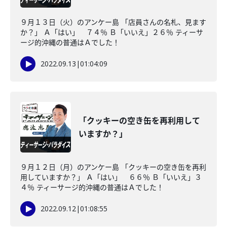
９月１３日（火）のアンケー島 「店員さんの名札、見ます
か？」 Ａ「はい」 ７４％ Ｂ「いいえ」２６％ ティーサ
ージ的沖縄の普通はＡでした！
2022.09.13
|
01:04:09
「クッキーの空き缶を再利用して
いますか？」
９月１２日（月）のアンケー島 「クッキーの空き缶を再利
用していますか？」 Ａ「はい」 ６６％ Ｂ「いいえ」３
４％ ティーサージ的沖縄の普通はＡでした！
2022.09.12
|
01:08:55