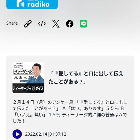
Share
「『愛してる』と口に出して伝え
たことがある？」
２月１４日（月）のアンケー島 「『愛してる』と口に出し
て伝えたことがある？」 Ａ「はい。あります」５５％ Ｂ
「いいえ。無い」４５％ ティーサージ的沖縄の普通はＡで
した！
2022.02.14
|
01:07:12