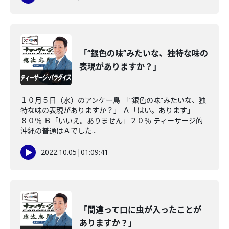
「“銀色の味”みたいな、独特な味の
表現がありますか？」
１０月５日（水）のアンケー島 「“銀色の味”みたいな、独
特な味の表現がありますか？」 Ａ「はい。あります」
８０％ Ｂ「いいえ。ありません」２０％ ティーサージ的
沖縄の普通はＡでした...
2022.10.05
|
01:09:41
「間違って口に虫が入ったことが
ありますか？」