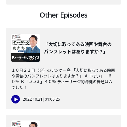
Other Episodes
「大切に取ってある映画や舞台の
パンフレットはありますか？」
１０月２１日（金）のアンケー島 「大切に取ってある映画
や舞台のパンフレットはありますか？」 Ａ「はい」 ６
０％ Ｂ「いいえ」４０％ ティーサージ的沖縄の普通はＡ
でした！
2022.10.21
|
01:06:25