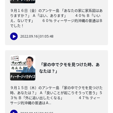
９月１６日（金）のアンケー島 「あなたの家に家系図はあ
りますか？」 Ａ「はい、あります」 ４０％ Ｂ「いい
え、ないです」 ６０％ ティーサージ的沖縄の普通はＢ
でした！
2022.09.16
|
01:05:48
「家の中でクモを見つけた時、あ
なたは？」
９月１５日（木）のアンケー島 「家の中でクモを見つけた
時、あなたは？」 Ａ「良いことが起こりそうって思う」５
３％ Ｂ「外に追い出したくなる」 ４７％ ティー
サージ的沖縄の普通はＡ...