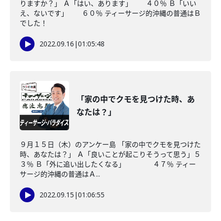
りますか？」 Ａ「はい、あります」 ４０％ Ｂ「いい
え、ないです」 ６０％ ティーサージ的沖縄の普通はＢ
でした！
2022.09.16
|
01:05:48
「家の中でクモを見つけた時、あ
なたは？」
９月１５日（木）のアンケー島 「家の中でクモを見つけた
時、あなたは？」 Ａ「良いことが起こりそうって思う」５
３％ Ｂ「外に追い出したくなる」 ４７％ ティー
サージ的沖縄の普通はＡ...
2022.09.15
|
01:06:55