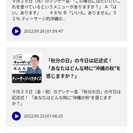
９月２６日（月）のアンケー島 「この曜日にはだいたいこ
れを食べているというメニューがありますか？」 Ａ「は
い。あります」 ４８％ Ｂ「いいえ。ありません」５
２％ ティーサージ的沖縄の...
2022.09.26
|
01:09:47
「秋分の日」の今日は記述式！
「あなたはどんな時に“沖縄の秋”を
感じますか？」
９月２３日（金・祝）のアンケー島 「秋分の日」の今日は
記述式！ 「あなたはどんな時に“沖縄の秋”を感じます
か？」
2022.09.23
|
01:06:25