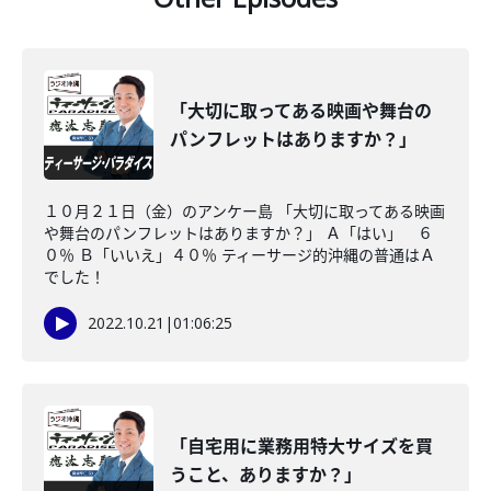
「大切に取ってある映画や舞台の
パンフレットはありますか？」
１０月２１日（金）のアンケー島 「大切に取ってある映画
や舞台のパンフレットはありますか？」 Ａ「はい」 ６
０％ Ｂ「いいえ」４０％ ティーサージ的沖縄の普通はＡ
でした！
2022.10.21
|
01:06:25
「自宅用に業務用特大サイズを買
うこと、ありますか？」