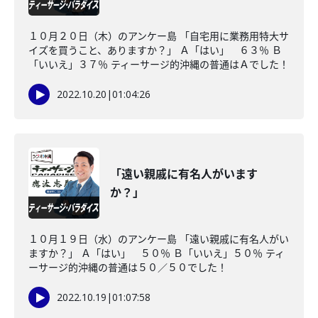
１０月２０日（木）のアンケー島 「自宅用に業務用特大サ
イズを買うこと、ありますか？」 Ａ「はい」 ６３％ Ｂ
「いいえ」３７％ ティーサージ的沖縄の普通はＡでした！
2022.10.20
|
01:04:26
「遠い親戚に有名人がいます
か？」
１０月１９日（水）のアンケー島 「遠い親戚に有名人がい
ますか？」 Ａ「はい」 ５０％ Ｂ「いいえ」５０％ ティ
ーサージ的沖縄の普通は５０／５０でした！
2022.10.19
|
01:07:58