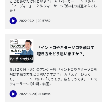
ことをあなたは何と呼ぶ？」 Ａ「パーカー」 ９８％ Ｂ
「フーディー」 ２％ ティーサージ的沖縄の普通はＡでし
た！
2022.09.21
|
00:57:52
「イントロやギターソロを飛ばす
聴き方をどう思いますか？」
９月２０日（火）のアンケー島 「イントロやギターソロを
飛ばす聴き方をどう思いますか？」 Ａ「え？ びっく
り」 ９０％ Ｂ「そうそう。私もそうです」１０％
ティーサージ的沖縄の普通...
2022.09.20
|
01:08:46