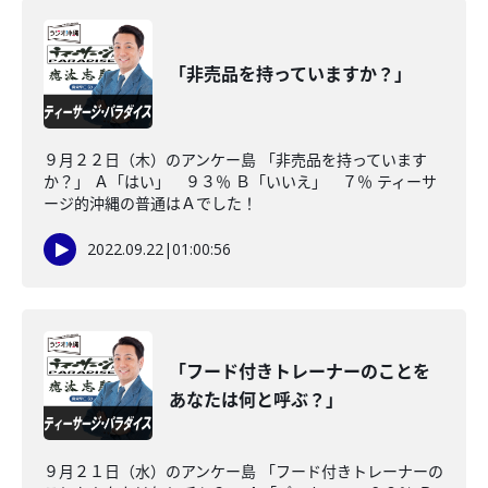
「非売品を持っていますか？」
９月２２日（木）のアンケー島 「非売品を持っています
か？」 Ａ「はい」 ９３％ Ｂ「いいえ」 ７％ ティーサ
ージ的沖縄の普通はＡでした！
2022.09.22
|
01:00:56
「フード付きトレーナーのことを
あなたは何と呼ぶ？」
９月２１日（水）のアンケー島 「フード付きトレーナーの