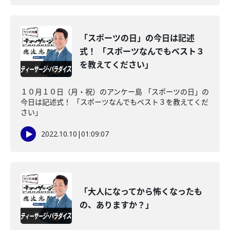
「スポーツの日」の今日は記述
式！ 「スポーツなんでもベスト３
を教えてください」
１０月１０日（月・祝）のアンケー島 「スポーツの日」の
今日は記述式！ 「スポーツなんでもベスト３を教えてくだ
さい」
2022.10.10
|
01:09:07
「大人になってから怖くなったも
の、ありますか？」