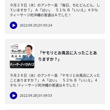
９月２９日（木）のアンケー島 「毎日、ちむどんどん、し
ていますか？」 Ａ「はい」 ５１％ Ｂ「いいえ」４９％
ティーサージ的沖縄の普通はＡでした！
2022.09.29
|
01:05:24
「ヤモリとお風呂に入ったことあ
りますか？」
９月２８日（水）のアンケー島 「ヤモリとお風呂に入った
ことありますか？」 Ａ「はい」 ５２％ Ｂ「いいえ」４
８％ ティーサージ的沖縄の普通はＡでした！
2022.09.28
|
01:09:53