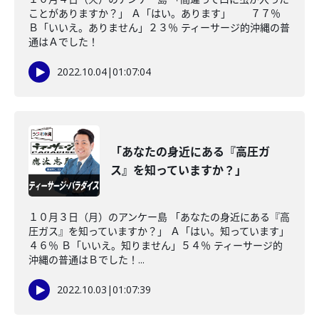
ことがありますか？」 Ａ「はい。あります」 ７７％
Ｂ「いいえ。ありません」２３％ ティーサージ的沖縄の普
通はＡでした！
2022.10.04
|
01:07:04
「あなたの身近にある『高圧ガ
ス』を知っていますか？」
１０月３日（月）のアンケー島 「あなたの身近にある『高
圧ガス』を知っていますか？」 Ａ「はい。知っています」
４６％ Ｂ「いいえ。知りません」５４％ ティーサージ的
沖縄の普通はＢでした！...
2022.10.03
|
01:07:39