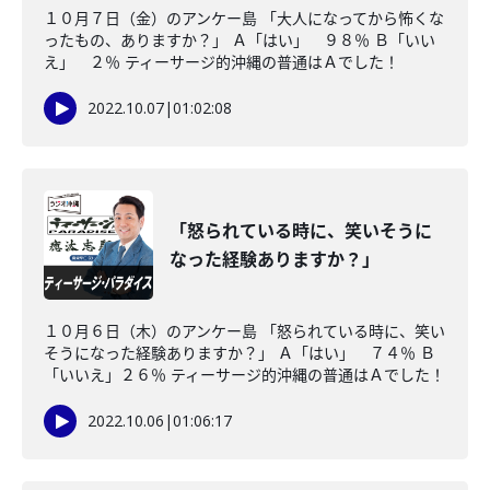
１０月７日（金）のアンケー島 「大人になってから怖くな
ったもの、ありますか？」 Ａ「はい」 ９８％ Ｂ「いい
え」 ２％ ティーサージ的沖縄の普通はＡでした！
2022.10.07
|
01:02:08
「怒られている時に、笑いそうに
なった経験ありますか？」
１０月６日（木）のアンケー島 「怒られている時に、笑い
そうになった経験ありますか？」 Ａ「はい」 ７４％ Ｂ
「いいえ」２６％ ティーサージ的沖縄の普通はＡでした！
2022.10.06
|
01:06:17