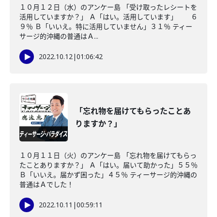
１０月１２日（水）のアンケー島 「受け取ったレシートを
活用していますか？」 Ａ「はい。活用しています」 ６
９％ Ｂ「いいえ。特に活用していません」３１％ ティー
サージ的沖縄の普通はＡ...
2022.10.12
|
01:06:42
「忘れ物を届けてもらったことあ
りますか？」
１０月１１日（火）のアンケー島 「忘れ物を届けてもらっ
たことありますか？」 Ａ「はい。届いて助かった」５５％
Ｂ「いいえ。届かず困った」４５％ ティーサージ的沖縄の
普通はＡでした！
2022.10.11
|
00:59:11