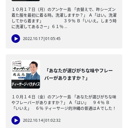
１０月１７日（月）のアンケー島 「衣替えで、昨シーズン
着た服を最初に着る時。洗濯しますか？」 Ａ「はい。洗濯
してから着ます」 ３９％ Ｂ「いいえ。しまう時
に洗濯してあるさー」６１％ ...
2022.10.17
|
01:05:45
「あなたが選びがちな味やフレー
バーがありますか？」
１０月１４日（金）のアンケー島 「あなたが選びがちな味
やフレーバーがありますか？」 Ａ「はい」 ９４％ Ｂ
「いいえ」 ６％ ティーサージ的沖縄の普通はＡでした！
2022.10.14
|
01:02:32