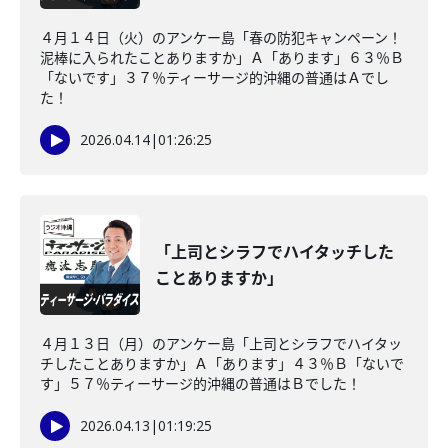
４月１４日（火）のアンケー島「春の防犯キャンペーン！
泥棒に入られたことありますか」Ａ「あります」６３％Ｂ
「ないです」３７％ティーサージ的沖縄の普通はＡでし
た！
2026.04.14
|
01:26:25
「上司とシラフでハイタッチした
ことありますか」
４月１３日（月）のアンケー島「上司とシラフでハイタッ
チしたことありますか」Ａ「あります」４３％Ｂ「ないで
す」５７％ティーサージ的沖縄の普通はＢでした！
2026.04.13
|
01:19:25