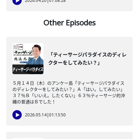
2026.04.20
|
01:08:28
Other Episodes
「ティーサージパラダイスのディレ
クターをしてみたい？」
５月１４日（木）のアンケー島「ティーサージパラダイス
のディレクターをしてみたい？」Ａ「はい。してみたい」
３７％Ｂ「いいえ。したくない」６３％ティーサージ的沖
縄の普通はＢでした！
2026.05.14
|
01:13:50