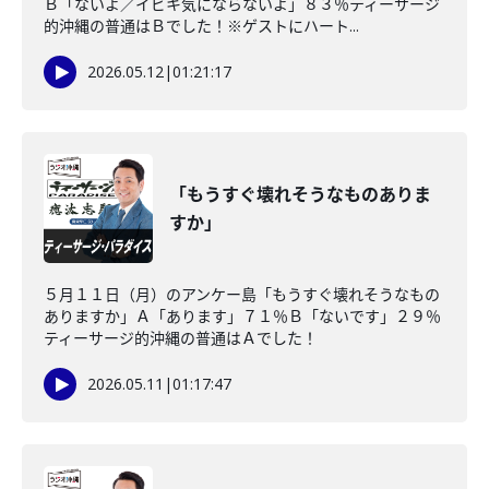
Ｂ「ないよ／イビキ気にならないよ」８３％ティーサージ
的沖縄の普通はＢでした！※ゲストにハート...
2026.05.12
|
01:21:17
「もうすぐ壊れそうなものありま
すか」
５月１１日（月）のアンケー島「もうすぐ壊れそうなもの
ありますか」Ａ「あります」７１％Ｂ「ないです」２９％
ティーサージ的沖縄の普通はＡでした！
2026.05.11
|
01:17:47