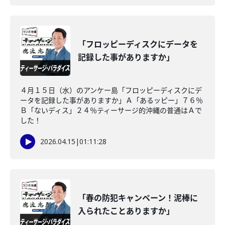
「フロッピーディスクにデータを
記録した事がありますか」
４月１５日（水）のアンケー島「フロッピーディスクにデ
ータを記録した事がありますか」Ａ「あるッピー」７６％
Ｂ「ないディス」２４％ティーサージ的沖縄の普通はＡで
した！
2026.04.15
|
01:11:28
「春の防犯キャンペーン！泥棒に
入られたことありますか」