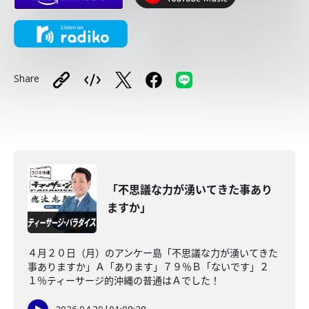
Share
「不思議な力が湧いてきた事あり
ますか」
４月２０日（月）のアンケー島「不思議な力が湧いてきた
事ありますか」Ａ「あります」７９％Ｂ「ないです」２
１％ティーサージ的沖縄の普通はＡでした！