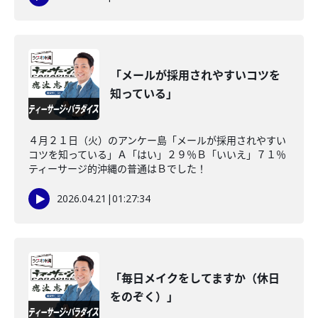
「メールが採用されやすいコツを
知っている」
４月２１日（火）のアンケー島「メールが採用されやすい
コツを知っている」Ａ「はい」２９％Ｂ「いいえ」７１％
ティーサージ的沖縄の普通はＢでした！
2026.04.21
|
01:27:34
「毎日メイクをしてますか（休日
をのぞく）」