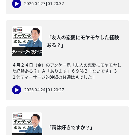
2026.04.27
|
01:20:37
「友人の恋愛にモヤモヤした経験
ある？」
４月２４日（金）のアンケー島「友人の恋愛にモヤモヤし
た経験ある？」Ａ「あります」６９％Ｂ「ないです」３
１％ティーサージ的沖縄の普通はＡでした！
2026.04.24
|
01:20:27
「雨は好きですか？」