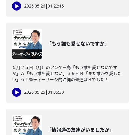
2026.05.26
|
01:22:15
「もう誰も愛せないですか」
５月２５日（月）のアンケー島「もう誰も愛せないです
か」Ａ「もう誰も愛せない」３９％Ｂ「また誰かを愛した
い」６１％ティーサージ的沖縄の普通はＢでした！
2026.05.25
|
01:05:30
「情報通の友達がいましたか」