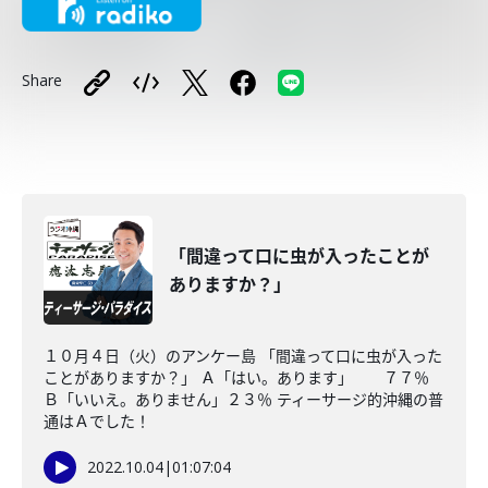
Share
「間違って口に虫が入ったことが
ありますか？」
１０月４日（火）のアンケー島 「間違って口に虫が入った
ことがありますか？」 Ａ「はい。あります」 ７７％
Ｂ「いいえ。ありません」２３％ ティーサージ的沖縄の普
通はＡでした！
2022.10.04
|
01:07:04