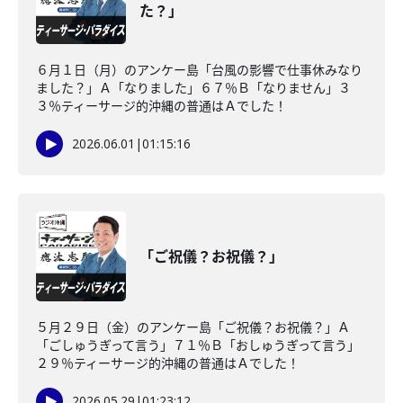
た？」
６月１日（月）のアンケー島「台風の影響で仕事休みなり
ました？」Ａ「なりました」６７％Ｂ「なりません」３
３％ティーサージ的沖縄の普通はＡでした！
2026.06.01
|
01:15:16
「ご祝儀？お祝儀？」
５月２９日（金）のアンケー島「ご祝儀？お祝儀？」Ａ
「ごしゅうぎって言う」７１％Ｂ「おしゅうぎって言う」
２９％ティーサージ的沖縄の普通はＡでした！
2026.05.29
|
01:23:12