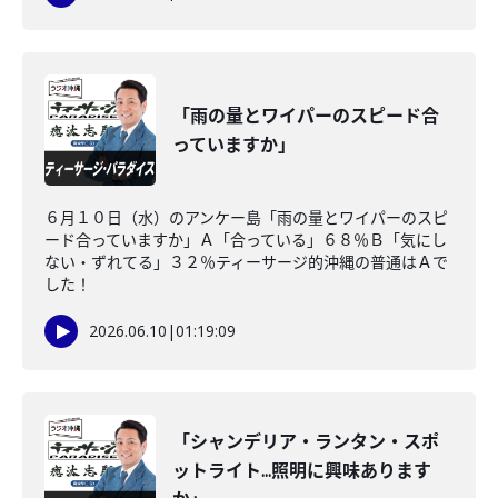
「雨の量とワイパーのスピード合
っていますか」
６月１０日（水）のアンケー島「雨の量とワイパーのスピ
ード合っていますか」Ａ「合っている」６８％Ｂ「気にし
ない・ずれてる」３２％ティーサージ的沖縄の普通はＡで
した！
2026.06.10
|
01:19:09
「シャンデリア・ランタン・スポ
ットライト...照明に興味あります