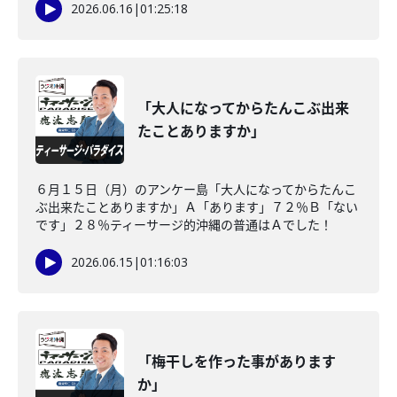
2026.06.16
|
01:25:18
「大人になってからたんこぶ出来
たことありますか」
６月１５日（月）のアンケー島「大人になってからたんこ
ぶ出来たことありますか」Ａ「あります」７２％Ｂ「ない
です」２８％ティーサージ的沖縄の普通はＡでした！
2026.06.15
|
01:16:03
「梅干しを作った事があります
か」