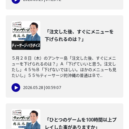
「注文した後、すぐにメニューを
下げられるのは？」
５月２８日（木）のアンケー島「注文した後、すぐにメニ
ューを下げられるのは？」Ａ「下げていいと思う。注文し
たし」４５％Ｂ「下げないでほしい。ほかのメニューも見
たいし」５５％ティーサージ的沖縄の普通はＢで...
2026.05.28
|
00:59:07
「ひとつのゲームを100時間以上プ
レイした事がありますか」