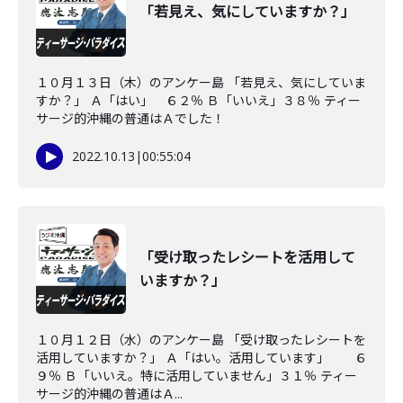
「若見え、気にしていますか？」
１０月１３日（木）のアンケー島 「若見え、気にしていま
すか？」 Ａ「はい」 ６２％ Ｂ「いいえ」３８％ ティー
サージ的沖縄の普通はＡでした！
2022.10.13
|
00:55:04
「受け取ったレシートを活用して
いますか？」
１０月１２日（水）のアンケー島 「受け取ったレシートを
活用していますか？」 Ａ「はい。活用しています」 ６
９％ Ｂ「いいえ。特に活用していません」３１％ ティー
サージ的沖縄の普通はＡ...