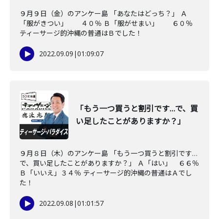
９月９日（金）のアンケー島 「あなたはどっち？」 Ａ
「服がきつい」 ４０％ Ｂ「服がせまい」 ６０％
ティーサージ的沖縄の普通はＢでした！
2022.09.09
|
01:09:07
「もう一つ買うと割引です…で、買
い足したことがありますか？」
９月８日（木）のアンケー島 「もう一つ買うと割引です…
で、買い足したことがありますか？」 Ａ「はい」 ６６％
Ｂ「いいえ」３４％ ティーサージ的沖縄の普通はＡでし
た！
2022.09.08
|
01:01:57