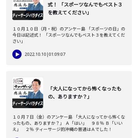
式！ 「スポーツなんでもベスト３
を教えてください」
１０月１０日（月・祝）のアンケー島 「スポーツの日」の
今日は記述式！ 「スポーツなんでもベスト３を教えてくだ
さい」
2022.10.10
|
01:09:07
「大人になってから怖くなったも
の、ありますか？」
１０月７日（金）のアンケー島 「大人になってから怖くな
ったもの、ありますか？」 Ａ「はい」 ９８％ Ｂ「いい
え」 ２％ ティーサージ的沖縄の普通はＡでした！