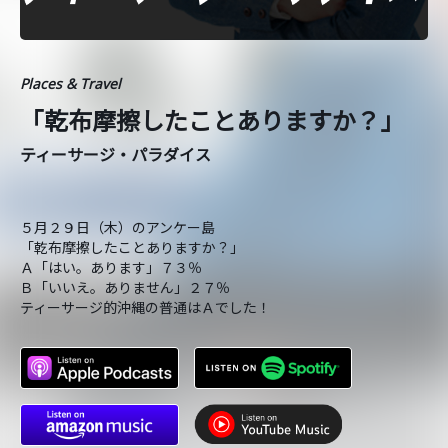
Places & Travel
「乾布摩擦したことありますか？」
ティーサージ・パラダイス
５月２９日（木）のアンケー島
「乾布摩擦したことありますか？」
Ａ「はい。あります」７３％
Ｂ「いいえ。ありません」２７％
ティーサージ的沖縄の普通はＡでした！