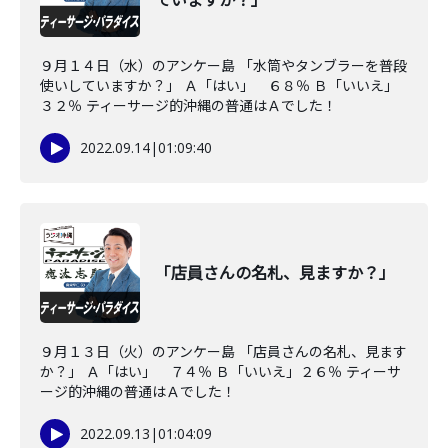
ていますか？」
９月１４日（水）のアンケー島 「水筒やタンブラーを普段
使いしていますか？」 Ａ「はい」 ６８％ Ｂ「いいえ」
３２％ ティーサージ的沖縄の普通はＡでした！
2022.09.14
|
01:09:40
「店員さんの名札、見ますか？」
９月１３日（火）のアンケー島 「店員さんの名札、見ます
か？」 Ａ「はい」 ７４％ Ｂ「いいえ」２６％ ティーサ
ージ的沖縄の普通はＡでした！
2022.09.13
|
01:04:09