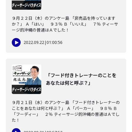
９月２２日（木）のアンケー島 「非売品を持っています
か？」 Ａ「はい」 ９３％ Ｂ「いいえ」 ７％ ティーサ
ージ的沖縄の普通はＡでした！
2022.09.22
|
01:00:56
「フード付きトレーナーのことを
あなたは何と呼ぶ？」
９月２１日（水）のアンケー島 「フード付きトレーナーの
ことをあなたは何と呼ぶ？」 Ａ「パーカー」 ９８％ Ｂ
「フーディー」 ２％ ティーサージ的沖縄の普通はＡでし
た！