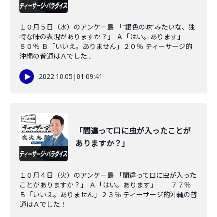
１０月５日（水）のアンケー島 「“銀色の味”みたいな、独
特な味の表現がありますか？」 Ａ「はい。あります」
８０％ Ｂ「いいえ。ありません」２０％ ティーサージ的
沖縄の普通はＡでした...
2022.10.05
|
01:09:41
「間違って口に虫が入ったことが
ありますか？」
１０月４日（火）のアンケー島 「間違って口に虫が入った
ことがありますか？」 Ａ「はい。あります」 ７７％
Ｂ「いいえ。ありません」２３％ ティーサージ的沖縄の普
通はＡでした！