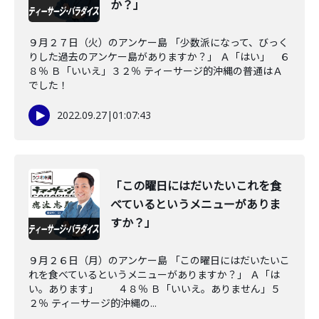
か？」
９月２７日（火）のアンケー島 「少数派になって、びっく
りした過去のアンケー島がありますか？」 Ａ「はい」 ６
８％ Ｂ「いいえ」３２％ ティーサージ的沖縄の普通はＡ
でした！
2022.09.27
|
01:07:43
「この曜日にはだいたいこれを食
べているというメニューがありま
すか？」
９月２６日（月）のアンケー島 「この曜日にはだいたいこ
れを食べているというメニューがありますか？」 Ａ「は
い。あります」 ４８％ Ｂ「いいえ。ありません」５
２％ ティーサージ的沖縄の...