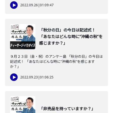
2022.09.26
|
01:09:47
「秋分の日」の今日は記述式！
「あなたはどんな時に“沖縄の秋”を
感じますか？」
９月２３日（金・祝）のアンケー島 「秋分の日」の今日は
記述式！ 「あなたはどんな時に“沖縄の秋”を感じます
か？」
2022.09.23
|
01:06:25
「非売品を持っていますか？」