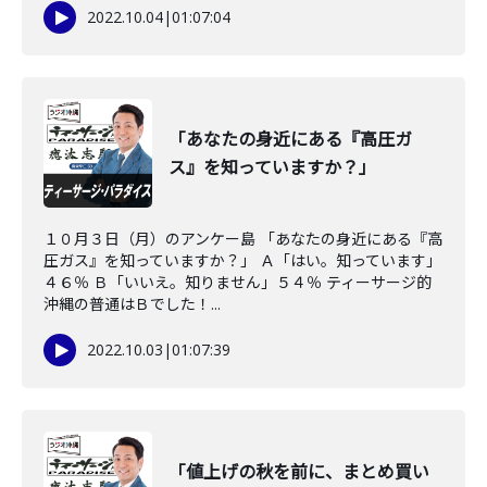
2022.10.04
|
01:07:04
「あなたの身近にある『高圧ガ
ス』を知っていますか？」
１０月３日（月）のアンケー島 「あなたの身近にある『高
圧ガス』を知っていますか？」 Ａ「はい。知っています」
４６％ Ｂ「いいえ。知りません」５４％ ティーサージ的
沖縄の普通はＢでした！...
2022.10.03
|
01:07:39
「値上げの秋を前に、まとめ買い