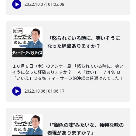
2022.10.07
|
01:02:08
「怒られている時に、笑いそうに
なった経験ありますか？」
１０月６日（木）のアンケー島 「怒られている時に、笑い
そうになった経験ありますか？」 Ａ「はい」 ７４％ Ｂ
「いいえ」２６％ ティーサージ的沖縄の普通はＡでした！
2022.10.06
|
01:06:17
「“銀色の味”みたいな、独特な味の
表現がありますか？」