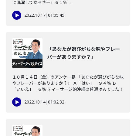
に洗濯してあるさー」６１％ ...
2022.10.17
|
01:05:45
「あなたが選びがちな味やフレー
バーがありますか？」
１０月１４日（金）のアンケー島 「あなたが選びがちな味
やフレーバーがありますか？」 Ａ「はい」 ９４％ Ｂ
「いいえ」 ６％ ティーサージ的沖縄の普通はＡでした！
2022.10.14
|
01:02:32