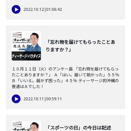
2022.10.12
|
01:06:42
「忘れ物を届けてもらったことあ
りますか？」
１０月１１日（火）のアンケー島 「忘れ物を届けてもらっ
たことありますか？」 Ａ「はい。届いて助かった」５５％
Ｂ「いいえ。届かず困った」４５％ ティーサージ的沖縄の
普通はＡでした！
2022.10.11
|
00:59:11
「スポーツの日」の今日は記述