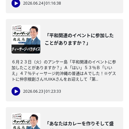
2026.06.24
|
01:16:38
「平和関連のイベントに参加した
ことがありますか？」
６月２３日（火）のアンケー島「平和関連のイベントに参
加したことがありますか？」Ａ「はい」５３％Ｂ「いい
え」４７％ティーサージ的沖縄の普通はＡでした！※ゲス
トに仲宗根創さんYUIKAさんをお迎えして「第...
2026.06.23
|
01:23:33
「あなたはカレーを作りそして盛