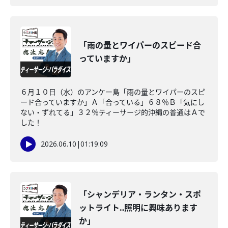
「雨の量とワイパーのスピード合
っていますか」
６月１０日（水）のアンケー島「雨の量とワイパーのスピ
ード合っていますか」Ａ「合っている」６８％Ｂ「気にし
ない・ずれてる」３２％ティーサージ的沖縄の普通はＡで
した！
2026.06.10
|
01:19:09
「シャンデリア・ランタン・スポ
ットライト...照明に興味あります
か」