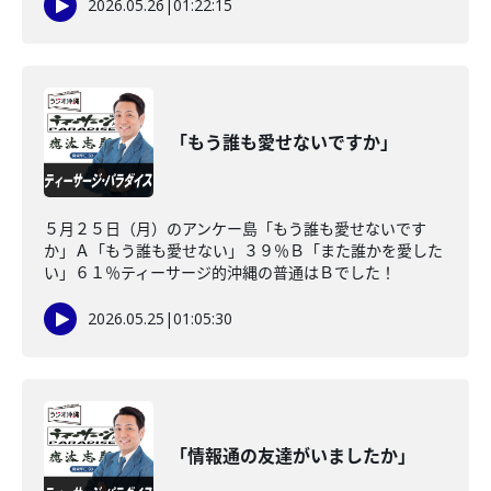
2026.05.26
|
01:22:15
「もう誰も愛せないですか」
５月２５日（月）のアンケー島「もう誰も愛せないです
か」Ａ「もう誰も愛せない」３９％Ｂ「また誰かを愛した
い」６１％ティーサージ的沖縄の普通はＢでした！
2026.05.25
|
01:05:30
「情報通の友達がいましたか」