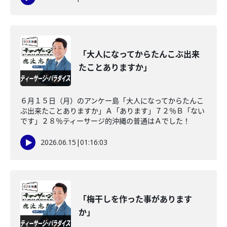
「大人になってからたんこぶ出来
たことありますか」
６月１５日（月）のアンケー島「大人になってからたんこ
ぶ出来たことありますか」Ａ「あります」７２％Ｂ「ない
です」２８％ティーサージ的沖縄の普通はＡでした！
2026.06.15
|
01:16:03
「梅干しを作った事があります
か」