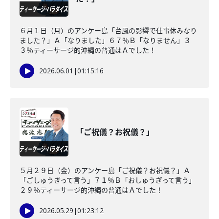
６月１日（月）のアンケー島「台風の影響で仕事休みなり
ました？」Ａ「なりました」６７％Ｂ「なりません」３
３％ティーサージ的沖縄の普通はＡでした！
2026.06.01
|
01:15:16
「ご祝儀？お祝儀？」
５月２９日（金）のアンケー島「ご祝儀？お祝儀？」Ａ
「ごしゅうぎって言う」７１％Ｂ「おしゅうぎって言う」
２９％ティーサージ的沖縄の普通はＡでした！
2026.05.29
|
01:23:12