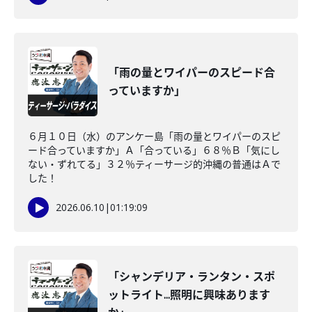
「雨の量とワイパーのスピード合
っていますか」
６月１０日（水）のアンケー島「雨の量とワイパーのスピ
ード合っていますか」Ａ「合っている」６８％Ｂ「気にし
ない・ずれてる」３２％ティーサージ的沖縄の普通はＡで
した！
2026.06.10
|
01:19:09
「シャンデリア・ランタン・スポ
ットライト...照明に興味あります