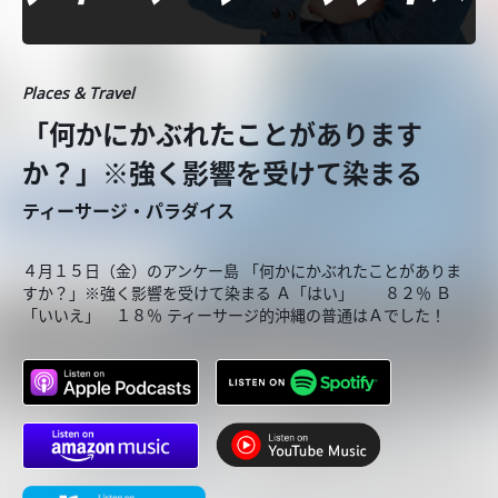
Places & Travel
「何かにかぶれたことがあります
か？」※強く影響を受けて染まる
ティーサージ・パラダイス
４月１５日（金）のアンケー島 「何かにかぶれたことがありま
すか？」※強く影響を受けて染まる Ａ「はい」 ８２％ Ｂ
「いいえ」 １８％ ティーサージ的沖縄の普通はＡでした！