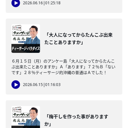
2026.06.16
|
01:25:18
「大人になってからたんこぶ出来
たことありますか」
６月１５日（月）のアンケー島「大人になってからたんこ
ぶ出来たことありますか」Ａ「あります」７２％Ｂ「ない
です」２８％ティーサージ的沖縄の普通はＡでした！
2026.06.15
|
01:16:03
「梅干しを作った事があります
か」