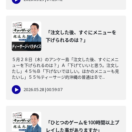
「注文した後、すぐにメニューを
下げられるのは？」
５月２８日（木）のアンケー島「注文した後、すぐにメニ
ューを下げられるのは？」Ａ「下げていいと思う。注文し
たし」４５％Ｂ「下げないでほしい。ほかのメニューも見
たいし」５５％ティーサージ的沖縄の普通はＢで...
2026.05.28
|
00:59:07
「ひとつのゲームを100時間以上プ
レイした事がありますか」