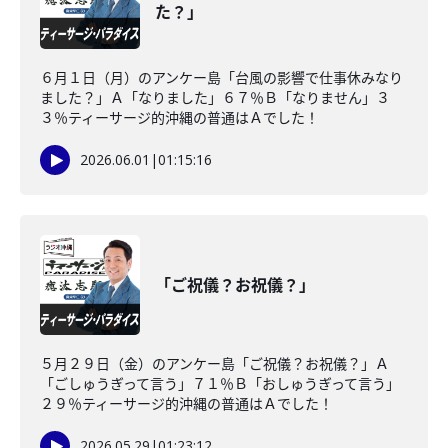
た？」
６月１日（月）のアンケー島「台風の影響で仕事休みなり
ました？」Ａ「なりました」６７％Ｂ「なりません」３
３％ティーサージ的沖縄の普通はＡでした！
2026.06.01
|
01:15:16
「ご祝儀？お祝儀？」
５月２９日（金）のアンケー島「ご祝儀？お祝儀？」Ａ
「ごしゅうぎって言う」７１％Ｂ「おしゅうぎって言う」
２９％ティーサージ的沖縄の普通はＡでした！
2026.05.29
|
01:23:12