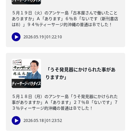
５月１９日（火）のアンケー島「古本屋さんで働いたこと
ありますか」Ａ「あります」６％Ｂ「ないです（新刊書店
はB）」９４％ティーサージ的沖縄の普通はＢでした！
2026.05.19
|
01:22:10
「うそ発見器にかけられた事があ
りますか」
５月１８日（月）のアンケー島「うそ発見器にかけられた
事がありますか」Ａ「あります」２７％Ｂ「ないです」７
３％ティーサージ的沖縄の普通はＢでした！
2026.05.18
|
01:23:52