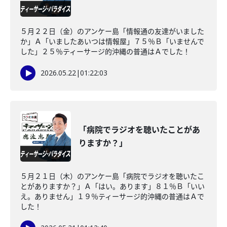
５月２２日（金）のアンケー島「情報通の友達がいました
か」Ａ「いましたあいつは情報屋」７５％Ｂ「いませんで
した」２５％ティーサージ的沖縄の普通はＡでした！
2026.05.22
|
01:22:03
「病院でラジオを聴いたことがあ
りますか？」
５月２１日（木）のアンケー島「病院でラジオを聴いたこ
とがありますか？」Ａ「はい。あります」８１％Ｂ「いい
え。ありません」１９％ティーサージ的沖縄の普通はＡで
した！