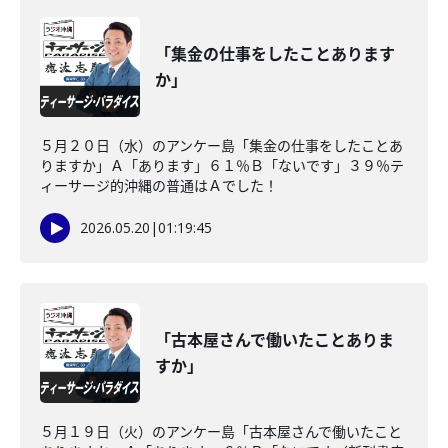
「集金の仕事をしたことあります
か」
５月２０日（水）のアンケー島「集金の仕事をしたことあ
りますか」Ａ「あります」６１％Ｂ「ないです」３９％テ
ィーサージ的沖縄の普通はＡでした！
2026.05.20
|
01:19:45
「古本屋さんで働いたことありま
すか」
５月１９日（火）のアンケー島「古本屋さんで働いたこと