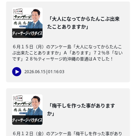
「大人になってからたんこぶ出来
たことありますか」
６月１５日（月）のアンケー島「大人になってからたんこ
ぶ出来たことありますか」Ａ「あります」７２％Ｂ「ない
です」２８％ティーサージ的沖縄の普通はＡでした！
2026.06.15
|
01:16:03
「梅干しを作った事があります
か」
６月１２日（金）のアンケー島「梅干しを作った事があり