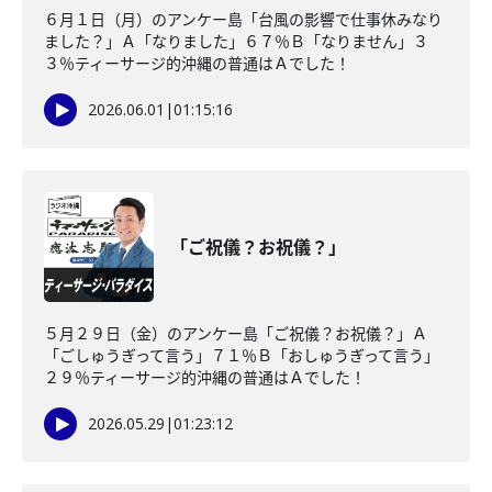
６月１日（月）のアンケー島「台風の影響で仕事休みなり
ました？」Ａ「なりました」６７％Ｂ「なりません」３
３％ティーサージ的沖縄の普通はＡでした！
2026.06.01
|
01:15:16
「ご祝儀？お祝儀？」
５月２９日（金）のアンケー島「ご祝儀？お祝儀？」Ａ
「ごしゅうぎって言う」７１％Ｂ「おしゅうぎって言う」
２９％ティーサージ的沖縄の普通はＡでした！
2026.05.29
|
01:23:12