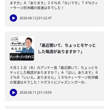
ますか」Ａ「あります」２６％Ｂ「ないです」７４％ティ
ーサージ的沖縄の普通はＢでした！
2026.06.12
|
01:22:47
「最近聞いて、ちょっとモヤっと
した略語がありますか？」
６月１１日（木）のアンケー島「最近聞いて、ちょっとモ
ヤっとした略語がありますか？」Ａ「はい。あります」８
２％Ｂ「いいえ。ありません」１８％ティーサージ的沖縄
の普通はＡでした！※ゲストにジャズシンガーの...
2026.06.11
|
01:14:59