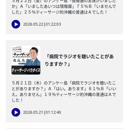
５月２２日（金）のアンケー島「情報通の友達がいました
か」Ａ「いましたあいつは情報屋」７５％Ｂ「いませんで
した」２５％ティーサージ的沖縄の普通はＡでした！
2026.05.22
|
01:22:03
「病院でラジオを聴いたことがあ
りますか？」
５月２１日（木）のアンケー島「病院でラジオを聴いたこ
とがありますか？」Ａ「はい。あります」８１％Ｂ「いい
え。ありません」１９％ティーサージ的沖縄の普通はＡで
した！
2026.05.21
|
01:12:40