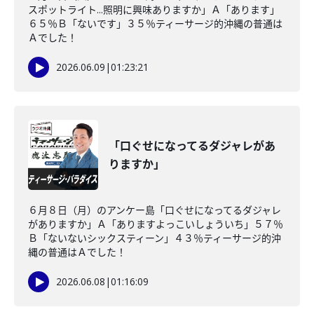
スポットライト...照明に興味ありますか」Ａ「あります」
６５％Ｂ「ないです」３５％ティーサージ的沖縄の普通は
Ａでした！
2026.06.09
|
01:23:21
「口ぐせになってるダジャレがあ
りますか」
６月８日（月）のアンケー島「口ぐせになってるダジャレ
がありますか」Ａ「ありますよっこいしょういち」５７％
Ｂ「ないないシックスティーン」４３％ティーサージ的沖
縄の普通はＡでした！
2026.06.08
|
01:16:09