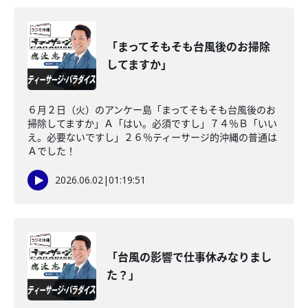
「まってそもそも台風後のお掃除
してますか」
６月２日（火）のアンケー島「まってそもそも台風後のお
掃除してますか」Ａ「はい。必須ですし」７４％Ｂ「いい
え。必要ないですし」２６％ティーサージ的沖縄の普通は
Ａでした！
2026.06.02
|
01:19:51
「台風の影響で仕事休みなりまし
た？」