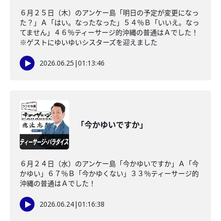
６月２５日（木）のアンケー島「明日の予定が変更になっ
た？」Ａ「はい。なったなった」５４％Ｂ「いいえ。なっ
てません」４６％ティーサージ的沖縄の普通はＡでした！
※ゲストにゆいゆいシスターズを迎えました
2026.06.25
|
01:13:46
「今かゆいですか」
６月２４日（水）のアンケー島「今かゆいですか」Ａ「今
かゆい」６７％Ｂ「今かゆくない」３３％ティーサージ的
沖縄の普通はＡでした！
2026.06.24
|
01:16:38