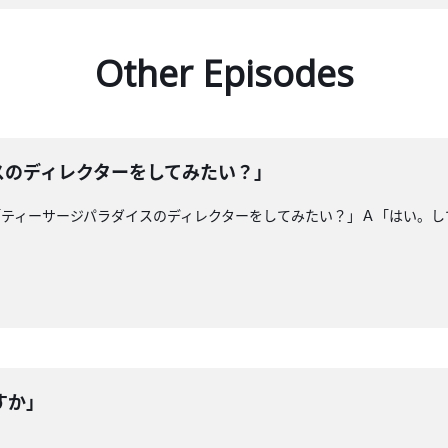
Other Episodes
スのディレクターをしてみたい？」
「ティーサージパラダイスのディレクターをしてみたい？」Ａ「はい。し
すか」