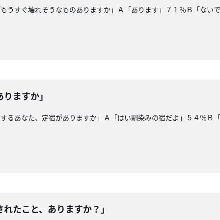
「もうすぐ壊れそうなものありますか」Ａ「あります」７１％Ｂ「ない
ありますか」
旅するあなた、定宿がありますか」Ａ「はい馴染みの宿だよ」５４％Ｂ
されたこと、ありますか？」