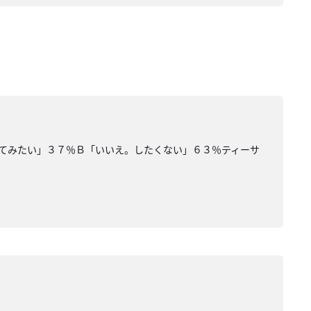
てみたい」３７％Ｂ「いいえ。したくない」６３％ティーサ