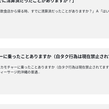
でに清算済だったことがありますか？」
「飲食店から帰る時、すでに清算済だったことがありますか？」Ａ「は
！
ャーに乗ったことありますか（白タク行為は現在禁止され
「カモチャーに乗ったことありますか（白タク行為は現在禁止されてま
ーサージ的沖縄の普通...