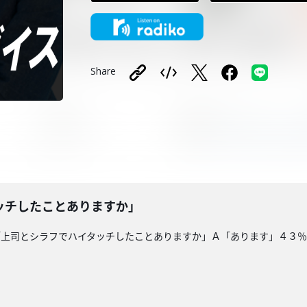
Share
ッチしたことありますか」
「上司とシラフでハイタッチしたことありますか」Ａ「あります」４３