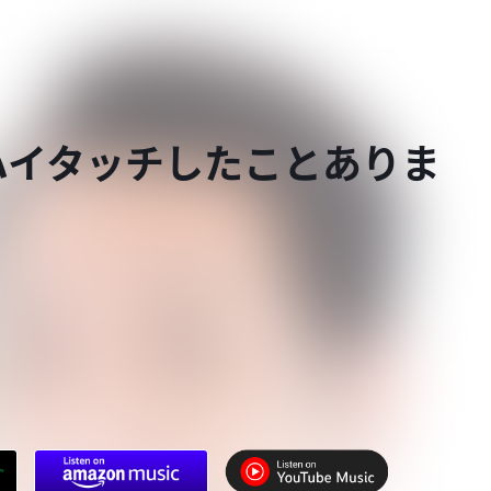
ハイタッチしたことありま
」