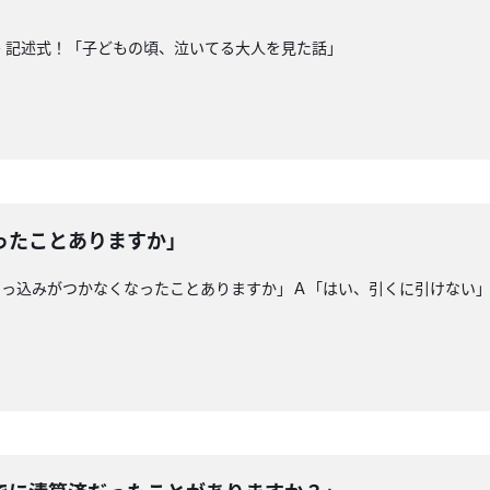
 記述式！「子どもの頃、泣いてる大人を見た話」
ったことありますか」
引っ込みがつかなくなったことありますか」Ａ「はい、引くに引けない