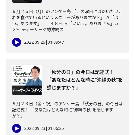
９月２６日（月）のアンケー島 「この曜日にはだいたいこ
れを食べているというメニューがありますか？」 Ａ「は
い。あります」 ４８％ Ｂ「いいえ。ありません」５
２％ ティーサージ的沖縄の...
2022.09.26
|
01:09:47
「秋分の日」の今日は記述式！
「あなたはどんな時に“沖縄の秋”を
感じますか？」
９月２３日（金・祝）のアンケー島 「秋分の日」の今日は
記述式！ 「あなたはどんな時に“沖縄の秋”を感じます
か？」
2022.09.23
|
01:06:25