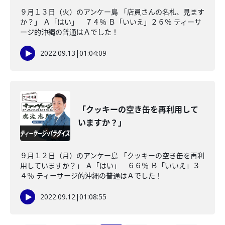
９月１３日（火）のアンケー島 「店員さんの名札、見ます
か？」 Ａ「はい」 ７４％ Ｂ「いいえ」２６％ ティーサ
ージ的沖縄の普通はＡでした！
2022.09.13
|
01:04:09
「クッキーの空き缶を再利用して
いますか？」
９月１２日（月）のアンケー島 「クッキーの空き缶を再利
用していますか？」 Ａ「はい」 ６６％ Ｂ「いいえ」３
４％ ティーサージ的沖縄の普通はＡでした！
2022.09.12
|
01:08:55