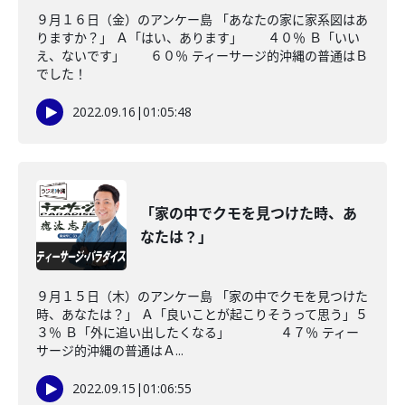
９月１６日（金）のアンケー島 「あなたの家に家系図はあ
りますか？」 Ａ「はい、あります」 ４０％ Ｂ「いい
え、ないです」 ６０％ ティーサージ的沖縄の普通はＢ
でした！
2022.09.16
|
01:05:48
「家の中でクモを見つけた時、あ
なたは？」
９月１５日（木）のアンケー島 「家の中でクモを見つけた
時、あなたは？」 Ａ「良いことが起こりそうって思う」５
３％ Ｂ「外に追い出したくなる」 ４７％ ティー
サージ的沖縄の普通はＡ...
2022.09.15
|
01:06:55