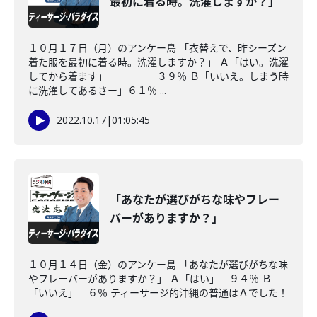
最初に着る時。洗濯しますか？」
１０月１７日（月）のアンケー島 「衣替えで、昨シーズン
着た服を最初に着る時。洗濯しますか？」 Ａ「はい。洗濯
してから着ます」 ３９％ Ｂ「いいえ。しまう時
に洗濯してあるさー」６１％ ...
2022.10.17
|
01:05:45
「あなたが選びがちな味やフレー
バーがありますか？」
１０月１４日（金）のアンケー島 「あなたが選びがちな味
やフレーバーがありますか？」 Ａ「はい」 ９４％ Ｂ
「いいえ」 ６％ ティーサージ的沖縄の普通はＡでした！