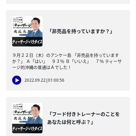
「非売品を持っていますか？」
９月２２日（木）のアンケー島 「非売品を持っています
か？」 Ａ「はい」 ９３％ Ｂ「いいえ」 ７％ ティーサ
ージ的沖縄の普通はＡでした！
2022.09.22
|
01:00:56
「フード付きトレーナーのことを
あなたは何と呼ぶ？」