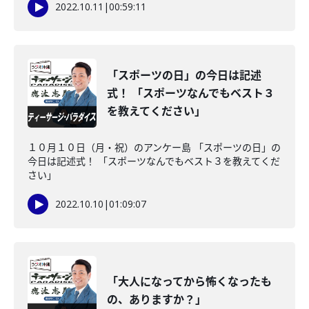
2022.10.11
|
00:59:11
「スポーツの日」の今日は記述
式！ 「スポーツなんでもベスト３
を教えてください」
１０月１０日（月・祝）のアンケー島 「スポーツの日」の
今日は記述式！ 「スポーツなんでもベスト３を教えてくだ
さい」
2022.10.10
|
01:09:07
「大人になってから怖くなったも
の、ありますか？」