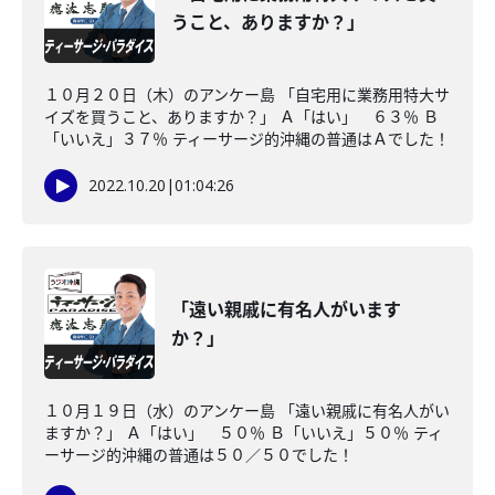
うこと、ありますか？」
１０月２０日（木）のアンケー島 「自宅用に業務用特大サ
イズを買うこと、ありますか？」 Ａ「はい」 ６３％ Ｂ
「いいえ」３７％ ティーサージ的沖縄の普通はＡでした！
2022.10.20
|
01:04:26
「遠い親戚に有名人がいます
か？」
１０月１９日（水）のアンケー島 「遠い親戚に有名人がい
ますか？」 Ａ「はい」 ５０％ Ｂ「いいえ」５０％ ティ
ーサージ的沖縄の普通は５０／５０でした！