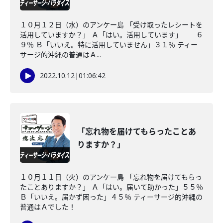
１０月１２日（水）のアンケー島 「受け取ったレシートを
活用していますか？」 Ａ「はい。活用しています」 ６
９％ Ｂ「いいえ。特に活用していません」３１％ ティー
サージ的沖縄の普通はＡ...
2022.10.12
|
01:06:42
「忘れ物を届けてもらったことあ
りますか？」
１０月１１日（火）のアンケー島 「忘れ物を届けてもらっ
たことありますか？」 Ａ「はい。届いて助かった」５５％
Ｂ「いいえ。届かず困った」４５％ ティーサージ的沖縄の
普通はＡでした！