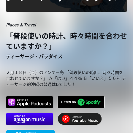
Places & Travel
「普段使いの時計、時々時間を合わせ
ていますか？」
ティーサージ・パラダイス
２月１８日（金）のアンケー島 「普段使いの時計、時々時間を
合わせていますか？」 Ａ「はい」４４％ Ｂ「いいえ」５６％ テ
ィーサージ的沖縄の普通はBでした！