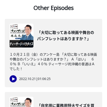
Other Episodes
「大切に取ってある映画や舞台の
パンフレットはありますか？」
１０月２１日（金）のアンケー島 「大切に取ってある映画
や舞台のパンフレットはありますか？」 Ａ「はい」 ６
０％ Ｂ「いいえ」４０％ ティーサージ的沖縄の普通はＡ
でした！
2022.10.21
|
01:06:25
「自宅用に業務用特大サイズを買