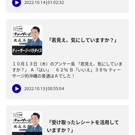
2022.10.14
|
01:02:32
「若見え、気にしていますか？」
１０月１３日（木）のアンケー島 「若見え、気にしていま
すか？」 Ａ「はい」 ６２％ Ｂ「いいえ」３８％ ティー
サージ的沖縄の普通はＡでした！
2022.10.13
|
00:55:04
「受け取ったレシートを活用して
いますか？」