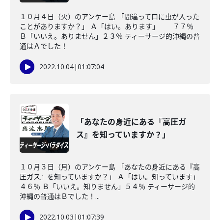
１０月４日（火）のアンケー島 「間違って口に虫が入った
ことがありますか？」 Ａ「はい。あります」 ７７％
Ｂ「いいえ。ありません」２３％ ティーサージ的沖縄の普
通はＡでした！
2022.10.04
|
01:07:04
「あなたの身近にある『高圧ガ
ス』を知っていますか？」
１０月３日（月）のアンケー島 「あなたの身近にある『高
圧ガス』を知っていますか？」 Ａ「はい。知っています」
４６％ Ｂ「いいえ。知りません」５４％ ティーサージ的
沖縄の普通はＢでした！...
2022.10.03
|
01:07:39