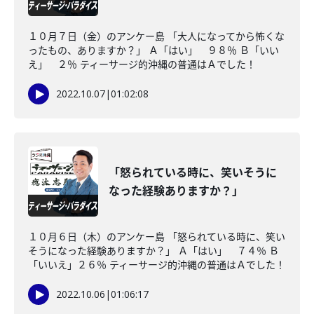
１０月７日（金）のアンケー島 「大人になってから怖くな
ったもの、ありますか？」 Ａ「はい」 ９８％ Ｂ「いい
え」 ２％ ティーサージ的沖縄の普通はＡでした！
2022.10.07
|
01:02:08
「怒られている時に、笑いそうに
なった経験ありますか？」
１０月６日（木）のアンケー島 「怒られている時に、笑い
そうになった経験ありますか？」 Ａ「はい」 ７４％ Ｂ
「いいえ」２６％ ティーサージ的沖縄の普通はＡでした！
2022.10.06
|
01:06:17