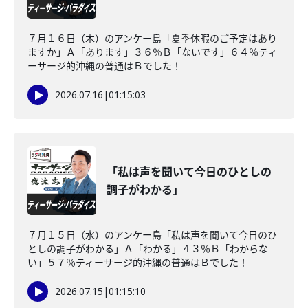
７月１６日（木）のアンケー島「夏季休暇のご予定はあり
ますか」Ａ「あります」３６％Ｂ「ないです」６４％ティ
ーサージ的沖縄の普通はＢでした！
2026.07.16
|
01:15:03
「私は声を聞いて今日のひとしの
調子がわかる」
７月１５日（水）のアンケー島「私は声を聞いて今日のひ
としの調子がわかる」Ａ「わかる」４３％Ｂ「わからな
い」５７％ティーサージ的沖縄の普通はＢでした！
2026.07.15
|
01:15:10