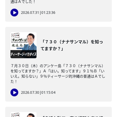
通はＡでした！
2026.07.31
|
01:23:36
「７３０（ナナサンマル）を知っ
てますか？」
７月３０日（木）のアンケー島「７３０（ナナサンマル）
を知ってますか？」Ａ「はい。知ってます」９１％Ｂ「い
いえ。知らない」９％ティーサージ的沖縄の普通はＡでし
た！
2026.07.30
|
01:15:04