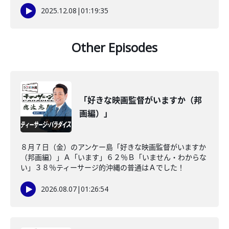
2025.12.08
|
01:19:35
Other Episodes
「好きな映画監督がいますか（邦
画編）」
８月７日（金）のアンケー島「好きな映画監督がいますか
（邦画編）」Ａ「います」６２％Ｂ「いません・わからな
い」３８％ティーサージ的沖縄の普通はＡでした！
2026.08.07
|
01:26:54