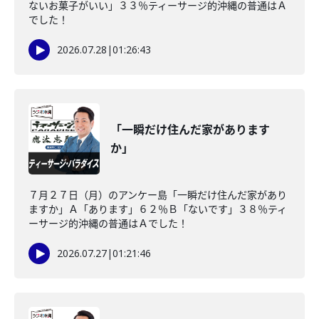
ないお菓子がいい」３３％ティーサージ的沖縄の普通はＡ
でした！
2026.07.28
|
01:26:43
「一瞬だけ住んだ家があります
か」
７月２７日（月）のアンケー島「一瞬だけ住んだ家があり
ますか」Ａ「あります」６２％Ｂ「ないです」３８％ティ
ーサージ的沖縄の普通はＡでした！
2026.07.27
|
01:21:46