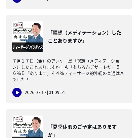
「瞑想（メディテーション）した
ことありますか」
７月１７日（金）のアンケー島「瞑想（メディテーショ
ン）したことありますか」Ａ「もちろんデザートだ」５
６％Ｂ「あります」４４％ティーサージ的沖縄の普通はＡ
でした！
2026.07.17
|
01:09:51
「夏季休暇のご予定はあります
か」