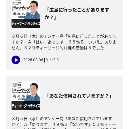
「広島に行ったことがあります
か？」
８月６日（木）のアンケー島「広島に行ったことがありま
すか？」Ａ「はい。あります」６８％Ｂ「いいえ。ありま
せん」３２％ティーサージ的沖縄の普通はＡでした！
2026.08.06
|
01:13:31
「あなた信用されていますか？」
８月５日（水）のアンケー島「あなた信用されています
か？」Ａ「あります」４９％Ｂ「ないです」５１％ティー