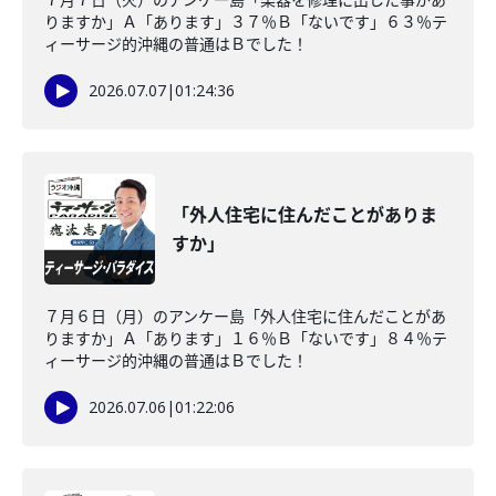
りますか」Ａ「あります」３７％Ｂ「ないです」６３％テ
ィーサージ的沖縄の普通はＢでした！
2026.07.07
|
01:24:36
「外人住宅に住んだことがありま
すか」
７月６日（月）のアンケー島「外人住宅に住んだことがあ
りますか」Ａ「あります」１６％Ｂ「ないです」８４％テ
ィーサージ的沖縄の普通はＢでした！
2026.07.06
|
01:22:06