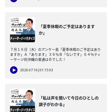
「夏季休暇のご予定はあります
か」
７月１６日（木）のアンケー島「夏季休暇のご予定はあり
ますか」Ａ「あります」３６％Ｂ「ないです」６４％ティ
ーサージ的沖縄の普通はＢでした！
2026.07.16
|
01:15:03
「私は声を聞いて今日のひとしの
調子がわかる」