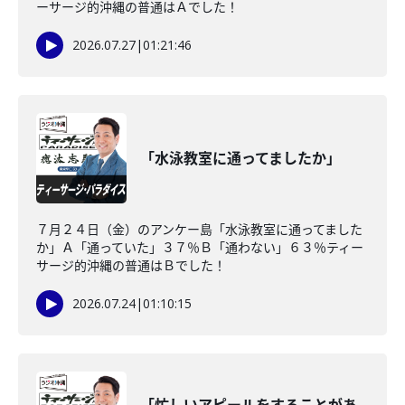
ーサージ的沖縄の普通はＡでした！
2026.07.27
|
01:21:46
「水泳教室に通ってましたか」
７月２４日（金）のアンケー島「水泳教室に通ってました
か」Ａ「通っていた」３７％Ｂ「通わない」６３％ティー
サージ的沖縄の普通はＢでした！
2026.07.24
|
01:10:15