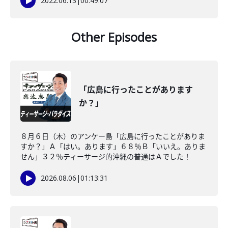
2022.06.13
|
00:49:07
Other Episodes
「広島に行ったことがあります
か？」
８月６日（木）のアンケー島「広島に行ったことがありま
すか？」Ａ「はい。あります」６８％Ｂ「いいえ。ありま
せん」３２％ティーサージ的沖縄の普通はＡでした！
2026.08.06
|
01:13:31