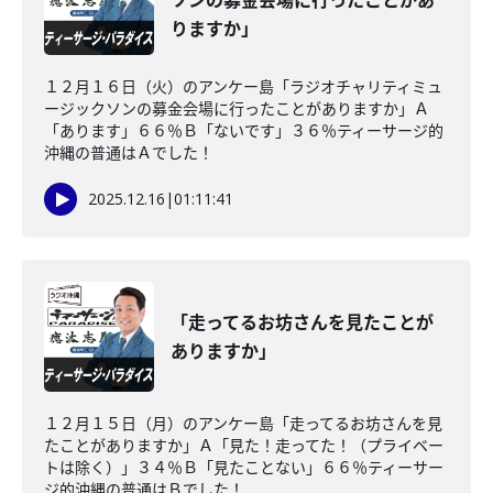
ソンの募金会場に行ったことがあ
りますか」
１２月１６日（火）のアンケー島「ラジオチャリティミュ
ージックソンの募金会場に行ったことがありますか」Ａ
「あります」６６％Ｂ「ないです」３６％ティーサージ的
沖縄の普通はＡでした！
2025.12.16
|
01:11:41
「走ってるお坊さんを見たことが
ありますか」
１２月１５日（月）のアンケー島「走ってるお坊さんを見
たことがありますか」Ａ「見た！走ってた！（プライベー
トは除く）」３４％Ｂ「見たことない」６６％ティーサー
ジ的沖縄の普通はＢでした！