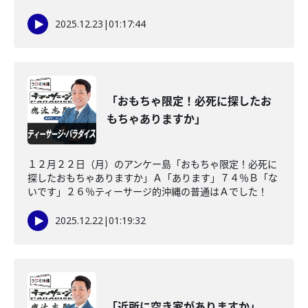
2025.12.23
|
01:17:44
「おもちゃ限定！必死に探したお
もちゃありますか」
１２月２２日（月）のアンケー島「おもちゃ限定！必死に
探したおもちゃありますか」Ａ「あります」７４％Ｂ「な
いです」２６％ティーサージ的沖縄の普通はＡでした！
2025.12.22
|
01:19:32
「近所に空き家がありますか」