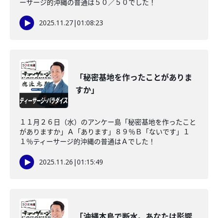
ーサージ的沖縄の普通は５０／５０でした！
2025.11.27
|
01:08:23
「秘密基地を作ったことがありま
すか」
１１月２６日（水）のアンケー島「秘密基地を作ったこと
がありますか」Ａ「あります」８９％Ｂ「ないです」１
１％ティーサージ的沖縄の普通はＡでした！
2025.11.26
|
01:15:49
「沖縄本島で断水。あなたは影響