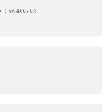
カラー）をお迎えしました