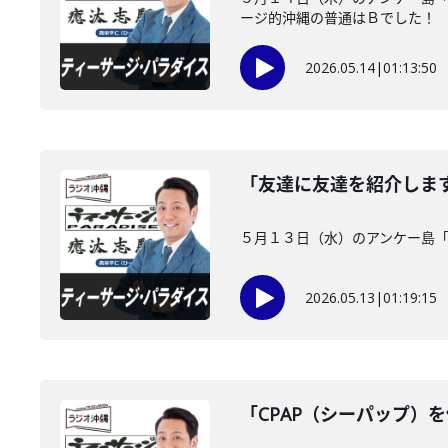
ージ的沖縄の普通はＢでした！
2026.05.14
|
01:13:50
「友達に友達を紹介しま
５月１３日（水）のアンケー島
2026.05.13
|
01:19:15
「CPAP（シーパップ）