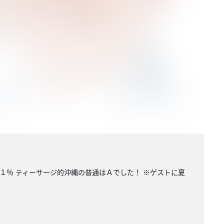
１％ ティーサージ的沖縄の普通はＡでした！ ※ゲストに夏