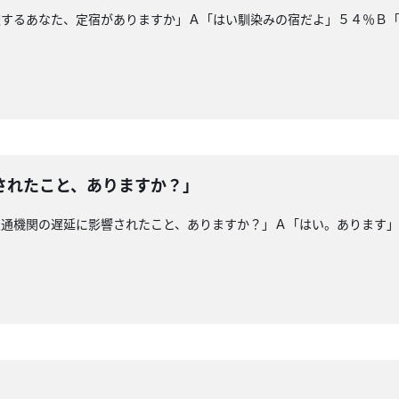
旅するあなた、定宿がありますか」Ａ「はい馴染みの宿だよ」５４％Ｂ
されたこと、ありますか？」
交通機関の遅延に影響されたこと、ありますか？」Ａ「はい。あります
」