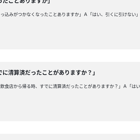
ったことありますか」
引っ込みがつかなくなったことありますか」Ａ「はい、引くに引けない
でに清算済だったことがありますか？」
「飲食店から帰る時、すでに清算済だったことがありますか？」Ａ「は
！