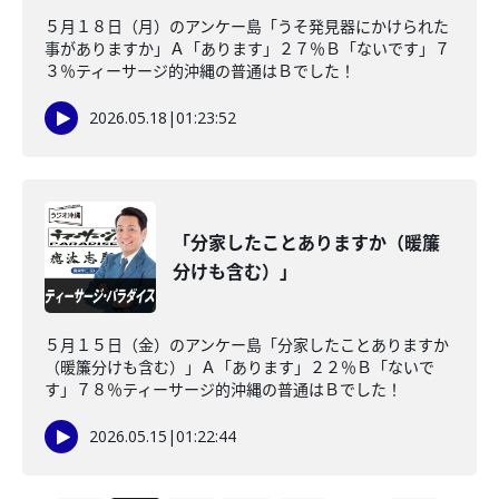
５月１８日（月）のアンケー島「うそ発見器にかけられた
事がありますか」Ａ「あります」２７％Ｂ「ないです」７
３％ティーサージ的沖縄の普通はＢでした！
2026.05.18
|
01:23:52
「分家したことありますか（暖簾
分けも含む）」
５月１５日（金）のアンケー島「分家したことありますか
（暖簾分けも含む）」Ａ「あります」２２％Ｂ「ないで
す」７８％ティーサージ的沖縄の普通はＢでした！
2026.05.15
|
01:22:44