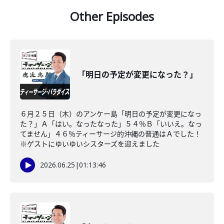
Other Episodes
「明日の予定が変更になった？」
６月２５日（木）のアンケー島「明日の予定が変更になっ
た？」Ａ「はい。なったなった」５４％Ｂ「いいえ。なっ
てません」４６％ティーサージ的沖縄の普通はＡでした！
※ゲストにゆいゆいシスターズを迎えました
2026.06.25
|
01:13:46