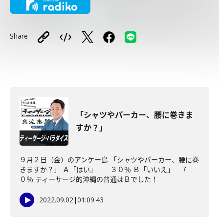
Share
「シャツやパーカー、腰に巻きま
すか？」
９月２日（金）のアンケー島 「シャツやパーカー、腰に巻
きますか？」 Ａ「はい」 ３０％ Ｂ「いいえ」 ７
０％ ティーサージ的沖縄の普通はＢでした！
2022.09.02
|
01:09:43