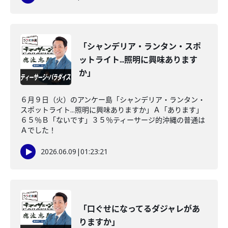
「シャンデリア・ランタン・スポ
ットライト...照明に興味あります
か」
６月９日（火）のアンケー島「シャンデリア・ランタン・
スポットライト...照明に興味ありますか」Ａ「あります」
６５％Ｂ「ないです」３５％ティーサージ的沖縄の普通は
Ａでした！
2026.06.09
|
01:23:21
「口ぐせになってるダジャレがあ
りますか」