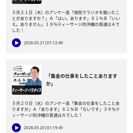
５月２１日（木）のアンケー島「病院でラジオを聴いたこ
とがありますか？」Ａ「はい。あります」８１％Ｂ「いい
え。ありません」１９％ティーサージ的沖縄の普通はＡで
した！
2026.05.21
|
01:12:40
「集金の仕事をしたことあります
か」
５月２０日（水）のアンケー島「集金の仕事をしたことあ
りますか」Ａ「あります」６１％Ｂ「ないです」３９％テ
ィーサージ的沖縄の普通はＡでした！
2026.05.20
|
01:19:45