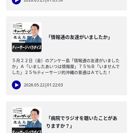
「情報通の友達がいましたか」
５月２２日（金）のアンケー島「情報通の友達がいました
か」Ａ「いましたあいつは情報屋」７５％Ｂ「いませんで
した」２５％ティーサージ的沖縄の普通はＡでした！
2026.05.22
|
01:22:03
「病院でラジオを聴いたことがあ
りますか？」