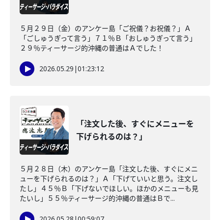
５月２９日（金）のアンケー島「ご祝儀？お祝儀？」Ａ
「ごしゅうぎって言う」７１％Ｂ「おしゅうぎって言う」
２９％ティーサージ的沖縄の普通はＡでした！
2026.05.29
|
01:23:12
「注文した後、すぐにメニューを
下げられるのは？」
５月２８日（木）のアンケー島「注文した後、すぐにメニ
ューを下げられるのは？」Ａ「下げていいと思う。注文し
たし」４５％Ｂ「下げないでほしい。ほかのメニューも見
たいし」５５％ティーサージ的沖縄の普通はＢで...
2026.05.28
|
00:59:07