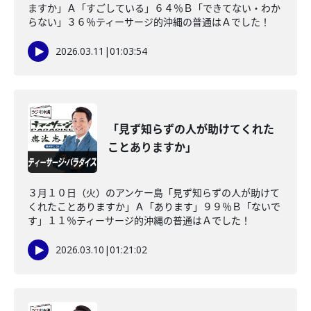
ますか」Ａ「すごしている」６４％Ｂ「できてない・わか
らない」３６％ティーサージ的沖縄の普通はＡでした！
2026.03.11
|
01:03:54
「見ず知らずの人が助けてくれた
ことありますか」
３月１０日（火）のアンケー島「見ず知らずの人が助けて
くれたことありますか」Ａ「あります」９９％Ｂ「ないで
す」１１％ティーサージ的沖縄の普通はＡでした！
2026.03.10
|
01:21:02