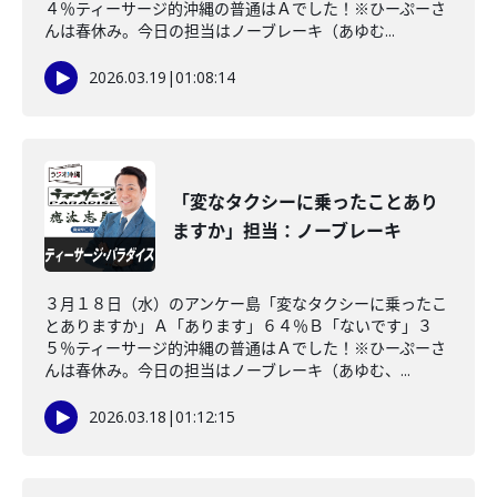
４％ティーサージ的沖縄の普通はＡでした！※ひーぷーさ
んは春休み。今日の担当はノーブレーキ（あゆむ...
2026.03.19
|
01:08:14
「変なタクシーに乗ったことあり
ますか」担当：ノーブレーキ
３月１８日（水）のアンケー島「変なタクシーに乗ったこ
とありますか」Ａ「あります」６４％Ｂ「ないです」３
５％ティーサージ的沖縄の普通はＡでした！※ひーぷーさ
んは春休み。今日の担当はノーブレーキ（あゆむ、...
2026.03.18
|
01:12:15