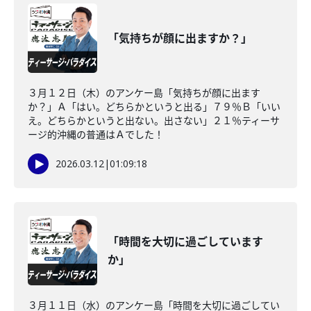
「気持ちが顔に出ますか？」
３月１２日（木）のアンケー島「気持ちが顔に出ます
か？」Ａ「はい。どちらかというと出る」７９％Ｂ「いい
え。どちらかというと出ない。出さない」２１％ティーサ
ージ的沖縄の普通はＡでした！
2026.03.12
|
01:09:18
「時間を大切に過ごしています
か」
３月１１日（水）のアンケー島「時間を大切に過ごしてい