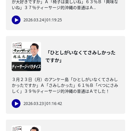
が大好きですか」Ａ「椅子は楽しいね」６３％Ｂ「興味な
いね」３７％ティーサージ的沖縄の普通はＡ...
2026.03.24
|
01:19:25
「ひとしがいなくてさみしかった
ですか」
３月２３日（月）のアンケー島「ひとしがいなくてさみし
かったですか」Ａ「さみしかった」６１％Ｂ「べつにさみ
しく」３９％ティーサージ的沖縄の普通はＡでした！
2026.03.23
|
01:16:42