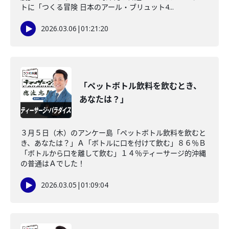
トに「つくる冒険 日本のアール・ブリュット4...
2026.03.06
|
01:21:20
「ペットボトル飲料を飲むとき、
あなたは？」
３月５日（木）のアンケー島「ペットボトル飲料を飲むと
き、あなたは？」Ａ「ボトルに口を付けて飲む」８６％Ｂ
「ボトルから口を離して飲む」１４％ティーサージ的沖縄
の普通はＡでした！
2026.03.05
|
01:09:04