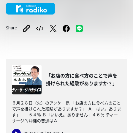
Share
「お店の方に食べ方のことで声を
掛けられた経験がありますか？」
６月２８日（火）のアンケー島 「お店の方に食べ方のこと
で声を掛けられた経験がありますか？」 Ａ「はい。ありま
す」 ５４％ Ｂ「いいえ。ありません」４６％ ティー
サージ的沖縄の普通はＡ...