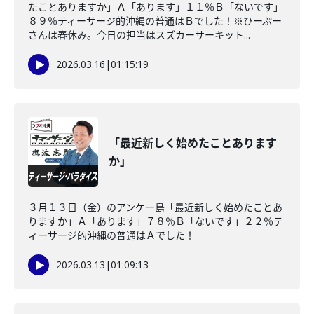
たことありますか」Ａ「あります」１１％Ｂ「ないです」
８９％ティーサージ的沖縄の普通はＢでした！※ひーぷー
さんは春休み。今日の担当はスズカーサーキット...
2026.03.16
|
01:15:19
「最近新しく始めたことあります
か」
３月１３日（金）のアンケー島「最近新しく始めたことあ
りますか」Ａ「あります」７８％Ｂ「ないです」２２％テ
ィーサージ的沖縄の普通はＡでした！
2026.03.13
|
01:09:13