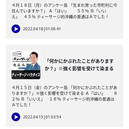
４月１８日（月）のアンケー島 「生まれ育った市町村に今
住んでいますか？」 Ａ「はい」 ５５％ Ｂ「いい
え」 ４５％ ティーサージ的沖縄の普通はＡでした！
2022.04.18
|
01:06:41
「何かにかぶれたことがあります
か？」※強く影響を受けて染まる
４月１５日（金）のアンケー島 「何かにかぶれたことがあ
りますか？」※強く影響を受けて染まる Ａ「はい」 ８
２％ Ｂ「いいえ」 １８％ ティーサージ的沖縄の普通は
Ａでした！
2022.04.15
|
01:03:54