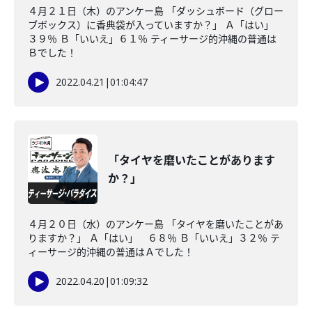
４月２１日（木）のアンケー島 「ダッシュボード（グロー
ブボックス）に香典袋が入っていますか？」 Ａ「はい」
３９％ Ｂ「いいえ」６１％ ティーサージ的沖縄の普通は
Ｂでした！
2022.04.21
|
01:04:47
「タイヤを磨いたことがあります
か？」
４月２０日（水）のアンケー島 「タイヤを磨いたことがあ
りますか？」 Ａ「はい」 ６８％ Ｂ「いいえ」３２％ テ
ィーサージ的沖縄の普通はＡでした！
2022.04.20
|
01:09:32