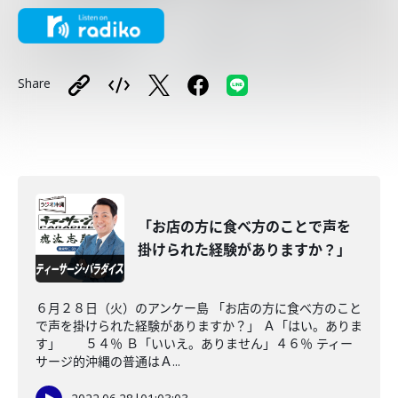
Share
「お店の方に食べ方のことで声を
掛けられた経験がありますか？」
６月２８日（火）のアンケー島 「お店の方に食べ方のこと
で声を掛けられた経験がありますか？」 Ａ「はい。ありま
す」 ５４％ Ｂ「いいえ。ありません」４６％ ティー
サージ的沖縄の普通はＡ...