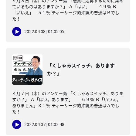
４月８日（金）のアンケー島 「懸賞に応募するために集め
ているものはありますか？」 Ａ「はい」 ４９％ Ｂ
「いいえ」 ５１％ ティーサージ的沖縄の普通はＢでし
た！
2022.04.08
|
01:05:05
「くしゃみスイッチ、あります
か？」
４月７日（木）のアンケー島 「くしゃみスイッチ、ありま
すか？」 Ａ「はい。あります」 ６９％ Ｂ「いいえ。
ありません」３１％ ティーサージ的沖縄の普通はＡでし
た！
2022.04.07
|
01:02:48