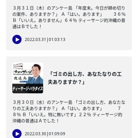
３月３１日（木）のアンケー島 「年度末。今日が締め切り
の案件、ありますか？」 Ａ「はい。あります」 ３６％
Ｂ「いいえ。ありません」６４％ ティーサージ的沖縄の普
通はＢでした！
2022.03.31
|
01:03:13
「ゴミの出し方、あなたなりの工
夫ありますか？」
３月３０日（水）のアンケー島 「ゴミの出し方、あなたな
りの工夫ありますか？」 Ａ「はい。あります」 ７
８％ Ｂ「いいえ。特に無いです」２２％ ティーサージ的
沖縄の普通はＡでした！
2022.03.30
|
01:09:09