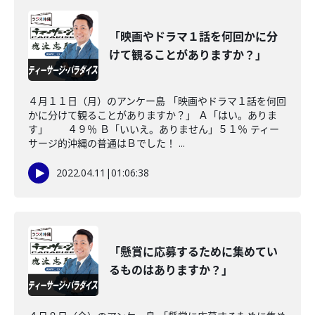
「映画やドラマ１話を何回かに分
けて観ることがありますか？」
４月１１日（月）のアンケー島 「映画やドラマ１話を何回
かに分けて観ることがありますか？」 Ａ「はい。ありま
す」 ４９％ Ｂ「いいえ。ありません」５１％ ティー
サージ的沖縄の普通はＢでした！ ...
2022.04.11
|
01:06:38
「懸賞に応募するために集めてい
るものはありますか？」