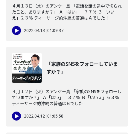
４月１３日（水）のアンケー島 「電話を話の途中で切られ
たこと、ありますか？」 Ａ「はい」 ７７％ Ｂ「いい
え」２３％ ティーサージ的沖縄の普通はＡでした！
2022.04.13
|
01:09:37
「家族のSNSをフォローしていま
すか？」
４月１２日（火）のアンケー島 「家族のSNSをフォローし
ていますか？」 Ａ「はい」 ３７％ Ｂ「いいえ」６３％
ティーサージ的沖縄の普通はＢでした！
2022.04.12
|
01:05:58