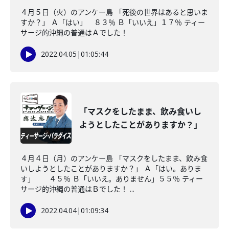
４月５日（火）のアンケー島 「死後の世界はあると思いま
すか？」 Ａ「はい」 ８３％ Ｂ「いいえ」１７％ ティー
サージ的沖縄の普通はＡでした！
2022.04.05
|
01:05:44
「マスクをしたまま、飲み食いし
ようとしたことがありますか？」
４月４日（月）のアンケー島 「マスクをしたまま、飲み食
いしようとしたことがありますか？」 Ａ「はい。ありま
す」 ４５％ Ｂ「いいえ。ありません」５５％ ティー
サージ的沖縄の普通はＢでした！ ...
2022.04.04
|
01:09:34